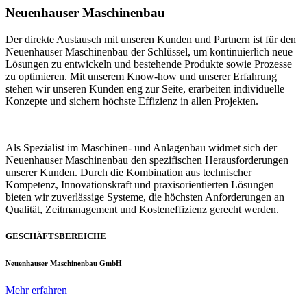
Neuenhauser Maschinenbau
Der direkte Austausch mit unseren Kunden und Partnern ist für den
Neuenhauser Maschinenbau der Schlüssel, um kontinuierlich neue
Lösungen zu entwickeln und bestehende Produkte sowie Prozesse
zu optimieren. Mit unserem Know-how und unserer Erfahrung
stehen wir unseren Kunden eng zur Seite, erarbeiten individuelle
Konzepte und sichern höchste Effizienz in allen Projekten.
Als Spezialist im Maschinen- und Anlagenbau widmet sich der
Neuenhauser Maschinenbau den spezifischen Herausforderungen
unserer Kunden. Durch die Kombination aus technischer
Kompetenz, Innovationskraft und praxisorientierten Lösungen
bieten wir zuverlässige Systeme, die höchsten Anforderungen an
Qualität, Zeitmanagement und Kosteneffizienz gerecht werden.
GESCHÄFTSBEREICHE
Neuenhauser Maschinenbau GmbH
Mehr erfahren