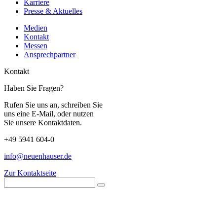
Karriere
Presse & Aktuelles
Medien
Kontakt
Messen
Ansprechpartner
Kontakt
Haben Sie Fragen?
Rufen Sie uns an, schreiben Sie
uns eine E-Mail, oder nutzen
Sie unsere Kontaktdaten.
+49 5941 604-0
info@neuenhauser.de
Zur Kontaktseite