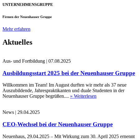
UNTERNEHMENSGRUPPE
Firmen der Neuenhauser Gruppe
Mehr erfahren
Aktuelles
Aus- und Fortbildung
|
07.08.2025
Ausbildungsstart 2025 bei der Neuenhauser Gruppe
Willkommen im Team! Im August durften wir mehr als 37 neue
Auszubildende, Jahrespraktikanten und duale Studenten in der
Neuenhauser Gruppe begrüßen....
» Weiterlesen
News
|
29.04.2025
CEO-Wechsel bei der Neuenhauser Gruppe
Neuenhaus, 29.04.2025 – Mit Wirkung zum 30. April 2025 ernennt