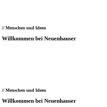
//
Menschen und Ideen
Willkommen bei Neuenhauser
//
Menschen und Ideen
Willkommen bei Neuenhauser