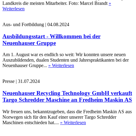
Landkreis die meisten Mitarbeiter. Foto: Marcel Brandt
»
Weiterlesen
Aus- und Fortbildung
|
04.08.2024
Ausbildungsstart - Willkommen bei der
Neuenhauser Gruppe
Am 1. August war es endlich so weit: Wir konnten unsere neuen
Auszubildenden, dualen Studenten und Jahrespraktikanten bei der
Neuenhauser Gruppe...
» Weiterlesen
Presse
|
31.07.2024
Neuenhauser Recycling Technology GmbH verkauft
Targo Schredder Maschine an Fredheim Maskin AS
Wir freuen uns, bekanntzugeben, dass die Fredheim Maskin AS aus
Norwegen sich für den Kauf einer unserer Targo Schredder
Maschinen entschieden hat....
» Weiterlesen