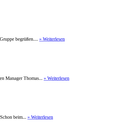
 Gruppe begrüßen....
» Weiterlesen
nen Manager Thomas...
» Weiterlesen
 Schon beim...
» Weiterlesen