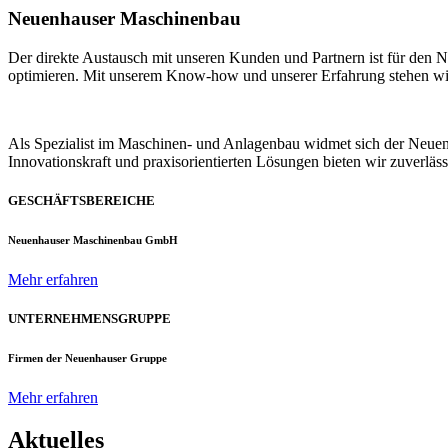
Neuenhauser Maschinenbau
Der direkte Austausch mit unseren Kunden und Partnern ist für den
optimieren. Mit unserem Know-how und unserer Erfahrung stehen wir u
Als Spezialist im Maschinen- und Anlagenbau widmet sich der Neue
Innovationskraft und praxisorientierten Lösungen bieten wir zuverlä
GESCHÄFTSBEREICHE
Neuenhauser Maschinenbau GmbH
Mehr erfahren
UNTERNEHMENSGRUPPE
Firmen der Neuenhauser Gruppe
Mehr erfahren
Aktuelles