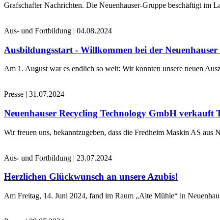
Grafschafter Nachrichten. Die Neuenhauser-Gruppe beschäftigt im La
Aus- und Fortbildung
|
04.08.2024
Ausbildungsstart - Willkommen bei der Neuenhause
Am 1. August war es endlich so weit: Wir konnten unsere neuen Ausz
Presse
|
31.07.2024
Neuenhauser Recycling Technology GmbH verkauft 
Wir freuen uns, bekanntzugeben, dass die Fredheim Maskin AS aus No
Aus- und Fortbildung
|
23.07.2024
Herzlichen Glückwunsch an unsere Azubis!
Am Freitag, 14. Juni 2024, fand im Raum „Alte Mühle“ in Neuenhaus 