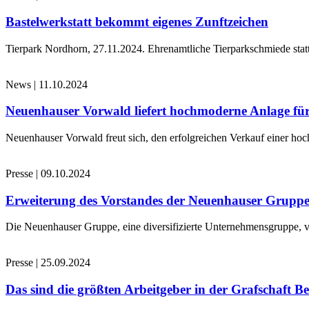
Bastelwerkstatt bekommt eigenes Zunftzeichen
Tierpark Nordhorn, 27.11.2024. Ehrenamtliche Tierparkschmiede stat
News
|
11.10.2024
Neuenhauser Vorwald liefert hochmoderne Anlage für
Neuenhauser Vorwald freut sich, den erfolgreichen Verkauf einer hoc
Presse
|
09.10.2024
Erweiterung des Vorstandes der Neuenhauser Grupp
Die Neuenhauser Gruppe, eine diversifizierte Unternehmensgruppe, v
Presse
|
25.09.2024
Das sind die größten Arbeitgeber in der Grafschaft B