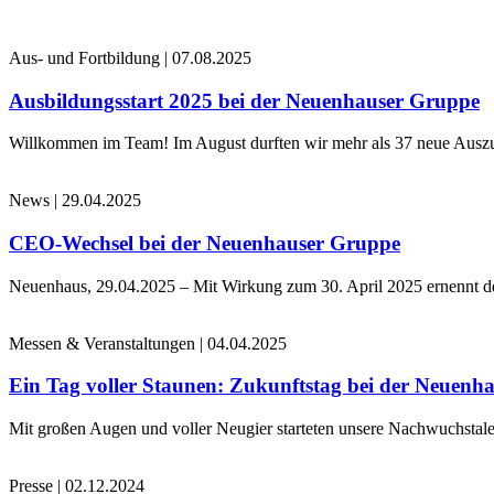
Aus- und Fortbildung
|
07.08.2025
Ausbildungsstart 2025 bei der Neuenhauser Gruppe
Willkommen im Team! Im August durften wir mehr als 37 neue Auszub
News
|
29.04.2025
CEO-Wechsel bei der Neuenhauser Gruppe
Neuenhaus, 29.04.2025 – Mit Wirkung zum 30. April 2025 ernennt 
Messen & Veranstaltungen
|
04.04.2025
Ein Tag voller Staunen: Zukunftstag bei der Neuenh
Mit großen Augen und voller Neugier starteten unsere Nachwuchstale
Presse
|
02.12.2024