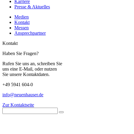
Karriere
Presse & Aktuelles
Medien
Kontakt
Messen
Ansprechpartner
Kontakt
Haben Sie Fragen?
Rufen Sie uns an, schreiben Sie
uns eine E-Mail, oder nutzen
Sie unsere Kontaktdaten.
+49 5941 604-0
info@neuenhauser.de
Zur Kontaktseite