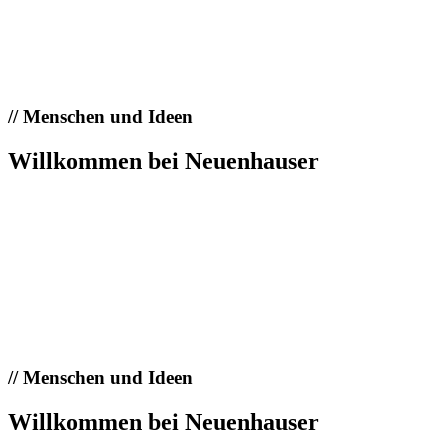
//
Menschen und Ideen
Willkommen bei Neuenhauser
//
Menschen und Ideen
Willkommen bei Neuenhauser