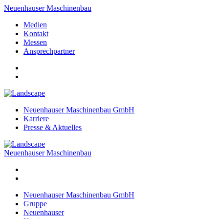
Neuenhauser Maschinenbau
Medien
Kontakt
Messen
Ansprechpartner
Neuenhauser Maschinenbau GmbH
Karriere
Presse & Aktuelles
Neuenhauser Maschinenbau
Neuenhauser Maschinenbau GmbH
Gruppe
Neuenhauser