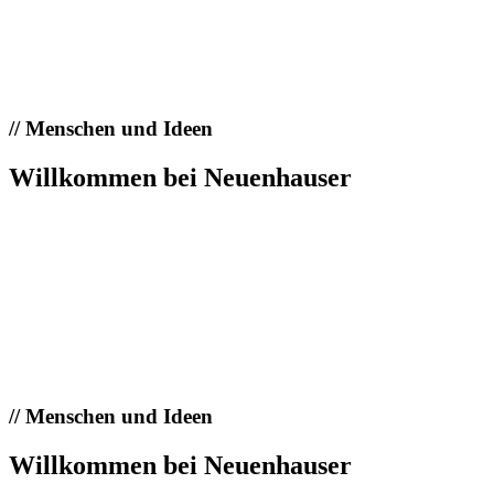
//
Menschen und Ideen
Willkommen bei Neuenhauser
//
Menschen und Ideen
Willkommen bei Neuenhauser