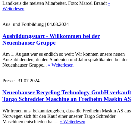
Landkreis die meisten Mitarbeiter. Foto: Marcel Brandt
»
Weiterlesen
Aus- und Fortbildung
|
04.08.2024
Ausbildungsstart - Willkommen bei der
Neuenhauser Gruppe
Am 1. August war es endlich so weit: Wir konnten unsere neuen
Auszubildenden, dualen Studenten und Jahrespraktikanten bei der
Neuenhauser Gruppe...
» Weiterlesen
Presse
|
31.07.2024
Neuenhauser Recycling Technology GmbH verkauft
Targo Schredder Maschine an Fredheim Maskin AS
Wir freuen uns, bekanntzugeben, dass die Fredheim Maskin AS aus
Norwegen sich für den Kauf einer unserer Targo Schredder
Maschinen entschieden hat....
» Weiterlesen