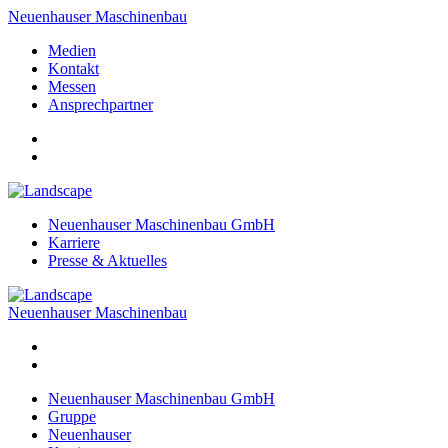
Neuenhauser Maschinenbau
Medien
Kontakt
Messen
Ansprechpartner
Neuenhauser Maschinenbau GmbH
Karriere
Presse & Aktuelles
Neuenhauser Maschinenbau
Neuenhauser Maschinenbau GmbH
Gruppe
Neuenhauser