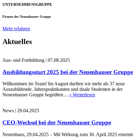
UNTERNEHMENSGRUPPE
Firmen der Neuenhauser Gruppe
Mehr erfahren
Aktuelles
Aus- und Fortbildung
|
07.08.2025
Ausbildungsstart 2025 bei der Neuenhauser Gruppe
Willkommen im Team! Im August durften wir mehr als 37 neue
Auszubildende, Jahrespraktikanten und duale Studenten in der
Neuenhauser Gruppe begrüßen....
» Weiterlesen
News
|
29.04.2025
CEO-Wechsel bei der Neuenhauser Gruppe
Neuenhaus, 29.04.2025 – Mit Wirkung zum 30. April 2025 ernennt