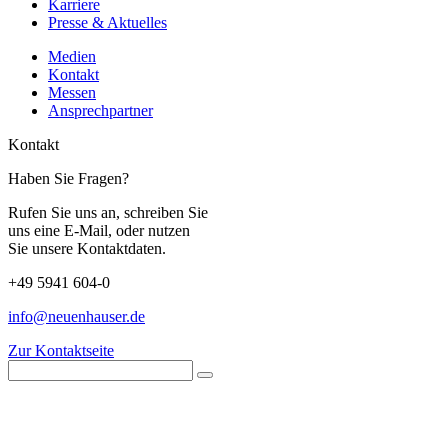
Karriere
Presse & Aktuelles
Medien
Kontakt
Messen
Ansprechpartner
Kontakt
Haben Sie Fragen?
Rufen Sie uns an, schreiben Sie
uns eine E-Mail, oder nutzen
Sie unsere Kontaktdaten.
+49 5941 604-0
info@neuenhauser.de
Zur Kontaktseite