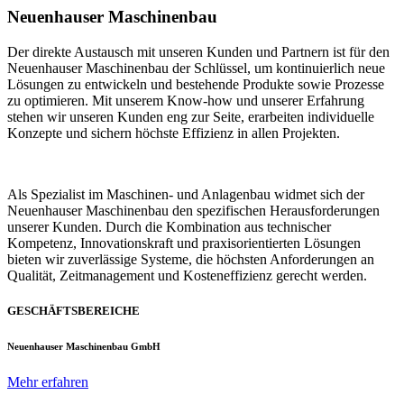
Neuenhauser Maschinenbau
Der direkte Austausch mit unseren Kunden und Partnern ist für den
Neuenhauser Maschinenbau der Schlüssel, um kontinuierlich neue
Lösungen zu entwickeln und bestehende Produkte sowie Prozesse
zu optimieren. Mit unserem Know-how und unserer Erfahrung
stehen wir unseren Kunden eng zur Seite, erarbeiten individuelle
Konzepte und sichern höchste Effizienz in allen Projekten.
Als Spezialist im Maschinen- und Anlagenbau widmet sich der
Neuenhauser Maschinenbau den spezifischen Herausforderungen
unserer Kunden. Durch die Kombination aus technischer
Kompetenz, Innovationskraft und praxisorientierten Lösungen
bieten wir zuverlässige Systeme, die höchsten Anforderungen an
Qualität, Zeitmanagement und Kosteneffizienz gerecht werden.
GESCHÄFTSBEREICHE
Neuenhauser Maschinenbau GmbH
Mehr erfahren