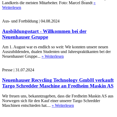
Landkreis die meisten Mitarbeiter. Foto: Marcel Brandt
»
Weiterlesen
Aus- und Fortbildung
|
04.08.2024
Ausbildungsstart - Willkommen bei der
Neuenhauser Gruppe
Am 1. August war es endlich so weit: Wir konnten unsere neuen
Auszubildenden, dualen Studenten und Jahrespraktikanten bei der
Neuenhauser Gruppe...
» Weiterlesen
Presse
|
31.07.2024
Neuenhauser Recycling Technology GmbH verkauft
Targo Schredder Maschine an Fredheim Maskin AS
Wir freuen uns, bekanntzugeben, dass die Fredheim Maskin AS aus
Norwegen sich für den Kauf einer unserer Targo Schredder
Maschinen entschieden hat....
» Weiterlesen