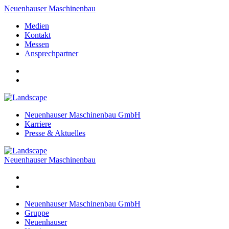
Neuenhauser Maschinenbau
Medien
Kontakt
Messen
Ansprechpartner
Neuenhauser Maschinenbau GmbH
Karriere
Presse & Aktuelles
Neuenhauser Maschinenbau
Neuenhauser Maschinenbau GmbH
Gruppe
Neuenhauser