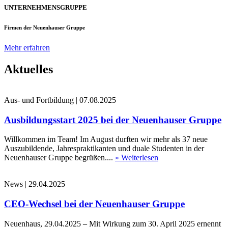
UNTERNEHMENSGRUPPE
Firmen der Neuenhauser Gruppe
Mehr erfahren
Aktuelles
Aus- und Fortbildung
|
07.08.2025
Ausbildungsstart 2025 bei der Neuenhauser Gruppe
Willkommen im Team! Im August durften wir mehr als 37 neue
Auszubildende, Jahrespraktikanten und duale Studenten in der
Neuenhauser Gruppe begrüßen....
» Weiterlesen
News
|
29.04.2025
CEO-Wechsel bei der Neuenhauser Gruppe
Neuenhaus, 29.04.2025 – Mit Wirkung zum 30. April 2025 ernennt