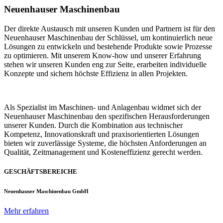
Neuenhauser Maschinenbau
Der direkte Austausch mit unseren Kunden und Partnern ist für den
Neuenhauser Maschinenbau der Schlüssel, um kontinuierlich neue
Lösungen zu entwickeln und bestehende Produkte sowie Prozesse
zu optimieren. Mit unserem Know-how und unserer Erfahrung
stehen wir unseren Kunden eng zur Seite, erarbeiten individuelle
Konzepte und sichern höchste Effizienz in allen Projekten.
Als Spezialist im Maschinen- und Anlagenbau widmet sich der
Neuenhauser Maschinenbau den spezifischen Herausforderungen
unserer Kunden. Durch die Kombination aus technischer
Kompetenz, Innovationskraft und praxisorientierten Lösungen
bieten wir zuverlässige Systeme, die höchsten Anforderungen an
Qualität, Zeitmanagement und Kosteneffizienz gerecht werden.
GESCHÄFTSBEREICHE
Neuenhauser Maschinenbau GmbH
Mehr erfahren