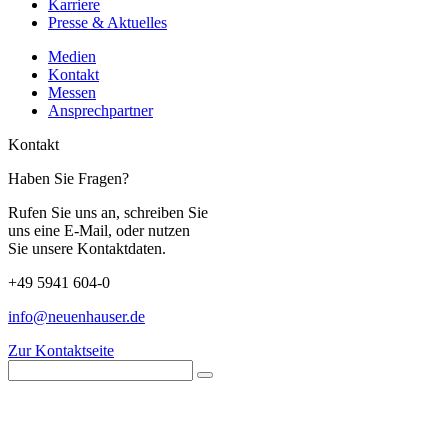
Karriere
Presse & Aktuelles
Medien
Kontakt
Messen
Ansprechpartner
Kontakt
Haben Sie Fragen?
Rufen Sie uns an, schreiben Sie
uns eine E-Mail, oder nutzen
Sie unsere Kontaktdaten.
+49 5941 604-0
info@neuenhauser.de
Zur Kontaktseite