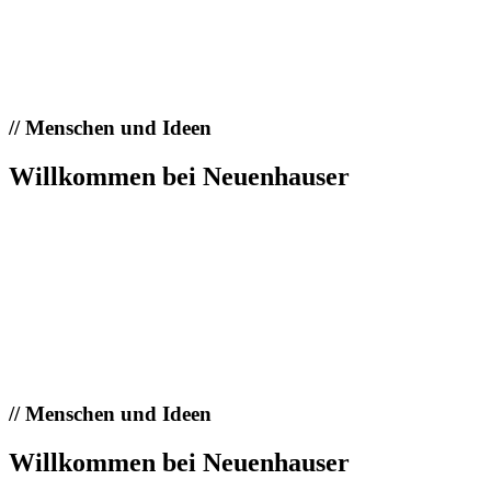
//
Menschen und Ideen
Willkommen bei Neuenhauser
//
Menschen und Ideen
Willkommen bei Neuenhauser