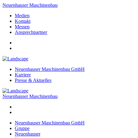
Neuenhauser Maschinenbau
Medien
Kontakt
Messen
Ansprechpartner
Neuenhauser Maschinenbau GmbH
Karriere
Presse & Aktuelles
Neuenhauser Maschinenbau
Neuenhauser Maschinenbau GmbH
Gruppe
Neuenhauser