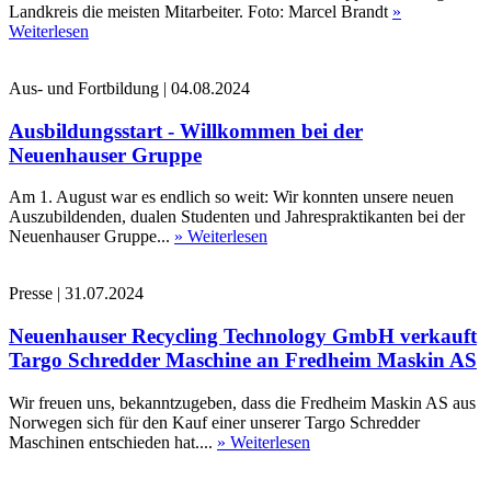
Landkreis die meisten Mitarbeiter. Foto: Marcel Brandt
»
Weiterlesen
Aus- und Fortbildung
|
04.08.2024
Ausbildungsstart - Willkommen bei der
Neuenhauser Gruppe
Am 1. August war es endlich so weit: Wir konnten unsere neuen
Auszubildenden, dualen Studenten und Jahrespraktikanten bei der
Neuenhauser Gruppe...
» Weiterlesen
Presse
|
31.07.2024
Neuenhauser Recycling Technology GmbH verkauft
Targo Schredder Maschine an Fredheim Maskin AS
Wir freuen uns, bekanntzugeben, dass die Fredheim Maskin AS aus
Norwegen sich für den Kauf einer unserer Targo Schredder
Maschinen entschieden hat....
» Weiterlesen