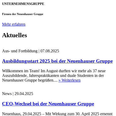
UNTERNEHMENSGRUPPE
Firmen der Neuenhauser Gruppe
Mehr erfahren
Aktuelles
Aus- und Fortbildung
|
07.08.2025
Ausbildungsstart 2025 bei der Neuenhauser Gruppe
Willkommen im Team! Im August durften wir mehr als 37 neue
Auszubildende, Jahrespraktikanten und duale Studenten in der
Neuenhauser Gruppe begrüßen....
» Weiterlesen
News
|
29.04.2025
CEO-Wechsel bei der Neuenhauser Gruppe
Neuenhaus, 29.04.2025 – Mit Wirkung zum 30. April 2025 ernennt