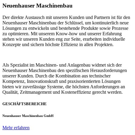
Neuenhauser Maschinenbau
Der direkte Austausch mit unseren Kunden und Partnern ist für den
Neuenhauser Maschinenbau der Schlüssel, um kontinuierlich neue
Lösungen zu entwickeln und bestehende Produkte sowie Prozesse
zu optimieren. Mit unserem Know-how und unserer Erfahrung
stehen wir unseren Kunden eng zur Seite, erarbeiten individuelle
Konzepte und sichern höchste Effizienz in allen Projekten.
Als Spezialist im Maschinen- und Anlagenbau widmet sich der
Neuenhauser Maschinenbau den spezifischen Herausforderungen
unserer Kunden. Durch die Kombination aus technischer
Kompetenz, Innovationskraft und praxisorientierten Lösungen
bieten wir zuverlässige Systeme, die höchsten Anforderungen an
Qualität, Zeitmanagement und Kosteneffizienz gerecht werden.
GESCHÄFTSBEREICHE
Neuenhauser Maschinenbau GmbH
Mehr erfahren