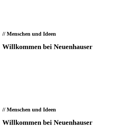
//
Menschen und Ideen
Willkommen bei Neuenhauser
//
Menschen und Ideen
Willkommen bei Neuenhauser