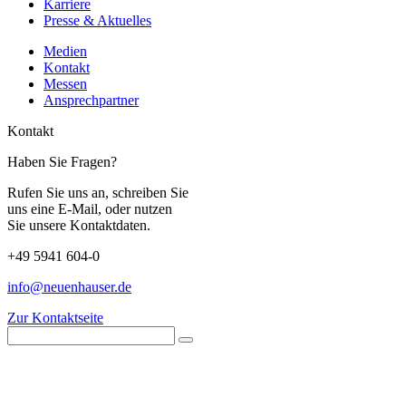
Karriere
Presse & Aktuelles
Medien
Kontakt
Messen
Ansprechpartner
Kontakt
Haben Sie Fragen?
Rufen Sie uns an, schreiben Sie
uns eine E-Mail, oder nutzen
Sie unsere Kontaktdaten.
+49 5941 604-0
info@neuenhauser.de
Zur Kontaktseite