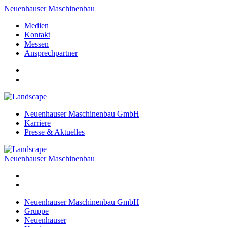
Neuenhauser Maschinenbau
Medien
Kontakt
Messen
Ansprechpartner
Neuenhauser Maschinenbau GmbH
Karriere
Presse & Aktuelles
Neuenhauser Maschinenbau
Neuenhauser Maschinenbau GmbH
Gruppe
Neuenhauser