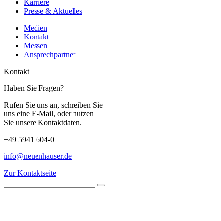
Karriere
Presse & Aktuelles
Medien
Kontakt
Messen
Ansprechpartner
Kontakt
Haben Sie Fragen?
Rufen Sie uns an, schreiben Sie
uns eine E-Mail, oder nutzen
Sie unsere Kontaktdaten.
+49 5941 604-0
info@neuenhauser.de
Zur Kontaktseite