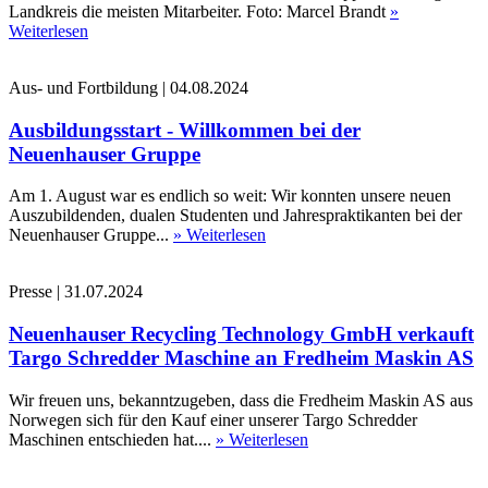
Landkreis die meisten Mitarbeiter. Foto: Marcel Brandt
»
Weiterlesen
Aus- und Fortbildung
|
04.08.2024
Ausbildungsstart - Willkommen bei der
Neuenhauser Gruppe
Am 1. August war es endlich so weit: Wir konnten unsere neuen
Auszubildenden, dualen Studenten und Jahrespraktikanten bei der
Neuenhauser Gruppe...
» Weiterlesen
Presse
|
31.07.2024
Neuenhauser Recycling Technology GmbH verkauft
Targo Schredder Maschine an Fredheim Maskin AS
Wir freuen uns, bekanntzugeben, dass die Fredheim Maskin AS aus
Norwegen sich für den Kauf einer unserer Targo Schredder
Maschinen entschieden hat....
» Weiterlesen