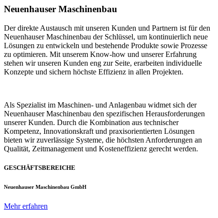
Neuenhauser Maschinenbau
Der direkte Austausch mit unseren Kunden und Partnern ist für den
Neuenhauser Maschinenbau der Schlüssel, um kontinuierlich neue
Lösungen zu entwickeln und bestehende Produkte sowie Prozesse
zu optimieren. Mit unserem Know-how und unserer Erfahrung
stehen wir unseren Kunden eng zur Seite, erarbeiten individuelle
Konzepte und sichern höchste Effizienz in allen Projekten.
Als Spezialist im Maschinen- und Anlagenbau widmet sich der
Neuenhauser Maschinenbau den spezifischen Herausforderungen
unserer Kunden. Durch die Kombination aus technischer
Kompetenz, Innovationskraft und praxisorientierten Lösungen
bieten wir zuverlässige Systeme, die höchsten Anforderungen an
Qualität, Zeitmanagement und Kosteneffizienz gerecht werden.
GESCHÄFTSBEREICHE
Neuenhauser Maschinenbau GmbH
Mehr erfahren