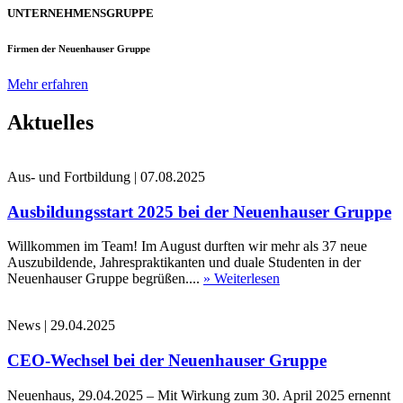
UNTERNEHMENSGRUPPE
Firmen der Neuenhauser Gruppe
Mehr erfahren
Aktuelles
Aus- und Fortbildung
|
07.08.2025
Ausbildungsstart 2025 bei der Neuenhauser Gruppe
Willkommen im Team! Im August durften wir mehr als 37 neue
Auszubildende, Jahrespraktikanten und duale Studenten in der
Neuenhauser Gruppe begrüßen....
» Weiterlesen
News
|
29.04.2025
CEO-Wechsel bei der Neuenhauser Gruppe
Neuenhaus, 29.04.2025 – Mit Wirkung zum 30. April 2025 ernennt