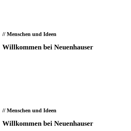
//
Menschen und Ideen
Willkommen bei Neuenhauser
//
Menschen und Ideen
Willkommen bei Neuenhauser