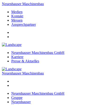
Neuenhauser Maschinenbau
Medien
Kontakt
Messen
Ansprechpartner
Neuenhauser Maschinenbau GmbH
Karriere
Presse & Aktuelles
Neuenhauser Maschinenbau
Neuenhauser Maschinenbau GmbH
Gruppe
Neuenhauser