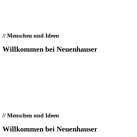
//
Menschen und Ideen
Willkommen bei Neuenhauser
//
Menschen und Ideen
Willkommen bei Neuenhauser