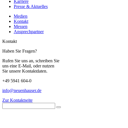
Karriere
Presse & Aktuelles
Medien
Kontakt
Messen
Ansprechpartner
Kontakt
Haben Sie Fragen?
Rufen Sie uns an, schreiben Sie
uns eine E-Mail, oder nutzen
Sie unsere Kontaktdaten.
+49 5941 604-0
info@neuenhauser.de
Zur Kontaktseite