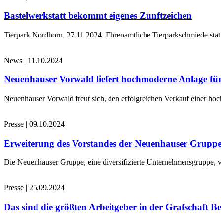
Bastelwerkstatt bekommt eigenes Zunftzeichen
Tierpark Nordhorn, 27.11.2024. Ehrenamtliche Tierparkschmiede stat
News
|
11.10.2024
Neuenhauser Vorwald liefert hochmoderne Anlage für
Neuenhauser Vorwald freut sich, den erfolgreichen Verkauf einer hoc
Presse
|
09.10.2024
Erweiterung des Vorstandes der Neuenhauser Grupp
Die Neuenhauser Gruppe, eine diversifizierte Unternehmensgruppe, v
Presse
|
25.09.2024
Das sind die größten Arbeitgeber in der Grafschaft B