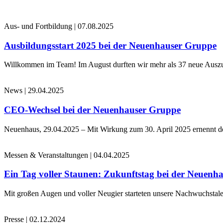
Aus- und Fortbildung
|
07.08.2025
Ausbildungsstart 2025 bei der Neuenhauser Gruppe
Willkommen im Team! Im August durften wir mehr als 37 neue Auszub
News
|
29.04.2025
CEO-Wechsel bei der Neuenhauser Gruppe
Neuenhaus, 29.04.2025 – Mit Wirkung zum 30. April 2025 ernennt 
Messen & Veranstaltungen
|
04.04.2025
Ein Tag voller Staunen: Zukunftstag bei der Neuenh
Mit großen Augen und voller Neugier starteten unsere Nachwuchstale
Presse
|
02.12.2024