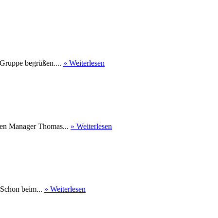
 Gruppe begrüßen....
» Weiterlesen
nen Manager Thomas...
» Weiterlesen
 Schon beim...
» Weiterlesen