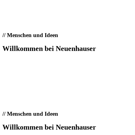
//
Menschen und Ideen
Willkommen bei Neuenhauser
//
Menschen und Ideen
Willkommen bei Neuenhauser