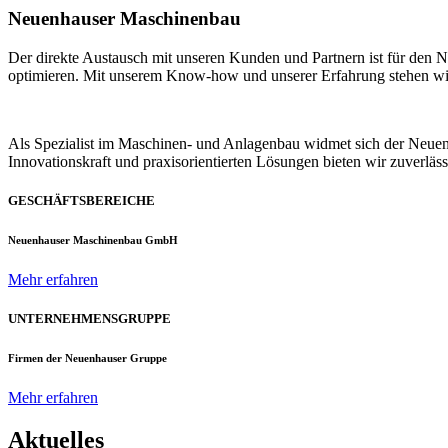
Neuenhauser Maschinenbau
Der direkte Austausch mit unseren Kunden und Partnern ist für den
optimieren. Mit unserem Know-how und unserer Erfahrung stehen wir u
Als Spezialist im Maschinen- und Anlagenbau widmet sich der Neue
Innovationskraft und praxisorientierten Lösungen bieten wir zuverlä
GESCHÄFTSBEREICHE
Neuenhauser Maschinenbau GmbH
Mehr erfahren
UNTERNEHMENSGRUPPE
Firmen der Neuenhauser Gruppe
Mehr erfahren
Aktuelles