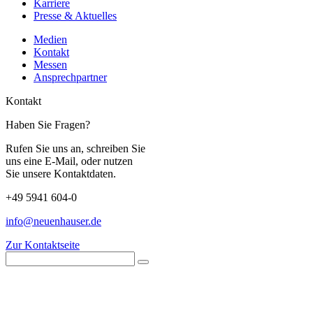
Karriere
Presse & Aktuelles
Medien
Kontakt
Messen
Ansprechpartner
Kontakt
Haben Sie Fragen?
Rufen Sie uns an, schreiben Sie
uns eine E-Mail, oder nutzen
Sie unsere Kontaktdaten.
+49 5941 604-0
info@neuenhauser.de
Zur Kontaktseite