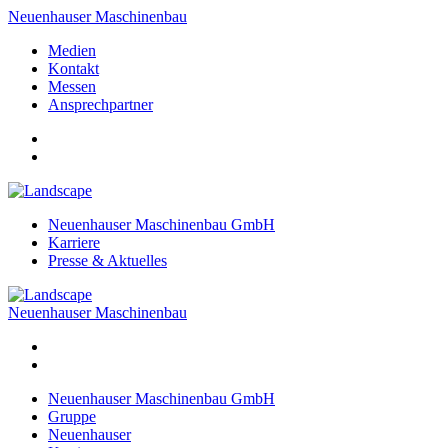
Neuenhauser Maschinenbau
Medien
Kontakt
Messen
Ansprechpartner
Neuenhauser Maschinenbau GmbH
Karriere
Presse & Aktuelles
Neuenhauser Maschinenbau
Neuenhauser Maschinenbau GmbH
Gruppe
Neuenhauser