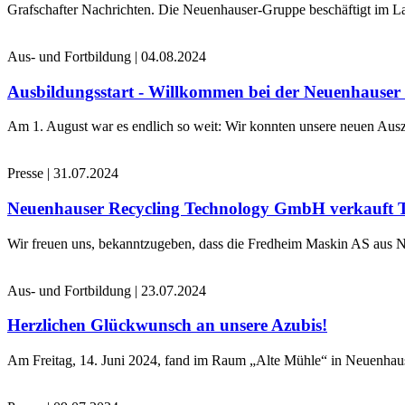
Grafschafter Nachrichten. Die Neuenhauser-Gruppe beschäftigt im La
Aus- und Fortbildung
|
04.08.2024
Ausbildungsstart - Willkommen bei der Neuenhause
Am 1. August war es endlich so weit: Wir konnten unsere neuen Ausz
Presse
|
31.07.2024
Neuenhauser Recycling Technology GmbH verkauft 
Wir freuen uns, bekanntzugeben, dass die Fredheim Maskin AS aus No
Aus- und Fortbildung
|
23.07.2024
Herzlichen Glückwunsch an unsere Azubis!
Am Freitag, 14. Juni 2024, fand im Raum „Alte Mühle“ in Neuenhaus 