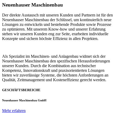
Neuenhauser Maschinenbau
Der direkte Austausch mit unseren Kunden und Partnern ist für den
Neuenhauser Maschinenbau der Schlüssel, um kontinuierlich neue
Lösungen zu entwickeln und bestehende Produkte sowie Prozesse
zu optimieren. Mit unserem Know-how und unserer Erfahrung
stehen wir unseren Kunden eng zur Seite, erarbeiten individuelle
Konzepte und sichern höchste Effizienz in allen Projekten.
Als Spezialist im Maschinen- und Anlagenbau widmet sich der
Neuenhauser Maschinenbau den spezifischen Herausforderungen
unserer Kunden. Durch die Kombination aus technischer
Kompetenz, Innovationskraft und praxisorientierten Lösungen
bieten wir zuverlässige Systeme, die höchsten Anforderungen an
Qualität, Zeitmanagement und Kosteneffizienz gerecht werden.
GESCHÄFTSBEREICHE
Neuenhauser Maschinenbau GmbH
Mehr erfahren