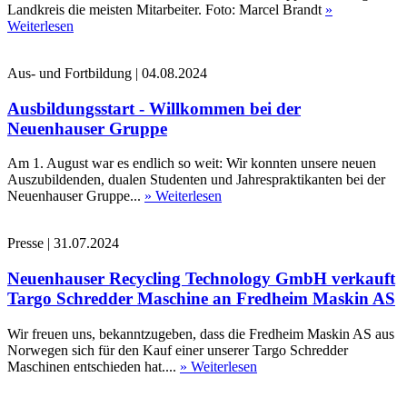
Landkreis die meisten Mitarbeiter. Foto: Marcel Brandt
»
Weiterlesen
Aus- und Fortbildung
|
04.08.2024
Ausbildungsstart - Willkommen bei der
Neuenhauser Gruppe
Am 1. August war es endlich so weit: Wir konnten unsere neuen
Auszubildenden, dualen Studenten und Jahrespraktikanten bei der
Neuenhauser Gruppe...
» Weiterlesen
Presse
|
31.07.2024
Neuenhauser Recycling Technology GmbH verkauft
Targo Schredder Maschine an Fredheim Maskin AS
Wir freuen uns, bekanntzugeben, dass die Fredheim Maskin AS aus
Norwegen sich für den Kauf einer unserer Targo Schredder
Maschinen entschieden hat....
» Weiterlesen