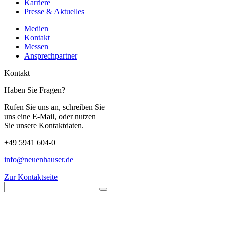
Karriere
Presse & Aktuelles
Medien
Kontakt
Messen
Ansprechpartner
Kontakt
Haben Sie Fragen?
Rufen Sie uns an, schreiben Sie
uns eine E-Mail, oder nutzen
Sie unsere Kontaktdaten.
+49 5941 604-0
info@neuenhauser.de
Zur Kontaktseite