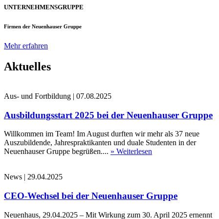
UNTERNEHMENSGRUPPE
Firmen der Neuenhauser Gruppe
Mehr erfahren
Aktuelles
Aus- und Fortbildung
|
07.08.2025
Ausbildungsstart 2025 bei der Neuenhauser Gruppe
Willkommen im Team! Im August durften wir mehr als 37 neue
Auszubildende, Jahrespraktikanten und duale Studenten in der
Neuenhauser Gruppe begrüßen....
» Weiterlesen
News
|
29.04.2025
CEO-Wechsel bei der Neuenhauser Gruppe
Neuenhaus, 29.04.2025 – Mit Wirkung zum 30. April 2025 ernennt