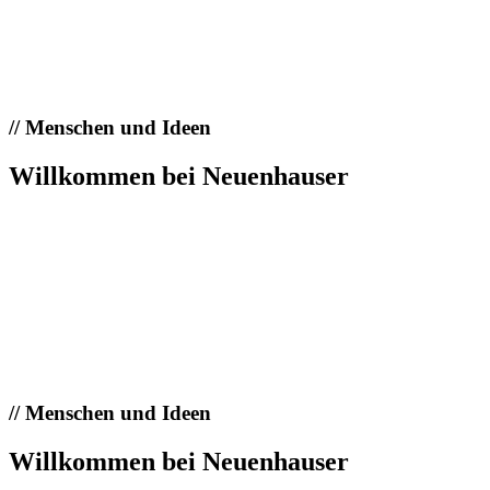
//
Menschen und Ideen
Willkommen bei Neuenhauser
//
Menschen und Ideen
Willkommen bei Neuenhauser