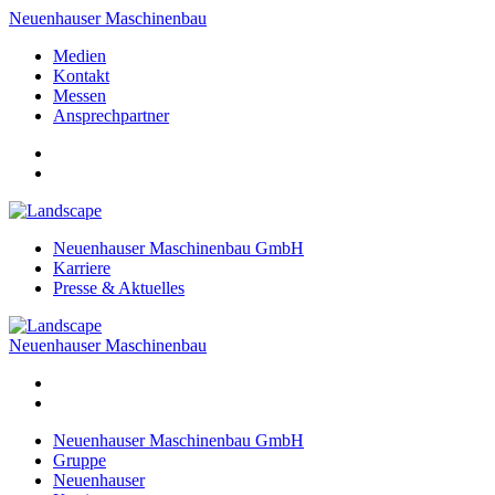
Neuenhauser Maschinenbau
Medien
Kontakt
Messen
Ansprechpartner
Neuenhauser Maschinenbau GmbH
Karriere
Presse & Aktuelles
Neuenhauser Maschinenbau
Neuenhauser Maschinenbau GmbH
Gruppe
Neuenhauser