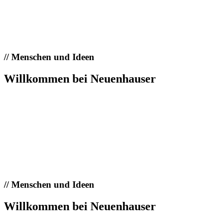
//
Menschen und Ideen
Willkommen bei Neuenhauser
//
Menschen und Ideen
Willkommen bei Neuenhauser