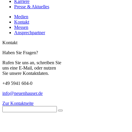
Karriere
Presse & Aktuelles
Medien
Kontakt
Messen
Ansprechpartner
Kontakt
Haben Sie Fragen?
Rufen Sie uns an, schreiben Sie
uns eine E-Mail, oder nutzen
Sie unsere Kontaktdaten.
+49 5941 604-0
info@neuenhauser.de
Zur Kontaktseite