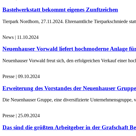
Bastelwerkstatt bekommt eigenes Zunftzeichen
Tierpark Nordhorn, 27.11.2024. Ehrenamtliche Tierparkschmiede stat
News
|
11.10.2024
Neuenhauser Vorwald liefert hochmoderne Anlage für
Neuenhauser Vorwald freut sich, den erfolgreichen Verkauf einer hoc
Presse
|
09.10.2024
Erweiterung des Vorstandes der Neuenhauser Grupp
Die Neuenhauser Gruppe, eine diversifizierte Unternehmensgruppe, v
Presse
|
25.09.2024
Das sind die größten Arbeitgeber in der Grafschaft B