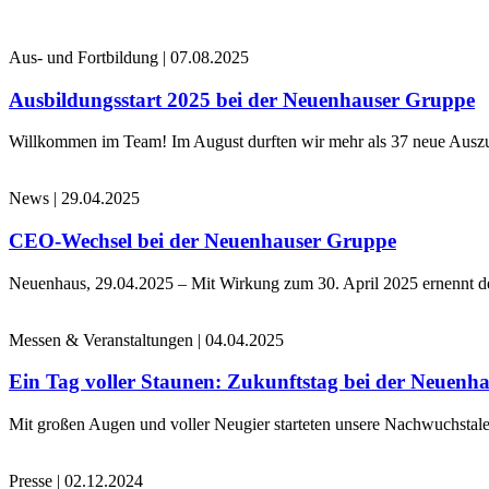
Aus- und Fortbildung
|
07.08.2025
Ausbildungsstart 2025 bei der Neuenhauser Gruppe
Willkommen im Team! Im August durften wir mehr als 37 neue Auszub
News
|
29.04.2025
CEO-Wechsel bei der Neuenhauser Gruppe
Neuenhaus, 29.04.2025 – Mit Wirkung zum 30. April 2025 ernennt 
Messen & Veranstaltungen
|
04.04.2025
Ein Tag voller Staunen: Zukunftstag bei der Neuenh
Mit großen Augen und voller Neugier starteten unsere Nachwuchstale
Presse
|
02.12.2024