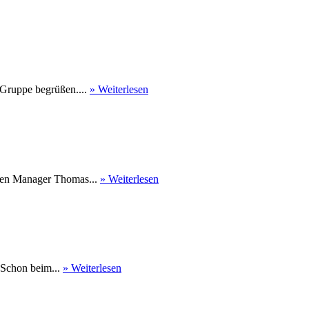
 Gruppe begrüßen....
» Weiterlesen
nen Manager Thomas...
» Weiterlesen
 Schon beim...
» Weiterlesen