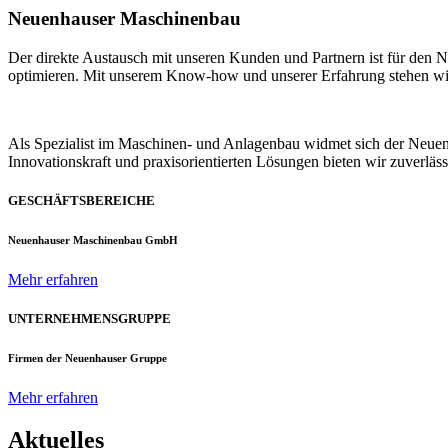
Neuenhauser Maschinenbau
Der direkte Austausch mit unseren Kunden und Partnern ist für den
optimieren. Mit unserem Know-how und unserer Erfahrung stehen wir u
Als Spezialist im Maschinen- und Anlagenbau widmet sich der Neue
Innovationskraft und praxisorientierten Lösungen bieten wir zuverlä
GESCHÄFTSBEREICHE
Neuenhauser Maschinenbau GmbH
Mehr erfahren
UNTERNEHMENSGRUPPE
Firmen der Neuenhauser Gruppe
Mehr erfahren
Aktuelles