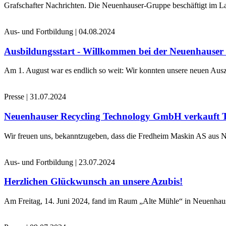
Grafschafter Nachrichten. Die Neuenhauser-Gruppe beschäftigt im La
Aus- und Fortbildung
|
04.08.2024
Ausbildungsstart - Willkommen bei der Neuenhause
Am 1. August war es endlich so weit: Wir konnten unsere neuen Ausz
Presse
|
31.07.2024
Neuenhauser Recycling Technology GmbH verkauft 
Wir freuen uns, bekanntzugeben, dass die Fredheim Maskin AS aus No
Aus- und Fortbildung
|
23.07.2024
Herzlichen Glückwunsch an unsere Azubis!
Am Freitag, 14. Juni 2024, fand im Raum „Alte Mühle“ in Neuenhaus 