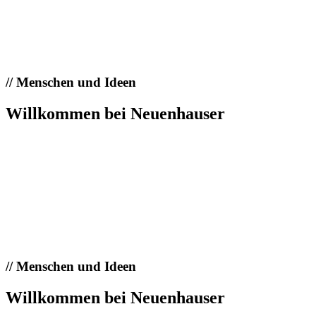
//
Menschen und Ideen
Willkommen bei Neuenhauser
//
Menschen und Ideen
Willkommen bei Neuenhauser