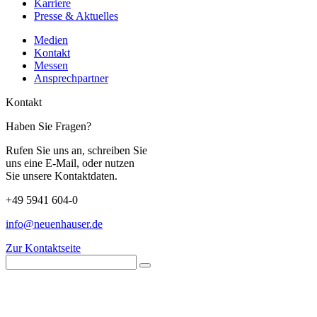
Karriere
Presse & Aktuelles
Medien
Kontakt
Messen
Ansprechpartner
Kontakt
Haben Sie Fragen?
Rufen Sie uns an, schreiben Sie
uns eine E-Mail, oder nutzen
Sie unsere Kontaktdaten.
+49 5941 604-0
info@neuenhauser.de
Zur Kontaktseite