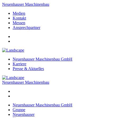
Neuenhauser Maschinenbau
Medien
Kontakt
Messen
Ansprechpartner
Neuenhauser Maschinenbau GmbH
Karriere
Presse & Aktuelles
Neuenhauser Maschinenbau
Neuenhauser Maschinenbau GmbH
Gruppe
Neuenhauser