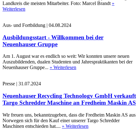
Landkreis die meisten Mitarbeiter. Foto: Marcel Brandt
»
Weiterlesen
Aus- und Fortbildung
|
04.08.2024
Ausbildungsstart - Willkommen bei der
Neuenhauser Gruppe
Am 1. August war es endlich so weit: Wir konnten unsere neuen
Auszubildenden, dualen Studenten und Jahrespraktikanten bei der
Neuenhauser Gruppe...
» Weiterlesen
Presse
|
31.07.2024
Neuenhauser Recycling Technology GmbH verkauft
Targo Schredder Maschine an Fredheim Maskin AS
Wir freuen uns, bekanntzugeben, dass die Fredheim Maskin AS aus
Norwegen sich für den Kauf einer unserer Targo Schredder
Maschinen entschieden hat....
» Weiterlesen