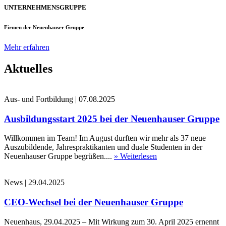
UNTERNEHMENSGRUPPE
Firmen der Neuenhauser Gruppe
Mehr erfahren
Aktuelles
Aus- und Fortbildung
|
07.08.2025
Ausbildungsstart 2025 bei der Neuenhauser Gruppe
Willkommen im Team! Im August durften wir mehr als 37 neue
Auszubildende, Jahrespraktikanten und duale Studenten in der
Neuenhauser Gruppe begrüßen....
» Weiterlesen
News
|
29.04.2025
CEO-Wechsel bei der Neuenhauser Gruppe
Neuenhaus, 29.04.2025 – Mit Wirkung zum 30. April 2025 ernennt