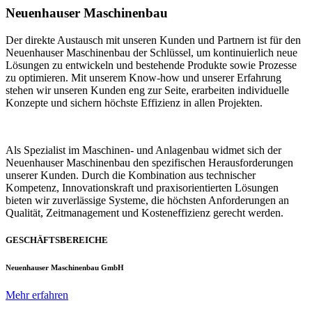
Neuenhauser Maschinenbau
Der direkte Austausch mit unseren Kunden und Partnern ist für den
Neuenhauser Maschinenbau der Schlüssel, um kontinuierlich neue
Lösungen zu entwickeln und bestehende Produkte sowie Prozesse
zu optimieren. Mit unserem Know-how und unserer Erfahrung
stehen wir unseren Kunden eng zur Seite, erarbeiten individuelle
Konzepte und sichern höchste Effizienz in allen Projekten.
Als Spezialist im Maschinen- und Anlagenbau widmet sich der
Neuenhauser Maschinenbau den spezifischen Herausforderungen
unserer Kunden. Durch die Kombination aus technischer
Kompetenz, Innovationskraft und praxisorientierten Lösungen
bieten wir zuverlässige Systeme, die höchsten Anforderungen an
Qualität, Zeitmanagement und Kosteneffizienz gerecht werden.
GESCHÄFTSBEREICHE
Neuenhauser Maschinenbau GmbH
Mehr erfahren