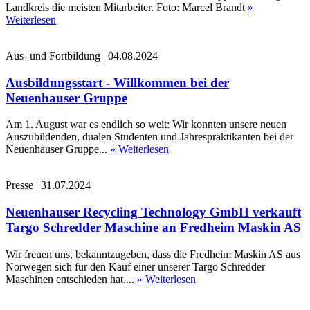
Landkreis die meisten Mitarbeiter. Foto: Marcel Brandt
»
Weiterlesen
Aus- und Fortbildung
|
04.08.2024
Ausbildungsstart - Willkommen bei der
Neuenhauser Gruppe
Am 1. August war es endlich so weit: Wir konnten unsere neuen
Auszubildenden, dualen Studenten und Jahrespraktikanten bei der
Neuenhauser Gruppe...
» Weiterlesen
Presse
|
31.07.2024
Neuenhauser Recycling Technology GmbH verkauft
Targo Schredder Maschine an Fredheim Maskin AS
Wir freuen uns, bekanntzugeben, dass die Fredheim Maskin AS aus
Norwegen sich für den Kauf einer unserer Targo Schredder
Maschinen entschieden hat....
» Weiterlesen