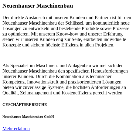
Neuenhauser Maschinenbau
Der direkte Austausch mit unseren Kunden und Partnern ist für den
Neuenhauser Maschinenbau der Schlüssel, um kontinuierlich neue
Lösungen zu entwickeln und bestehende Produkte sowie Prozesse
zu optimieren. Mit unserem Know-how und unserer Erfahrung
stehen wir unseren Kunden eng zur Seite, erarbeiten individuelle
Konzepte und sichern höchste Effizienz in allen Projekten.
Als Spezialist im Maschinen- und Anlagenbau widmet sich der
Neuenhauser Maschinenbau den spezifischen Herausforderungen
unserer Kunden. Durch die Kombination aus technischer
Kompetenz, Innovationskraft und praxisorientierten Lösungen
bieten wir zuverlässige Systeme, die höchsten Anforderungen an
Qualität, Zeitmanagement und Kosteneffizienz gerecht werden.
GESCHÄFTSBEREICHE
Neuenhauser Maschinenbau GmbH
Mehr erfahren