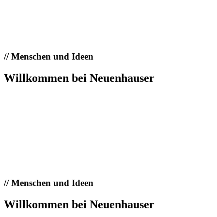
//
Menschen und Ideen
Willkommen bei Neuenhauser
//
Menschen und Ideen
Willkommen bei Neuenhauser