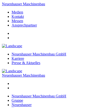
Neuenhauser Maschinenbau
Medien
Kontakt
Messen
Ansprechpartner
Neuenhauser Maschinenbau GmbH
Karriere
Presse & Aktuelles
Neuenhauser Maschinenbau
Neuenhauser Maschinenbau GmbH
Gruppe
Neuenhauser