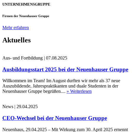
UNTERNEHMENSGRUPPE
Firmen der Neuenhauser Gruppe
Mehr erfahren
Aktuelles
Aus- und Fortbildung
|
07.08.2025
Ausbildungsstart 2025 bei der Neuenhauser Gruppe
Willkommen im Team! Im August durften wir mehr als 37 neue
Auszubildende, Jahrespraktikanten und duale Studenten in der
Neuenhauser Gruppe begrüßen....
» Weiterlesen
News
|
29.04.2025
CEO-Wechsel bei der Neuenhauser Gruppe
Neuenhaus, 29.04.2025 – Mit Wirkung zum 30. April 2025 ernennt