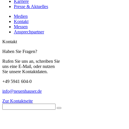
Karriere
Presse & Aktuelles
Medien
Kontakt
Messen
Ansprechpartner
Kontakt
Haben Sie Fragen?
Rufen Sie uns an, schreiben Sie
uns eine E-Mail, oder nutzen
Sie unsere Kontaktdaten.
+49 5941 604-0
info@neuenhauser.de
Zur Kontaktseite