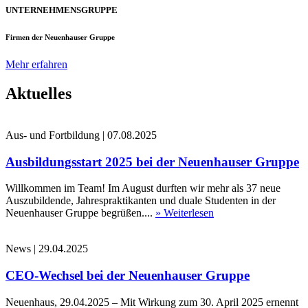
UNTERNEHMENSGRUPPE
Firmen der Neuenhauser Gruppe
Mehr erfahren
Aktuelles
Aus- und Fortbildung
|
07.08.2025
Ausbildungsstart 2025 bei der Neuenhauser Gruppe
Willkommen im Team! Im August durften wir mehr als 37 neue
Auszubildende, Jahrespraktikanten und duale Studenten in der
Neuenhauser Gruppe begrüßen....
» Weiterlesen
News
|
29.04.2025
CEO-Wechsel bei der Neuenhauser Gruppe
Neuenhaus, 29.04.2025 – Mit Wirkung zum 30. April 2025 ernennt