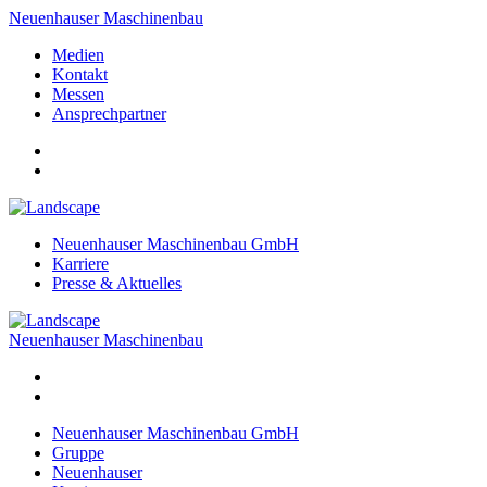
Neuenhauser Maschinenbau
Medien
Kontakt
Messen
Ansprechpartner
Neuenhauser Maschinenbau GmbH
Karriere
Presse & Aktuelles
Neuenhauser Maschinenbau
Neuenhauser Maschinenbau GmbH
Gruppe
Neuenhauser