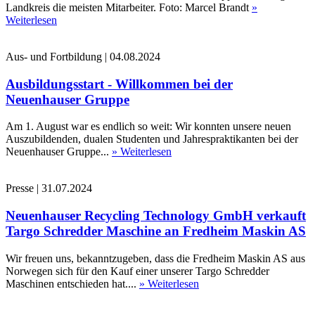
Landkreis die meisten Mitarbeiter. Foto: Marcel Brandt
»
Weiterlesen
Aus- und Fortbildung
|
04.08.2024
Ausbildungsstart - Willkommen bei der
Neuenhauser Gruppe
Am 1. August war es endlich so weit: Wir konnten unsere neuen
Auszubildenden, dualen Studenten und Jahrespraktikanten bei der
Neuenhauser Gruppe...
» Weiterlesen
Presse
|
31.07.2024
Neuenhauser Recycling Technology GmbH verkauft
Targo Schredder Maschine an Fredheim Maskin AS
Wir freuen uns, bekanntzugeben, dass die Fredheim Maskin AS aus
Norwegen sich für den Kauf einer unserer Targo Schredder
Maschinen entschieden hat....
» Weiterlesen