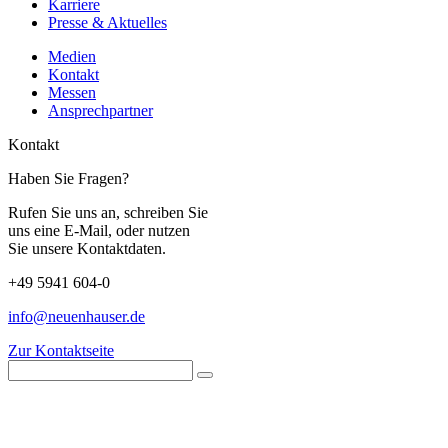
Karriere
Presse & Aktuelles
Medien
Kontakt
Messen
Ansprechpartner
Kontakt
Haben Sie Fragen?
Rufen Sie uns an, schreiben Sie
uns eine E-Mail, oder nutzen
Sie unsere Kontaktdaten.
+49 5941 604-0
info@neuenhauser.de
Zur Kontaktseite