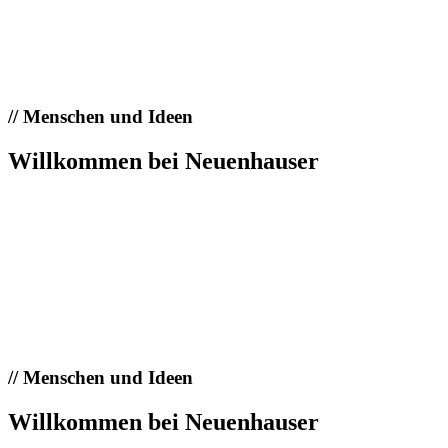
//
Menschen und Ideen
Willkommen bei Neuenhauser
//
Menschen und Ideen
Willkommen bei Neuenhauser