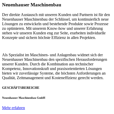
Neuenhauser Maschinenbau
Der direkte Austausch mit unseren Kunden und Partnern ist für den
Neuenhauser Maschinenbau der Schlüssel, um kontinuierlich neue
Lösungen zu entwickeln und bestehende Produkte sowie Prozesse
zu optimieren. Mit unserem Know-how und unserer Erfahrung
stehen wir unseren Kunden eng zur Seite, erarbeiten individuelle
Konzepte und sichern höchste Effizienz in allen Projekten.
Als Spezialist im Maschinen- und Anlagenbau widmet sich der
Neuenhauser Maschinenbau den spezifischen Herausforderungen
unserer Kunden. Durch die Kombination aus technischer
Kompetenz, Innovationskraft und praxisorientierten Lösungen
bieten wir zuverlässige Systeme, die höchsten Anforderungen an
Qualität, Zeitmanagement und Kosteneffizienz gerecht werden.
GESCHÄFTSBEREICHE
Neuenhauser Maschinenbau GmbH
Mehr erfahren