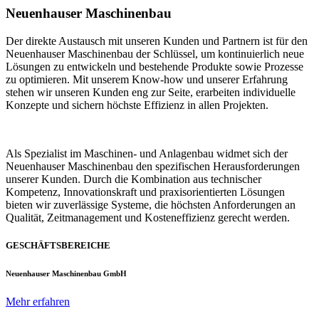
Neuenhauser Maschinenbau
Der direkte Austausch mit unseren Kunden und Partnern ist für den
Neuenhauser Maschinenbau der Schlüssel, um kontinuierlich neue
Lösungen zu entwickeln und bestehende Produkte sowie Prozesse
zu optimieren. Mit unserem Know-how und unserer Erfahrung
stehen wir unseren Kunden eng zur Seite, erarbeiten individuelle
Konzepte und sichern höchste Effizienz in allen Projekten.
Als Spezialist im Maschinen- und Anlagenbau widmet sich der
Neuenhauser Maschinenbau den spezifischen Herausforderungen
unserer Kunden. Durch die Kombination aus technischer
Kompetenz, Innovationskraft und praxisorientierten Lösungen
bieten wir zuverlässige Systeme, die höchsten Anforderungen an
Qualität, Zeitmanagement und Kosteneffizienz gerecht werden.
GESCHÄFTSBEREICHE
Neuenhauser Maschinenbau GmbH
Mehr erfahren