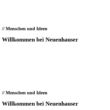
//
Menschen und Ideen
Willkommen bei Neuenhauser
//
Menschen und Ideen
Willkommen bei Neuenhauser