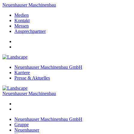
Neuenhauser Maschinenbau
Medien
Kontakt
Messen
Ansprechpartner
Neuenhauser Maschinenbau GmbH
Karriere
Presse & Aktuelles
Neuenhauser Maschinenbau
Neuenhauser Maschinenbau GmbH
Gruppe
Neuenhauser