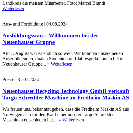
Landkreis die meisten Mitarbeiter. Foto: Marcel Brandt
»
Weiterlesen
Aus- und Fortbildung
|
04.08.2024
Ausbildungsstart - Willkommen bei der
Neuenhauser Gruppe
Am 1. August war es endlich so weit: Wir konnten unsere neuen
Auszubildenden, dualen Studenten und Jahrespraktikanten bei der
Neuenhauser Gruppe...
» Weiterlesen
Presse
|
31.07.2024
Neuenhauser Recycling Technology GmbH verkauft
Targo Schredder Maschine an Fredheim Maskin AS
Wir freuen uns, bekanntzugeben, dass die Fredheim Maskin AS aus
Norwegen sich für den Kauf einer unserer Targo Schredder
Maschinen entschieden hat....
» Weiterlesen