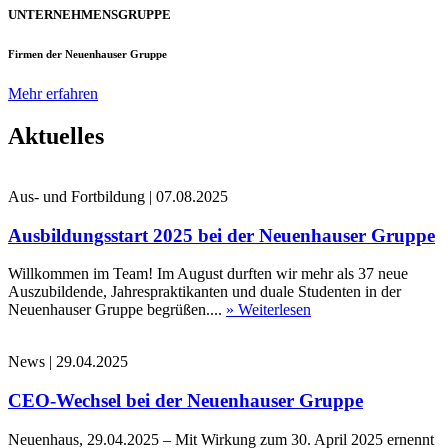
UNTERNEHMENSGRUPPE
Firmen der Neuenhauser Gruppe
Mehr erfahren
Aktuelles
Aus- und Fortbildung
|
07.08.2025
Ausbildungsstart 2025 bei der Neuenhauser Gruppe
Willkommen im Team! Im August durften wir mehr als 37 neue
Auszubildende, Jahrespraktikanten und duale Studenten in der
Neuenhauser Gruppe begrüßen....
» Weiterlesen
News
|
29.04.2025
CEO-Wechsel bei der Neuenhauser Gruppe
Neuenhaus, 29.04.2025 – Mit Wirkung zum 30. April 2025 ernennt