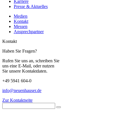
Karriere
Presse & Aktuelles
Medien
Kontakt
Messen
Ansprechpartner
Kontakt
Haben Sie Fragen?
Rufen Sie uns an, schreiben Sie
uns eine E-Mail, oder nutzen
Sie unsere Kontaktdaten.
+49 5941 604-0
info@neuenhauser.de
Zur Kontaktseite