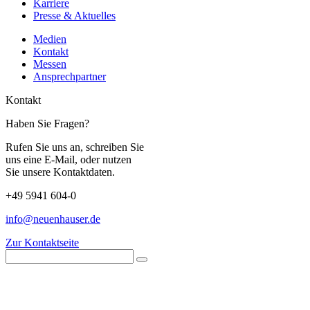
Karriere
Presse & Aktuelles
Medien
Kontakt
Messen
Ansprechpartner
Kontakt
Haben Sie Fragen?
Rufen Sie uns an, schreiben Sie
uns eine E-Mail, oder nutzen
Sie unsere Kontaktdaten.
+49 5941 604-0
info@neuenhauser.de
Zur Kontaktseite