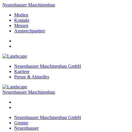
Neuenhauser Maschinenbau
Medien
Kontakt
Messen
Ansprechpartner
Neuenhauser Maschinenbau GmbH
Karriere
Presse & Aktuelles
Neuenhauser Maschinenbau
Neuenhauser Maschinenbau GmbH
Gruppe
Neuenhauser