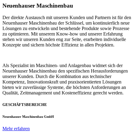
Neuenhauser Maschinenbau
Der direkte Austausch mit unseren Kunden und Partnern ist für den
Neuenhauser Maschinenbau der Schlüssel, um kontinuierlich neue
Lösungen zu entwickeln und bestehende Produkte sowie Prozesse
zu optimieren. Mit unserem Know-how und unserer Erfahrung
stehen wir unseren Kunden eng zur Seite, erarbeiten individuelle
Konzepte und sichern höchste Effizienz in allen Projekten.
Als Spezialist im Maschinen- und Anlagenbau widmet sich der
Neuenhauser Maschinenbau den spezifischen Herausforderungen
unserer Kunden. Durch die Kombination aus technischer
Kompetenz, Innovationskraft und praxisorientierten Lösungen
bieten wir zuverlässige Systeme, die höchsten Anforderungen an
Qualität, Zeitmanagement und Kosteneffizienz gerecht werden.
GESCHÄFTSBEREICHE
Neuenhauser Maschinenbau GmbH
Mehr erfahren