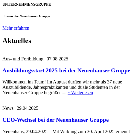
UNTERNEHMENSGRUPPE
Firmen der Neuenhauser Gruppe
Mehr erfahren
Aktuelles
Aus- und Fortbildung
|
07.08.2025
Ausbildungsstart 2025 bei der Neuenhauser Gruppe
Willkommen im Team! Im August durften wir mehr als 37 neue
Auszubildende, Jahrespraktikanten und duale Studenten in der
Neuenhauser Gruppe begrüßen....
» Weiterlesen
News
|
29.04.2025
CEO-Wechsel bei der Neuenhauser Gruppe
Neuenhaus, 29.04.2025 – Mit Wirkung zum 30. April 2025 ernennt