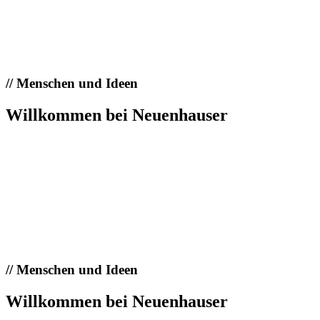
//
Menschen und Ideen
Willkommen bei Neuenhauser
//
Menschen und Ideen
Willkommen bei Neuenhauser