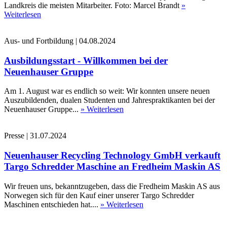
Landkreis die meisten Mitarbeiter. Foto: Marcel Brandt
»
Weiterlesen
Aus- und Fortbildung
|
04.08.2024
Ausbildungsstart - Willkommen bei der
Neuenhauser Gruppe
Am 1. August war es endlich so weit: Wir konnten unsere neuen
Auszubildenden, dualen Studenten und Jahrespraktikanten bei der
Neuenhauser Gruppe...
» Weiterlesen
Presse
|
31.07.2024
Neuenhauser Recycling Technology GmbH verkauft
Targo Schredder Maschine an Fredheim Maskin AS
Wir freuen uns, bekanntzugeben, dass die Fredheim Maskin AS aus
Norwegen sich für den Kauf einer unserer Targo Schredder
Maschinen entschieden hat....
» Weiterlesen