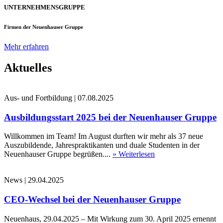
UNTERNEHMENSGRUPPE
Firmen der Neuenhauser Gruppe
Mehr erfahren
Aktuelles
Aus- und Fortbildung
|
07.08.2025
Ausbildungsstart 2025 bei der Neuenhauser Gruppe
Willkommen im Team! Im August durften wir mehr als 37 neue
Auszubildende, Jahrespraktikanten und duale Studenten in der
Neuenhauser Gruppe begrüßen....
» Weiterlesen
News
|
29.04.2025
CEO-Wechsel bei der Neuenhauser Gruppe
Neuenhaus, 29.04.2025 – Mit Wirkung zum 30. April 2025 ernennt