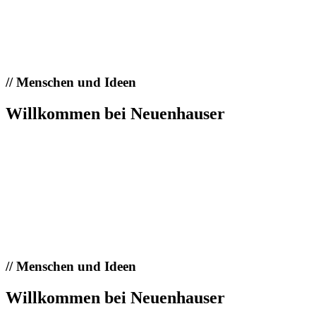
//
Menschen und Ideen
Willkommen bei Neuenhauser
//
Menschen und Ideen
Willkommen bei Neuenhauser