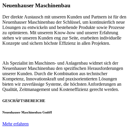
Neuenhauser Maschinenbau
Der direkte Austausch mit unseren Kunden und Partnern ist für den
Neuenhauser Maschinenbau der Schlüssel, um kontinuierlich neue
Lösungen zu entwickeln und bestehende Produkte sowie Prozesse
zu optimieren. Mit unserem Know-how und unserer Erfahrung
stehen wir unseren Kunden eng zur Seite, erarbeiten individuelle
Konzepte und sichern höchste Effizienz in allen Projekten.
Als Spezialist im Maschinen- und Anlagenbau widmet sich der
Neuenhauser Maschinenbau den spezifischen Herausforderungen
unserer Kunden. Durch die Kombination aus technischer
Kompetenz, Innovationskraft und praxisorientierten Lösungen
bieten wir zuverlässige Systeme, die höchsten Anforderungen an
Qualität, Zeitmanagement und Kosteneffizienz gerecht werden.
GESCHÄFTSBEREICHE
Neuenhauser Maschinenbau GmbH
Mehr erfahren