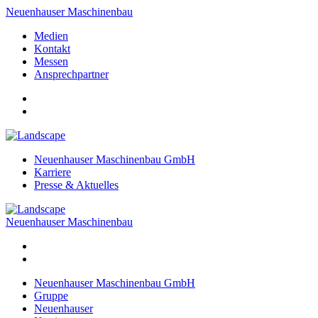
Neuenhauser Maschinenbau
Medien
Kontakt
Messen
Ansprechpartner
Neuenhauser Maschinenbau GmbH
Karriere
Presse & Aktuelles
Neuenhauser Maschinenbau
Neuenhauser Maschinenbau GmbH
Gruppe
Neuenhauser