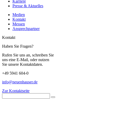
Karriere
Presse & Aktuelles
Medien
Kontakt
Messen
Ansprechpartner
Kontakt
Haben Sie Fragen?
Rufen Sie uns an, schreiben Sie
uns eine E-Mail, oder nutzen
Sie unsere Kontaktdaten.
+49 5941 604-0
info@neuenhauser.de
Zur Kontaktseite