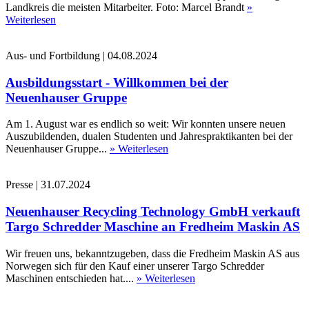
Landkreis die meisten Mitarbeiter. Foto: Marcel Brandt
»
Weiterlesen
Aus- und Fortbildung
|
04.08.2024
Ausbildungsstart - Willkommen bei der
Neuenhauser Gruppe
Am 1. August war es endlich so weit: Wir konnten unsere neuen
Auszubildenden, dualen Studenten und Jahrespraktikanten bei der
Neuenhauser Gruppe...
» Weiterlesen
Presse
|
31.07.2024
Neuenhauser Recycling Technology GmbH verkauft
Targo Schredder Maschine an Fredheim Maskin AS
Wir freuen uns, bekanntzugeben, dass die Fredheim Maskin AS aus
Norwegen sich für den Kauf einer unserer Targo Schredder
Maschinen entschieden hat....
» Weiterlesen