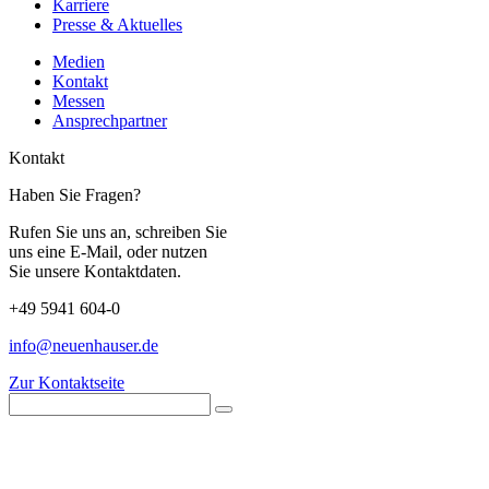
Karriere
Presse & Aktuelles
Medien
Kontakt
Messen
Ansprechpartner
Kontakt
Haben Sie Fragen?
Rufen Sie uns an, schreiben Sie
uns eine E-Mail, oder nutzen
Sie unsere Kontaktdaten.
+49 5941 604-0
info@neuenhauser.de
Zur Kontaktseite