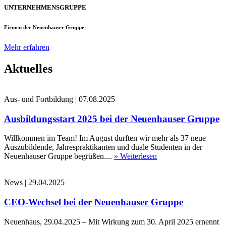
UNTERNEHMENSGRUPPE
Firmen der Neuenhauser Gruppe
Mehr erfahren
Aktuelles
Aus- und Fortbildung
|
07.08.2025
Ausbildungsstart 2025 bei der Neuenhauser Gruppe
Willkommen im Team! Im August durften wir mehr als 37 neue
Auszubildende, Jahrespraktikanten und duale Studenten in der
Neuenhauser Gruppe begrüßen....
» Weiterlesen
News
|
29.04.2025
CEO-Wechsel bei der Neuenhauser Gruppe
Neuenhaus, 29.04.2025 – Mit Wirkung zum 30. April 2025 ernennt