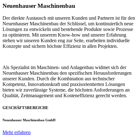
Neuenhauser Maschinenbau
Der direkte Austausch mit unseren Kunden und Partnern ist für den
Neuenhauser Maschinenbau der Schlüssel, um kontinuierlich neue
Lösungen zu entwickeln und bestehende Produkte sowie Prozesse
zu optimieren. Mit unserem Know-how und unserer Erfahrung
stehen wir unseren Kunden eng zur Seite, erarbeiten individuelle
Konzepte und sichern höchste Effizienz in allen Projekten.
Als Spezialist im Maschinen- und Anlagenbau widmet sich der
Neuenhauser Maschinenbau den spezifischen Herausforderungen
unserer Kunden. Durch die Kombination aus technischer
Kompetenz, Innovationskraft und praxisorientierten Lösungen
bieten wir zuverlässige Systeme, die höchsten Anforderungen an
Qualität, Zeitmanagement und Kosteneffizienz gerecht werden.
GESCHÄFTSBEREICHE
Neuenhauser Maschinenbau GmbH
Mehr erfahren