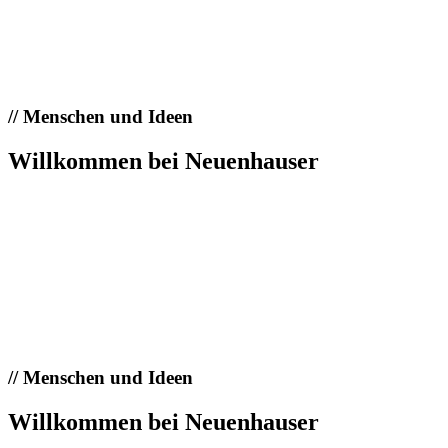
//
Menschen und Ideen
Willkommen bei Neuenhauser
//
Menschen und Ideen
Willkommen bei Neuenhauser