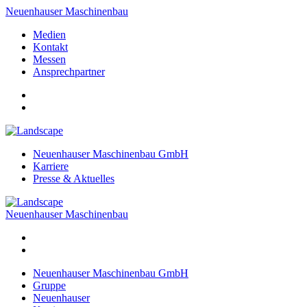
Neuenhauser Maschinenbau
Medien
Kontakt
Messen
Ansprechpartner
Neuenhauser Maschinenbau GmbH
Karriere
Presse & Aktuelles
Neuenhauser Maschinenbau
Neuenhauser Maschinenbau GmbH
Gruppe
Neuenhauser