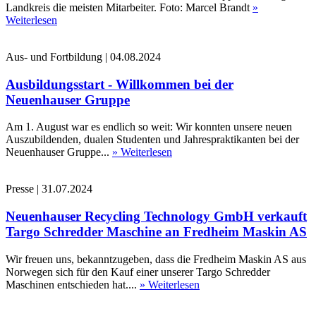
Landkreis die meisten Mitarbeiter. Foto: Marcel Brandt
»
Weiterlesen
Aus- und Fortbildung
|
04.08.2024
Ausbildungsstart - Willkommen bei der
Neuenhauser Gruppe
Am 1. August war es endlich so weit: Wir konnten unsere neuen
Auszubildenden, dualen Studenten und Jahrespraktikanten bei der
Neuenhauser Gruppe...
» Weiterlesen
Presse
|
31.07.2024
Neuenhauser Recycling Technology GmbH verkauft
Targo Schredder Maschine an Fredheim Maskin AS
Wir freuen uns, bekanntzugeben, dass die Fredheim Maskin AS aus
Norwegen sich für den Kauf einer unserer Targo Schredder
Maschinen entschieden hat....
» Weiterlesen