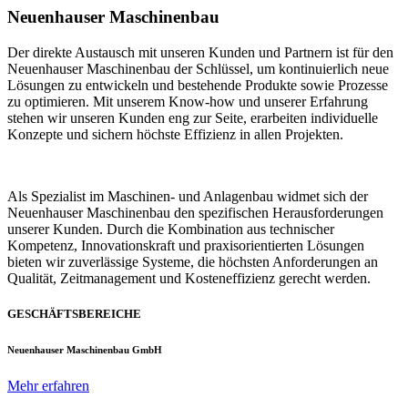
Neuenhauser Maschinenbau
Der direkte Austausch mit unseren Kunden und Partnern ist für den
Neuenhauser Maschinenbau der Schlüssel, um kontinuierlich neue
Lösungen zu entwickeln und bestehende Produkte sowie Prozesse
zu optimieren. Mit unserem Know-how und unserer Erfahrung
stehen wir unseren Kunden eng zur Seite, erarbeiten individuelle
Konzepte und sichern höchste Effizienz in allen Projekten.
Als Spezialist im Maschinen- und Anlagenbau widmet sich der
Neuenhauser Maschinenbau den spezifischen Herausforderungen
unserer Kunden. Durch die Kombination aus technischer
Kompetenz, Innovationskraft und praxisorientierten Lösungen
bieten wir zuverlässige Systeme, die höchsten Anforderungen an
Qualität, Zeitmanagement und Kosteneffizienz gerecht werden.
GESCHÄFTSBEREICHE
Neuenhauser Maschinenbau GmbH
Mehr erfahren