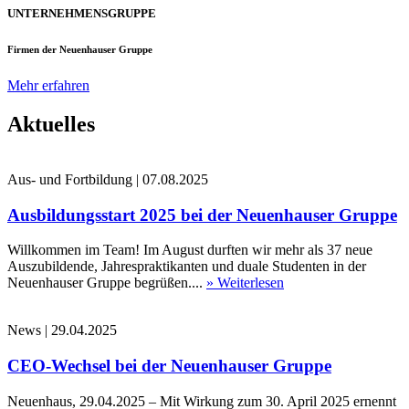
UNTERNEHMENSGRUPPE
Firmen der Neuenhauser Gruppe
Mehr erfahren
Aktuelles
Aus- und Fortbildung
|
07.08.2025
Ausbildungsstart 2025 bei der Neuenhauser Gruppe
Willkommen im Team! Im August durften wir mehr als 37 neue
Auszubildende, Jahrespraktikanten und duale Studenten in der
Neuenhauser Gruppe begrüßen....
» Weiterlesen
News
|
29.04.2025
CEO-Wechsel bei der Neuenhauser Gruppe
Neuenhaus, 29.04.2025 – Mit Wirkung zum 30. April 2025 ernennt