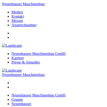
Neuenhauser Maschinenbau
Medien
Kontakt
Messen
Ansprechpartner
Neuenhauser Maschinenbau GmbH
Karriere
Presse & Aktuelles
Neuenhauser Maschinenbau
Neuenhauser Maschinenbau GmbH
Gruppe
Neuenhauser