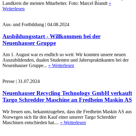
Landkreis die meisten Mitarbeiter. Foto: Marcel Brandt
»
Weiterlesen
Aus- und Fortbildung
|
04.08.2024
Ausbildungsstart - Willkommen bei der
Neuenhauser Gruppe
Am 1. August war es endlich so weit: Wir konnten unsere neuen
Auszubildenden, dualen Studenten und Jahrespraktikanten bei der
Neuenhauser Gruppe...
» Weiterlesen
Presse
|
31.07.2024
Neuenhauser Recycling Technology GmbH verkauft
Targo Schredder Maschine an Fredheim Maskin AS
Wir freuen uns, bekanntzugeben, dass die Fredheim Maskin AS aus
Norwegen sich für den Kauf einer unserer Targo Schredder
Maschinen entschieden hat....
» Weiterlesen