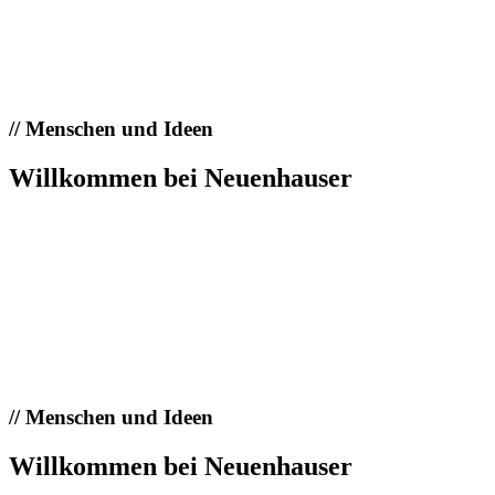
//
Menschen und Ideen
Willkommen bei Neuenhauser
//
Menschen und Ideen
Willkommen bei Neuenhauser