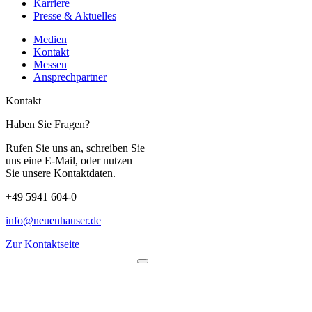
Karriere
Presse & Aktuelles
Medien
Kontakt
Messen
Ansprechpartner
Kontakt
Haben Sie Fragen?
Rufen Sie uns an, schreiben Sie
uns eine E-Mail, oder nutzen
Sie unsere Kontaktdaten.
+49 5941 604-0
info@neuenhauser.de
Zur Kontaktseite