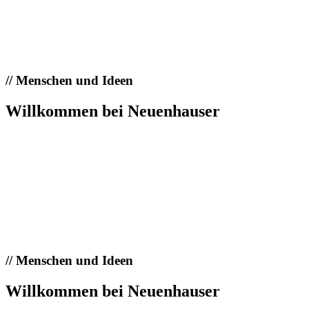
//
Menschen und Ideen
Willkommen bei Neuenhauser
//
Menschen und Ideen
Willkommen bei Neuenhauser