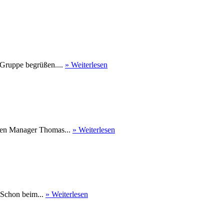
 Gruppe begrüßen....
» Weiterlesen
nen Manager Thomas...
» Weiterlesen
 Schon beim...
» Weiterlesen