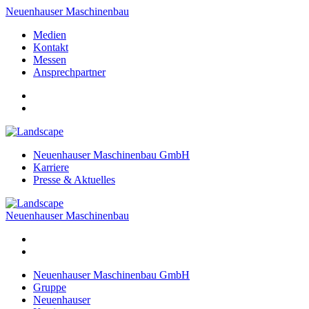
Neuenhauser Maschinenbau
Medien
Kontakt
Messen
Ansprechpartner
Neuenhauser Maschinenbau GmbH
Karriere
Presse & Aktuelles
Neuenhauser Maschinenbau
Neuenhauser Maschinenbau GmbH
Gruppe
Neuenhauser