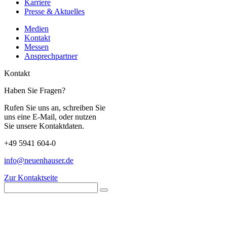
Karriere
Presse & Aktuelles
Medien
Kontakt
Messen
Ansprechpartner
Kontakt
Haben Sie Fragen?
Rufen Sie uns an, schreiben Sie
uns eine E-Mail, oder nutzen
Sie unsere Kontaktdaten.
+49 5941 604-0
info@neuenhauser.de
Zur Kontaktseite