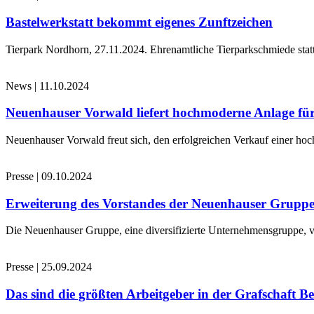
Bastelwerkstatt bekommt eigenes Zunftzeichen
Tierpark Nordhorn, 27.11.2024. Ehrenamtliche Tierparkschmiede stat
News
|
11.10.2024
Neuenhauser Vorwald liefert hochmoderne Anlage für
Neuenhauser Vorwald freut sich, den erfolgreichen Verkauf einer hoc
Presse
|
09.10.2024
Erweiterung des Vorstandes der Neuenhauser Grupp
Die Neuenhauser Gruppe, eine diversifizierte Unternehmensgruppe, v
Presse
|
25.09.2024
Das sind die größten Arbeitgeber in der Grafschaft B