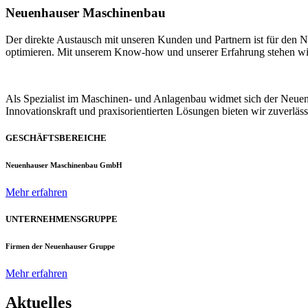
Neuenhauser Maschinenbau
Der direkte Austausch mit unseren Kunden und Partnern ist für den
optimieren. Mit unserem Know-how und unserer Erfahrung stehen wir u
Als Spezialist im Maschinen- und Anlagenbau widmet sich der Neue
Innovationskraft und praxisorientierten Lösungen bieten wir zuverlä
GESCHÄFTSBEREICHE
Neuenhauser Maschinenbau GmbH
Mehr erfahren
UNTERNEHMENSGRUPPE
Firmen der Neuenhauser Gruppe
Mehr erfahren
Aktuelles