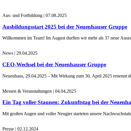
Aus- und Fortbildung
|
07.08.2025
Ausbildungsstart 2025 bei der Neuenhauser Gruppe
Willkommen im Team! Im August durften wir mehr als 37 neue Auszub
News
|
29.04.2025
CEO-Wechsel bei der Neuenhauser Gruppe
Neuenhaus, 29.04.2025 – Mit Wirkung zum 30. April 2025 ernennt 
Messen & Veranstaltungen
|
04.04.2025
Ein Tag voller Staunen: Zukunftstag bei der Neuenh
Mit großen Augen und voller Neugier starteten unsere Nachwuchstale
Presse
|
02.12.2024