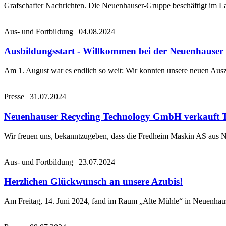
Grafschafter Nachrichten. Die Neuenhauser-Gruppe beschäftigt im La
Aus- und Fortbildung
|
04.08.2024
Ausbildungsstart - Willkommen bei der Neuenhause
Am 1. August war es endlich so weit: Wir konnten unsere neuen Ausz
Presse
|
31.07.2024
Neuenhauser Recycling Technology GmbH verkauft 
Wir freuen uns, bekanntzugeben, dass die Fredheim Maskin AS aus No
Aus- und Fortbildung
|
23.07.2024
Herzlichen Glückwunsch an unsere Azubis!
Am Freitag, 14. Juni 2024, fand im Raum „Alte Mühle“ in Neuenhaus 