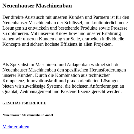
Neuenhauser Maschinenbau
Der direkte Austausch mit unseren Kunden und Partnern ist für den
Neuenhauser Maschinenbau der Schlüssel, um kontinuierlich neue
Lösungen zu entwickeln und bestehende Produkte sowie Prozesse
zu optimieren. Mit unserem Know-how und unserer Erfahrung
stehen wir unseren Kunden eng zur Seite, erarbeiten individuelle
Konzepte und sichern höchste Effizienz in allen Projekten.
Als Spezialist im Maschinen- und Anlagenbau widmet sich der
Neuenhauser Maschinenbau den spezifischen Herausforderungen
unserer Kunden. Durch die Kombination aus technischer
Kompetenz, Innovationskraft und praxisorientierten Lösungen
bieten wir zuverlässige Systeme, die höchsten Anforderungen an
Qualität, Zeitmanagement und Kosteneffizienz gerecht werden.
GESCHÄFTSBEREICHE
Neuenhauser Maschinenbau GmbH
Mehr erfahren