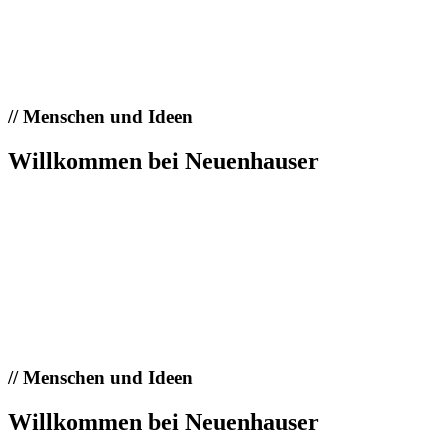
//
Menschen und Ideen
Willkommen bei Neuenhauser
//
Menschen und Ideen
Willkommen bei Neuenhauser