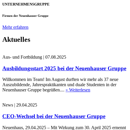
UNTERNEHMENSGRUPPE
Firmen der Neuenhauser Gruppe
Mehr erfahren
Aktuelles
Aus- und Fortbildung
|
07.08.2025
Ausbildungsstart 2025 bei der Neuenhauser Gruppe
Willkommen im Team! Im August durften wir mehr als 37 neue
Auszubildende, Jahrespraktikanten und duale Studenten in der
Neuenhauser Gruppe begrüßen....
» Weiterlesen
News
|
29.04.2025
CEO-Wechsel bei der Neuenhauser Gruppe
Neuenhaus, 29.04.2025 – Mit Wirkung zum 30. April 2025 ernennt