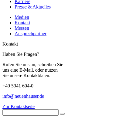
Karriere
Presse & Aktuelles
Medien
Kontakt
Messen
Ansprechpartner
Kontakt
Haben Sie Fragen?
Rufen Sie uns an, schreiben Sie
uns eine E-Mail, oder nutzen
Sie unsere Kontaktdaten.
+49 5941 604-0
info@neuenhauser.de
Zur Kontaktseite