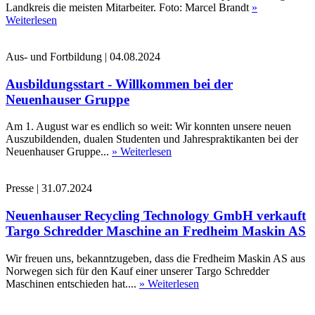
Landkreis die meisten Mitarbeiter. Foto: Marcel Brandt
»
Weiterlesen
Aus- und Fortbildung
|
04.08.2024
Ausbildungsstart - Willkommen bei der
Neuenhauser Gruppe
Am 1. August war es endlich so weit: Wir konnten unsere neuen
Auszubildenden, dualen Studenten und Jahrespraktikanten bei der
Neuenhauser Gruppe...
» Weiterlesen
Presse
|
31.07.2024
Neuenhauser Recycling Technology GmbH verkauft
Targo Schredder Maschine an Fredheim Maskin AS
Wir freuen uns, bekanntzugeben, dass die Fredheim Maskin AS aus
Norwegen sich für den Kauf einer unserer Targo Schredder
Maschinen entschieden hat....
» Weiterlesen