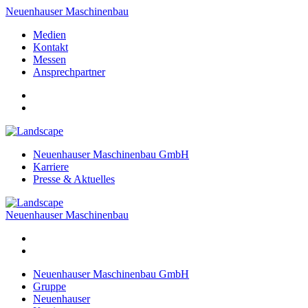
Neuenhauser Maschinenbau
Medien
Kontakt
Messen
Ansprechpartner
Neuenhauser Maschinenbau GmbH
Karriere
Presse & Aktuelles
Neuenhauser Maschinenbau
Neuenhauser Maschinenbau GmbH
Gruppe
Neuenhauser