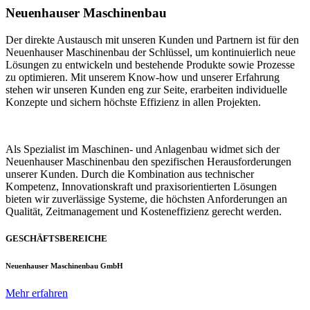
Neuenhauser Maschinenbau
Der direkte Austausch mit unseren Kunden und Partnern ist für den
Neuenhauser Maschinenbau der Schlüssel, um kontinuierlich neue
Lösungen zu entwickeln und bestehende Produkte sowie Prozesse
zu optimieren. Mit unserem Know-how und unserer Erfahrung
stehen wir unseren Kunden eng zur Seite, erarbeiten individuelle
Konzepte und sichern höchste Effizienz in allen Projekten.
Als Spezialist im Maschinen- und Anlagenbau widmet sich der
Neuenhauser Maschinenbau den spezifischen Herausforderungen
unserer Kunden. Durch die Kombination aus technischer
Kompetenz, Innovationskraft und praxisorientierten Lösungen
bieten wir zuverlässige Systeme, die höchsten Anforderungen an
Qualität, Zeitmanagement und Kosteneffizienz gerecht werden.
GESCHÄFTSBEREICHE
Neuenhauser Maschinenbau GmbH
Mehr erfahren