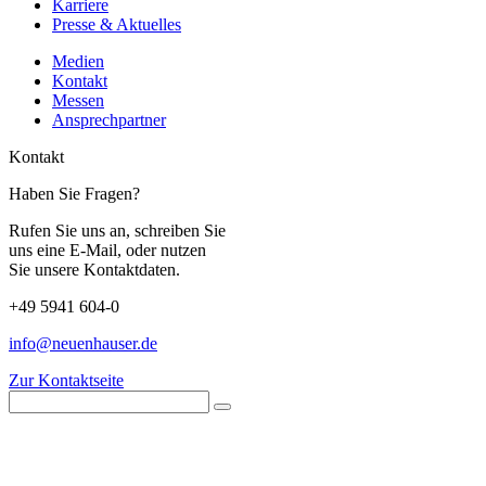
Karriere
Presse & Aktuelles
Medien
Kontakt
Messen
Ansprechpartner
Kontakt
Haben Sie Fragen?
Rufen Sie uns an, schreiben Sie
uns eine E-Mail, oder nutzen
Sie unsere Kontaktdaten.
+49 5941 604-0
info@neuenhauser.de
Zur Kontaktseite