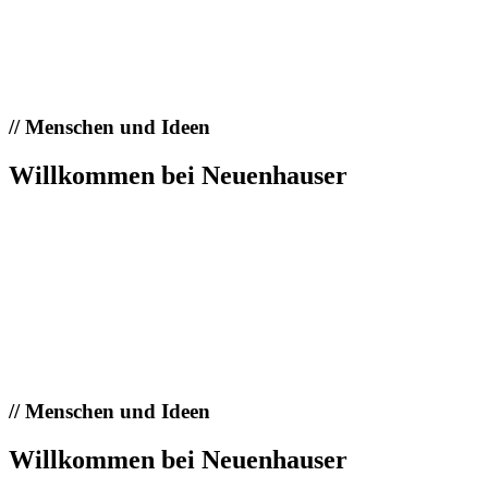
//
Menschen und Ideen
Willkommen bei Neuenhauser
//
Menschen und Ideen
Willkommen bei Neuenhauser