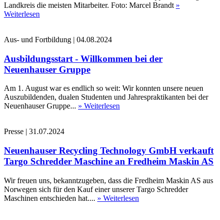
Landkreis die meisten Mitarbeiter. Foto: Marcel Brandt
»
Weiterlesen
Aus- und Fortbildung
|
04.08.2024
Ausbildungsstart - Willkommen bei der
Neuenhauser Gruppe
Am 1. August war es endlich so weit: Wir konnten unsere neuen
Auszubildenden, dualen Studenten und Jahrespraktikanten bei der
Neuenhauser Gruppe...
» Weiterlesen
Presse
|
31.07.2024
Neuenhauser Recycling Technology GmbH verkauft
Targo Schredder Maschine an Fredheim Maskin AS
Wir freuen uns, bekanntzugeben, dass die Fredheim Maskin AS aus
Norwegen sich für den Kauf einer unserer Targo Schredder
Maschinen entschieden hat....
» Weiterlesen