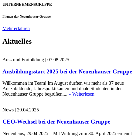
UNTERNEHMENSGRUPPE
Firmen der Neuenhauser Gruppe
Mehr erfahren
Aktuelles
Aus- und Fortbildung
|
07.08.2025
Ausbildungsstart 2025 bei der Neuenhauser Gruppe
Willkommen im Team! Im August durften wir mehr als 37 neue
Auszubildende, Jahrespraktikanten und duale Studenten in der
Neuenhauser Gruppe begrüßen....
» Weiterlesen
News
|
29.04.2025
CEO-Wechsel bei der Neuenhauser Gruppe
Neuenhaus, 29.04.2025 – Mit Wirkung zum 30. April 2025 ernennt