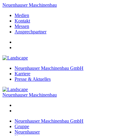
Neuenhauser Maschinenbau
Medien
Kontakt
Messen
Ansprechpartner
Neuenhauser Maschinenbau GmbH
Karriere
Presse & Aktuelles
Neuenhauser Maschinenbau
Neuenhauser Maschinenbau GmbH
Gruppe
Neuenhauser