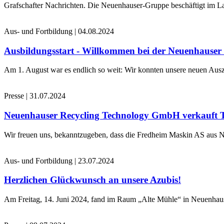
Grafschafter Nachrichten. Die Neuenhauser-Gruppe beschäftigt im La
Aus- und Fortbildung
|
04.08.2024
Ausbildungsstart - Willkommen bei der Neuenhause
Am 1. August war es endlich so weit: Wir konnten unsere neuen Ausz
Presse
|
31.07.2024
Neuenhauser Recycling Technology GmbH verkauft 
Wir freuen uns, bekanntzugeben, dass die Fredheim Maskin AS aus No
Aus- und Fortbildung
|
23.07.2024
Herzlichen Glückwunsch an unsere Azubis!
Am Freitag, 14. Juni 2024, fand im Raum „Alte Mühle“ in Neuenhaus 