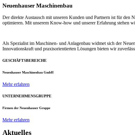
Neuenhauser Maschinenbau
Der direkte Austausch mit unseren Kunden und Partnern ist für den
optimieren. Mit unserem Know-how und unserer Erfahrung stehen wir u
Als Spezialist im Maschinen- und Anlagenbau widmet sich der Neue
Innovationskraft und praxisorientierten Lösungen bieten wir zuverlä
GESCHÄFTSBEREICHE
Neuenhauser Maschinenbau GmbH
Mehr erfahren
UNTERNEHMENSGRUPPE
Firmen der Neuenhauser Gruppe
Mehr erfahren
Aktuelles