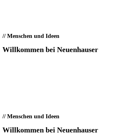
//
Menschen und Ideen
Willkommen bei Neuenhauser
//
Menschen und Ideen
Willkommen bei Neuenhauser