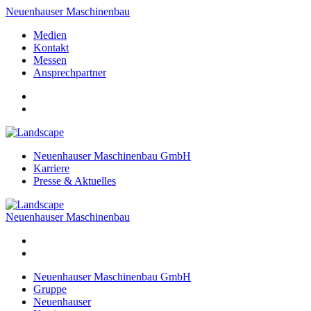
Neuenhauser Maschinenbau
Medien
Kontakt
Messen
Ansprechpartner
Neuenhauser Maschinenbau GmbH
Karriere
Presse & Aktuelles
Neuenhauser Maschinenbau
Neuenhauser Maschinenbau GmbH
Gruppe
Neuenhauser