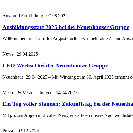
Aus- und Fortbildung
|
07.08.2025
Ausbildungsstart 2025 bei der Neuenhauser Gruppe
Willkommen im Team! Im August durften wir mehr als 37 neue Auszub
News
|
29.04.2025
CEO-Wechsel bei der Neuenhauser Gruppe
Neuenhaus, 29.04.2025 – Mit Wirkung zum 30. April 2025 ernennt 
Messen & Veranstaltungen
|
04.04.2025
Ein Tag voller Staunen: Zukunftstag bei der Neuenh
Mit großen Augen und voller Neugier starteten unsere Nachwuchstale
Presse
|
02.12.2024