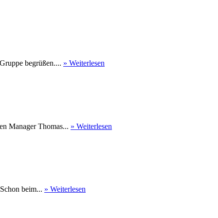
 Gruppe begrüßen....
» Weiterlesen
nen Manager Thomas...
» Weiterlesen
 Schon beim...
» Weiterlesen