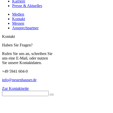
Karriere
Presse & Aktuelles
Medien
Kontakt
Messen
Ansprechpartner
Kontakt
Haben Sie Fragen?
Rufen Sie uns an, schreiben Sie
uns eine E-Mail, oder nutzen
Sie unsere Kontaktdaten.
+49 5941 604-0
info@neuenhauser.de
Zur Kontaktseite