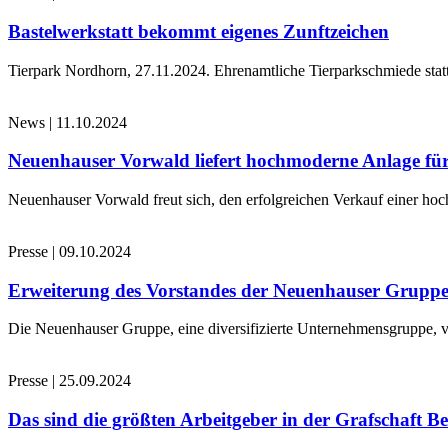
Bastelwerkstatt bekommt eigenes Zunftzeichen
Tierpark Nordhorn, 27.11.2024. Ehrenamtliche Tierparkschmiede stat
News
|
11.10.2024
Neuenhauser Vorwald liefert hochmoderne Anlage für
Neuenhauser Vorwald freut sich, den erfolgreichen Verkauf einer hoc
Presse
|
09.10.2024
Erweiterung des Vorstandes der Neuenhauser Grupp
Die Neuenhauser Gruppe, eine diversifizierte Unternehmensgruppe, v
Presse
|
25.09.2024
Das sind die größten Arbeitgeber in der Grafschaft B