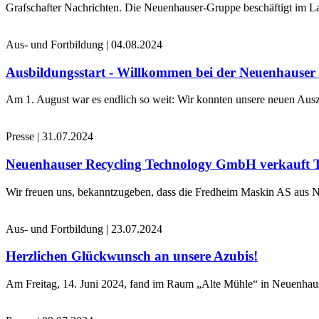
Grafschafter Nachrichten. Die Neuenhauser-Gruppe beschäftigt im La
Aus- und Fortbildung
|
04.08.2024
Ausbildungsstart - Willkommen bei der Neuenhause
Am 1. August war es endlich so weit: Wir konnten unsere neuen Ausz
Presse
|
31.07.2024
Neuenhauser Recycling Technology GmbH verkauft 
Wir freuen uns, bekanntzugeben, dass die Fredheim Maskin AS aus No
Aus- und Fortbildung
|
23.07.2024
Herzlichen Glückwunsch an unsere Azubis!
Am Freitag, 14. Juni 2024, fand im Raum „Alte Mühle“ in Neuenhaus 