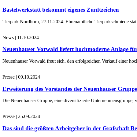
Bastelwerkstatt bekommt eigenes Zunftzeichen
Tierpark Nordhorn, 27.11.2024. Ehrenamtliche Tierparkschmiede stat
News
|
11.10.2024
Neuenhauser Vorwald liefert hochmoderne Anlage für
Neuenhauser Vorwald freut sich, den erfolgreichen Verkauf einer hoc
Presse
|
09.10.2024
Erweiterung des Vorstandes der Neuenhauser Grupp
Die Neuenhauser Gruppe, eine diversifizierte Unternehmensgruppe, v
Presse
|
25.09.2024
Das sind die größten Arbeitgeber in der Grafschaft B