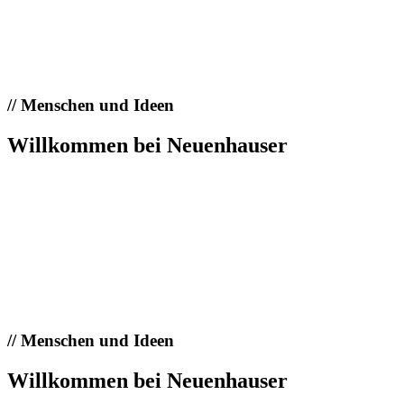
//
Menschen und Ideen
Willkommen bei Neuenhauser
//
Menschen und Ideen
Willkommen bei Neuenhauser