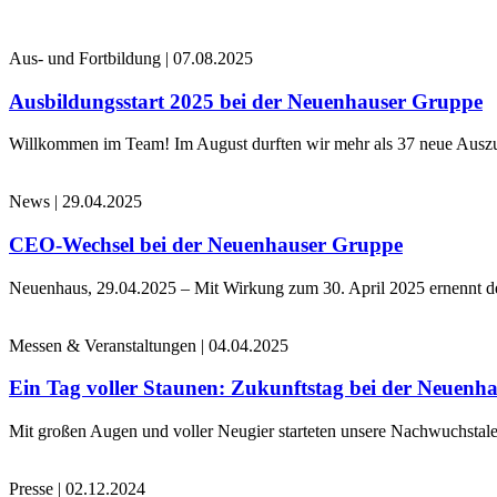
Aus- und Fortbildung
|
07.08.2025
Ausbildungsstart 2025 bei der Neuenhauser Gruppe
Willkommen im Team! Im August durften wir mehr als 37 neue Auszub
News
|
29.04.2025
CEO-Wechsel bei der Neuenhauser Gruppe
Neuenhaus, 29.04.2025 – Mit Wirkung zum 30. April 2025 ernennt 
Messen & Veranstaltungen
|
04.04.2025
Ein Tag voller Staunen: Zukunftstag bei der Neuenh
Mit großen Augen und voller Neugier starteten unsere Nachwuchstale
Presse
|
02.12.2024