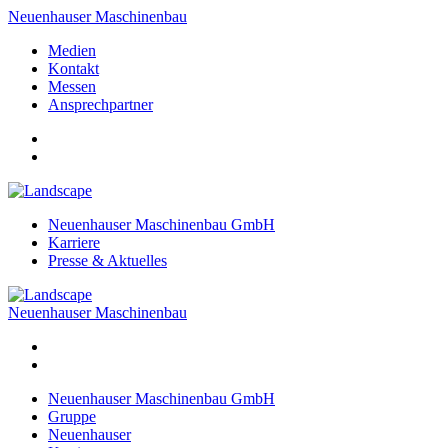
Neuenhauser Maschinenbau
Medien
Kontakt
Messen
Ansprechpartner
Neuenhauser Maschinenbau GmbH
Karriere
Presse & Aktuelles
Neuenhauser Maschinenbau
Neuenhauser Maschinenbau GmbH
Gruppe
Neuenhauser