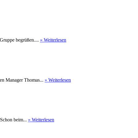
 Gruppe begrüßen....
» Weiterlesen
nen Manager Thomas...
» Weiterlesen
 Schon beim...
» Weiterlesen