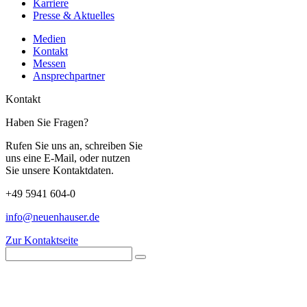
Karriere
Presse & Aktuelles
Medien
Kontakt
Messen
Ansprechpartner
Kontakt
Haben Sie Fragen?
Rufen Sie uns an, schreiben Sie
uns eine E-Mail, oder nutzen
Sie unsere Kontaktdaten.
+49 5941 604-0
info@neuenhauser.de
Zur Kontaktseite