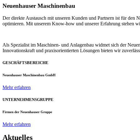
Neuenhauser Maschinenbau
Der direkte Austausch mit unseren Kunden und Partnern ist für den
optimieren. Mit unserem Know-how und unserer Erfahrung stehen wir u
Als Spezialist im Maschinen- und Anlagenbau widmet sich der Neue
Innovationskraft und praxisorientierten Lösungen bieten wir zuverlä
GESCHÄFTSBEREICHE
Neuenhauser Maschinenbau GmbH
Mehr erfahren
UNTERNEHMENSGRUPPE
Firmen der Neuenhauser Gruppe
Mehr erfahren
Aktuelles