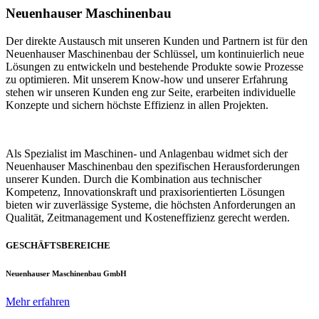
Neuenhauser Maschinenbau
Der direkte Austausch mit unseren Kunden und Partnern ist für den
Neuenhauser Maschinenbau der Schlüssel, um kontinuierlich neue
Lösungen zu entwickeln und bestehende Produkte sowie Prozesse
zu optimieren. Mit unserem Know-how und unserer Erfahrung
stehen wir unseren Kunden eng zur Seite, erarbeiten individuelle
Konzepte und sichern höchste Effizienz in allen Projekten.
Als Spezialist im Maschinen- und Anlagenbau widmet sich der
Neuenhauser Maschinenbau den spezifischen Herausforderungen
unserer Kunden. Durch die Kombination aus technischer
Kompetenz, Innovationskraft und praxisorientierten Lösungen
bieten wir zuverlässige Systeme, die höchsten Anforderungen an
Qualität, Zeitmanagement und Kosteneffizienz gerecht werden.
GESCHÄFTSBEREICHE
Neuenhauser Maschinenbau GmbH
Mehr erfahren