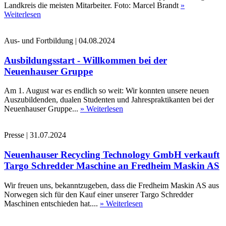
Landkreis die meisten Mitarbeiter. Foto: Marcel Brandt
»
Weiterlesen
Aus- und Fortbildung
|
04.08.2024
Ausbildungsstart - Willkommen bei der
Neuenhauser Gruppe
Am 1. August war es endlich so weit: Wir konnten unsere neuen
Auszubildenden, dualen Studenten und Jahrespraktikanten bei der
Neuenhauser Gruppe...
» Weiterlesen
Presse
|
31.07.2024
Neuenhauser Recycling Technology GmbH verkauft
Targo Schredder Maschine an Fredheim Maskin AS
Wir freuen uns, bekanntzugeben, dass die Fredheim Maskin AS aus
Norwegen sich für den Kauf einer unserer Targo Schredder
Maschinen entschieden hat....
» Weiterlesen