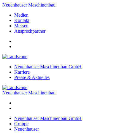
Neuenhauser Maschinenbau
Medien
Kontakt
Messen
Ansprechpartner
Neuenhauser Maschinenbau GmbH
Karriere
Presse & Aktuelles
Neuenhauser Maschinenbau
Neuenhauser Maschinenbau GmbH
Gruppe
Neuenhauser