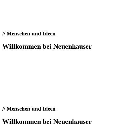
//
Menschen und Ideen
Willkommen bei Neuenhauser
//
Menschen und Ideen
Willkommen bei Neuenhauser