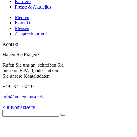
Karriere
Presse & Aktuelles
Medien
Kontakt
Messen
Ansprechpartner
Kontakt
Haben Sie Fragen?
Rufen Sie uns an, schreiben Sie
uns eine E-Mail, oder nutzen
Sie unsere Kontaktdaten.
+49 5941 604-0
info@neuenhauser.de
Zur Kontaktseite