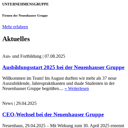
UNTERNEHMENSGRUPPE
Firmen der Neuenhauser Gruppe
Mehr erfahren
Aktuelles
Aus- und Fortbildung
|
07.08.2025
Ausbildungsstart 2025 bei der Neuenhauser Gruppe
Willkommen im Team! Im August durften wir mehr als 37 neue
Auszubildende, Jahrespraktikanten und duale Studenten in der
Neuenhauser Gruppe begrüßen....
» Weiterlesen
News
|
29.04.2025
CEO-Wechsel bei der Neuenhauser Gruppe
Neuenhaus, 29.04.2025 – Mit Wirkung zum 30. April 2025 ernennt