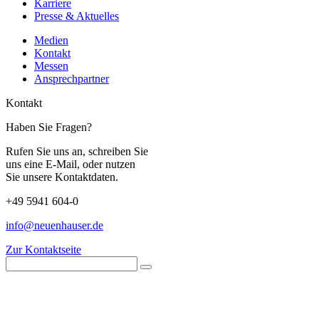
Karriere
Presse & Aktuelles
Medien
Kontakt
Messen
Ansprechpartner
Kontakt
Haben Sie Fragen?
Rufen Sie uns an, schreiben Sie
uns eine E-Mail, oder nutzen
Sie unsere Kontaktdaten.
+49 5941 604-0
info@neuenhauser.de
Zur Kontaktseite