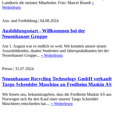
Landkreis die meisten Mitarbeiter. Foto: Marcel Brandt
»
Weiterlesen
Aus- und Fortbildung
|
04.08.2024
Ausbildungsstart - Willkommen bei der
Neuenhauser Gruppe
Am 1. August war es endlich so weit: Wir konnten unsere neuen
Auszubildenden, dualen Studenten und Jahrespraktikanten bei der
Neuenhauser Gruppe...
» Weiterlesen
Presse
|
31.07.2024
Neuenhauser Recycling Technology GmbH verkauft
Targo Schredder Maschine an Fredheim Maskin AS
Wir freuen uns, bekanntzugeben, dass die Fredheim Maskin AS aus
Norwegen sich für den Kauf einer unserer Targo Schredder
Maschinen entschieden hat....
» Weiterlesen