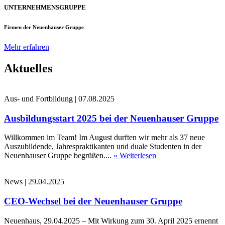
UNTERNEHMENSGRUPPE
Firmen der Neuenhauser Gruppe
Mehr erfahren
Aktuelles
Aus- und Fortbildung
|
07.08.2025
Ausbildungsstart 2025 bei der Neuenhauser Gruppe
Willkommen im Team! Im August durften wir mehr als 37 neue
Auszubildende, Jahrespraktikanten und duale Studenten in der
Neuenhauser Gruppe begrüßen....
» Weiterlesen
News
|
29.04.2025
CEO-Wechsel bei der Neuenhauser Gruppe
Neuenhaus, 29.04.2025 – Mit Wirkung zum 30. April 2025 ernennt