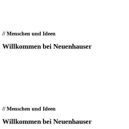
//
Menschen und Ideen
Willkommen bei Neuenhauser
//
Menschen und Ideen
Willkommen bei Neuenhauser