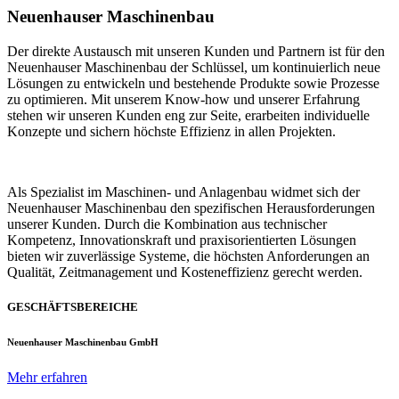
Neuenhauser Maschinenbau
Der direkte Austausch mit unseren Kunden und Partnern ist für den
Neuenhauser Maschinenbau der Schlüssel, um kontinuierlich neue
Lösungen zu entwickeln und bestehende Produkte sowie Prozesse
zu optimieren. Mit unserem Know-how und unserer Erfahrung
stehen wir unseren Kunden eng zur Seite, erarbeiten individuelle
Konzepte und sichern höchste Effizienz in allen Projekten.
Als Spezialist im Maschinen- und Anlagenbau widmet sich der
Neuenhauser Maschinenbau den spezifischen Herausforderungen
unserer Kunden. Durch die Kombination aus technischer
Kompetenz, Innovationskraft und praxisorientierten Lösungen
bieten wir zuverlässige Systeme, die höchsten Anforderungen an
Qualität, Zeitmanagement und Kosteneffizienz gerecht werden.
GESCHÄFTSBEREICHE
Neuenhauser Maschinenbau GmbH
Mehr erfahren