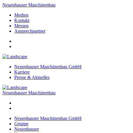
Neuenhauser Maschinenbau
Medien
Kontakt
Messen
Ansprechpartner
Neuenhauser Maschinenbau GmbH
Karriere
Presse & Aktuelles
Neuenhauser Maschinenbau
Neuenhauser Maschinenbau GmbH
Gruppe
Neuenhauser