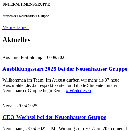
UNTERNEHMENSGRUPPE
Firmen der Neuenhauser Gruppe
Mehr erfahren
Aktuelles
Aus- und Fortbildung
|
07.08.2025
Ausbildungsstart 2025 bei der Neuenhauser Gruppe
Willkommen im Team! Im August durften wir mehr als 37 neue
Auszubildende, Jahrespraktikanten und duale Studenten in der
Neuenhauser Gruppe begrüßen....
» Weiterlesen
News
|
29.04.2025
CEO-Wechsel bei der Neuenhauser Gruppe
Neuenhaus, 29.04.2025 – Mit Wirkung zum 30. April 2025 ernennt