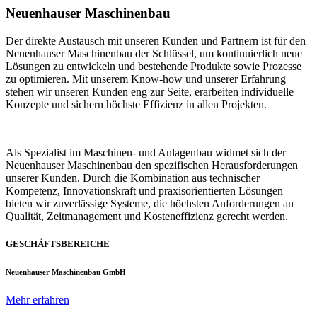
Neuenhauser Maschinenbau
Der direkte Austausch mit unseren Kunden und Partnern ist für den
Neuenhauser Maschinenbau der Schlüssel, um kontinuierlich neue
Lösungen zu entwickeln und bestehende Produkte sowie Prozesse
zu optimieren. Mit unserem Know-how und unserer Erfahrung
stehen wir unseren Kunden eng zur Seite, erarbeiten individuelle
Konzepte und sichern höchste Effizienz in allen Projekten.
Als Spezialist im Maschinen- und Anlagenbau widmet sich der
Neuenhauser Maschinenbau den spezifischen Herausforderungen
unserer Kunden. Durch die Kombination aus technischer
Kompetenz, Innovationskraft und praxisorientierten Lösungen
bieten wir zuverlässige Systeme, die höchsten Anforderungen an
Qualität, Zeitmanagement und Kosteneffizienz gerecht werden.
GESCHÄFTSBEREICHE
Neuenhauser Maschinenbau GmbH
Mehr erfahren