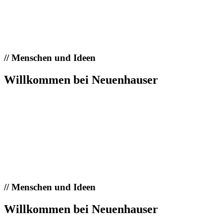
//
Menschen und Ideen
Willkommen bei Neuenhauser
//
Menschen und Ideen
Willkommen bei Neuenhauser