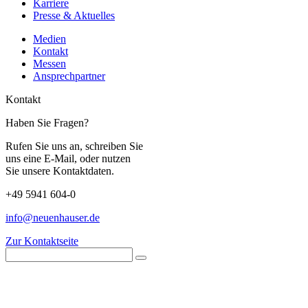
Karriere
Presse & Aktuelles
Medien
Kontakt
Messen
Ansprechpartner
Kontakt
Haben Sie Fragen?
Rufen Sie uns an, schreiben Sie
uns eine E-Mail, oder nutzen
Sie unsere Kontaktdaten.
+49 5941 604-0
info@neuenhauser.de
Zur Kontaktseite