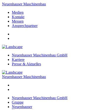
Neuenhauser Maschinenbau
Medien
Kontakt
Messen
Ansprechpartner
Neuenhauser Maschinenbau GmbH
Karriere
Presse & Aktuelles
Neuenhauser Maschinenbau
Neuenhauser Maschinenbau GmbH
Gruppe
Neuenhauser