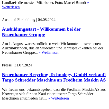
Landkreis die meisten Mitarbeiter. Foto: Marcel Brandt
»
Weiterlesen
Aus- und Fortbildung
|
04.08.2024
Ausbildungsstart - Willkommen bei der
Neuenhauser Gruppe
Am 1. August war es endlich so weit: Wir konnten unsere neuen
Auszubildenden, dualen Studenten und Jahrespraktikanten bei der
Neuenhauser Gruppe...
» Weiterlesen
Presse
|
31.07.2024
Neuenhauser Recycling Technology GmbH verkauft
Targo Schredder Maschine an Fredheim Maskin AS
Wir freuen uns, bekanntzugeben, dass die Fredheim Maskin AS aus
Norwegen sich für den Kauf einer unserer Targo Schredder
Maschinen entschieden hat....
» Weiterlesen