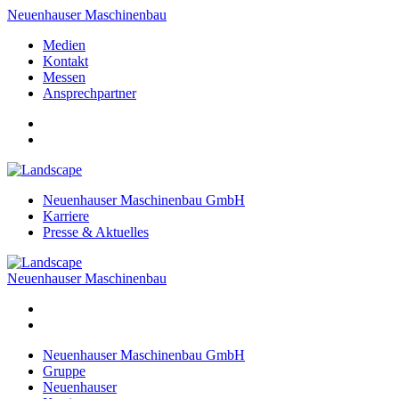
Neuenhauser Maschinenbau
Medien
Kontakt
Messen
Ansprechpartner
Neuenhauser Maschinenbau GmbH
Karriere
Presse & Aktuelles
Neuenhauser Maschinenbau
Neuenhauser Maschinenbau GmbH
Gruppe
Neuenhauser