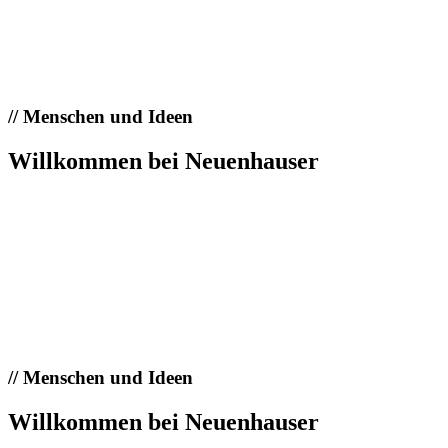
//
Menschen und Ideen
Willkommen bei Neuenhauser
//
Menschen und Ideen
Willkommen bei Neuenhauser