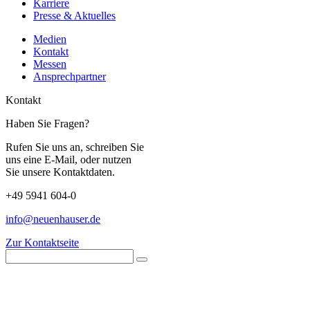
Karriere
Presse & Aktuelles
Medien
Kontakt
Messen
Ansprechpartner
Kontakt
Haben Sie Fragen?
Rufen Sie uns an, schreiben Sie
uns eine E-Mail, oder nutzen
Sie unsere Kontaktdaten.
+49 5941 604-0
info@neuenhauser.de
Zur Kontaktseite