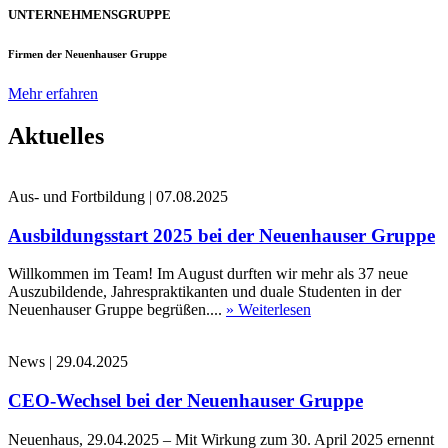
UNTERNEHMENSGRUPPE
Firmen der Neuenhauser Gruppe
Mehr erfahren
Aktuelles
Aus- und Fortbildung
|
07.08.2025
Ausbildungsstart 2025 bei der Neuenhauser Gruppe
Willkommen im Team! Im August durften wir mehr als 37 neue
Auszubildende, Jahrespraktikanten und duale Studenten in der
Neuenhauser Gruppe begrüßen....
» Weiterlesen
News
|
29.04.2025
CEO-Wechsel bei der Neuenhauser Gruppe
Neuenhaus, 29.04.2025 – Mit Wirkung zum 30. April 2025 ernennt