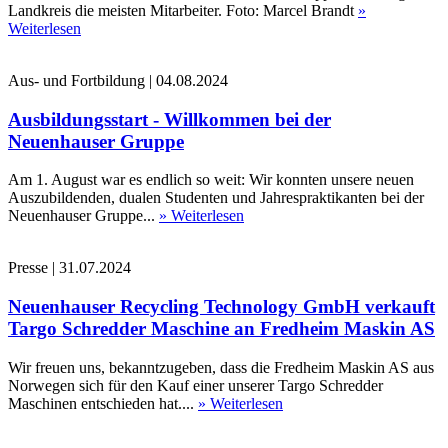
Landkreis die meisten Mitarbeiter. Foto: Marcel Brandt
»
Weiterlesen
Aus- und Fortbildung
|
04.08.2024
Ausbildungsstart - Willkommen bei der
Neuenhauser Gruppe
Am 1. August war es endlich so weit: Wir konnten unsere neuen
Auszubildenden, dualen Studenten und Jahrespraktikanten bei der
Neuenhauser Gruppe...
» Weiterlesen
Presse
|
31.07.2024
Neuenhauser Recycling Technology GmbH verkauft
Targo Schredder Maschine an Fredheim Maskin AS
Wir freuen uns, bekanntzugeben, dass die Fredheim Maskin AS aus
Norwegen sich für den Kauf einer unserer Targo Schredder
Maschinen entschieden hat....
» Weiterlesen