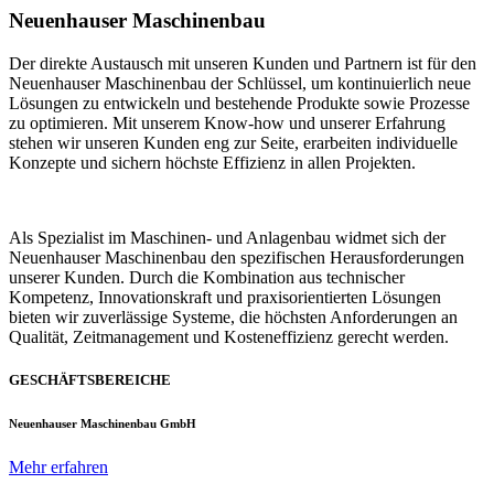
Neuenhauser Maschinenbau
Der direkte Austausch mit unseren Kunden und Partnern ist für den
Neuenhauser Maschinenbau der Schlüssel, um kontinuierlich neue
Lösungen zu entwickeln und bestehende Produkte sowie Prozesse
zu optimieren. Mit unserem Know-how und unserer Erfahrung
stehen wir unseren Kunden eng zur Seite, erarbeiten individuelle
Konzepte und sichern höchste Effizienz in allen Projekten.
Als Spezialist im Maschinen- und Anlagenbau widmet sich der
Neuenhauser Maschinenbau den spezifischen Herausforderungen
unserer Kunden. Durch die Kombination aus technischer
Kompetenz, Innovationskraft und praxisorientierten Lösungen
bieten wir zuverlässige Systeme, die höchsten Anforderungen an
Qualität, Zeitmanagement und Kosteneffizienz gerecht werden.
GESCHÄFTSBEREICHE
Neuenhauser Maschinenbau GmbH
Mehr erfahren