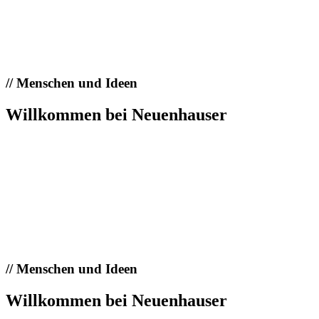
//
Menschen und Ideen
Willkommen bei Neuenhauser
//
Menschen und Ideen
Willkommen bei Neuenhauser