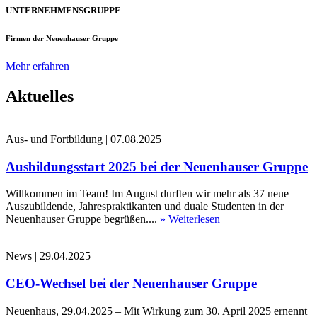
UNTERNEHMENSGRUPPE
Firmen der Neuenhauser Gruppe
Mehr erfahren
Aktuelles
Aus- und Fortbildung
|
07.08.2025
Ausbildungsstart 2025 bei der Neuenhauser Gruppe
Willkommen im Team! Im August durften wir mehr als 37 neue
Auszubildende, Jahrespraktikanten und duale Studenten in der
Neuenhauser Gruppe begrüßen....
» Weiterlesen
News
|
29.04.2025
CEO-Wechsel bei der Neuenhauser Gruppe
Neuenhaus, 29.04.2025 – Mit Wirkung zum 30. April 2025 ernennt