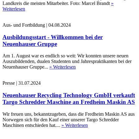
Landkreis die meisten Mitarbeiter. Foto: Marcel Brandt
»
Weiterlesen
Aus- und Fortbildung
|
04.08.2024
Ausbildungsstart - Willkommen bei der
Neuenhauser Gruppe
Am 1. August war es endlich so weit: Wir konnten unsere neuen
Auszubildenden, dualen Studenten und Jahrespraktikanten bei der
Neuenhauser Gruppe...
» Weiterlesen
Presse
|
31.07.2024
Neuenhauser Recycling Technology GmbH verkauft
Targo Schredder Maschine an Fredheim Maskin AS
Wir freuen uns, bekanntzugeben, dass die Fredheim Maskin AS aus
Norwegen sich für den Kauf einer unserer Targo Schredder
Maschinen entschieden hat....
» Weiterlesen