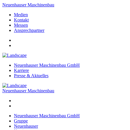
Neuenhauser Maschinenbau
Medien
Kontakt
Messen
Ansprechpartner
Neuenhauser Maschinenbau GmbH
Karriere
Presse & Aktuelles
Neuenhauser Maschinenbau
Neuenhauser Maschinenbau GmbH
Gruppe
Neuenhauser