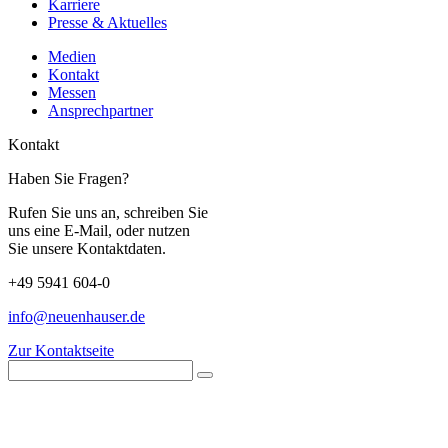
Karriere
Presse & Aktuelles
Medien
Kontakt
Messen
Ansprechpartner
Kontakt
Haben Sie Fragen?
Rufen Sie uns an, schreiben Sie
uns eine E-Mail, oder nutzen
Sie unsere Kontaktdaten.
+49 5941 604-0
info@neuenhauser.de
Zur Kontaktseite