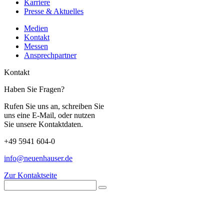
Karriere
Presse & Aktuelles
Medien
Kontakt
Messen
Ansprechpartner
Kontakt
Haben Sie Fragen?
Rufen Sie uns an, schreiben Sie
uns eine E-Mail, oder nutzen
Sie unsere Kontaktdaten.
+49 5941 604-0
info@neuenhauser.de
Zur Kontaktseite