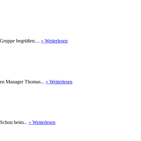
 Gruppe begrüßen....
» Weiterlesen
nen Manager Thomas...
» Weiterlesen
 Schon beim...
» Weiterlesen