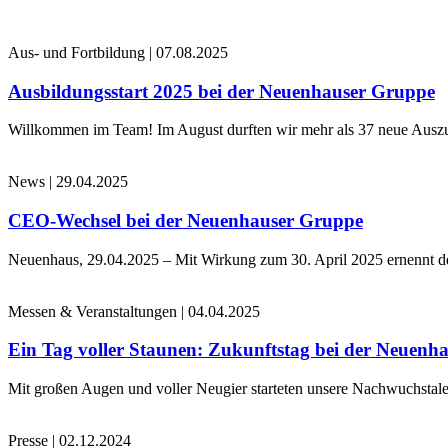
Aus- und Fortbildung
|
07.08.2025
Ausbildungsstart 2025 bei der Neuenhauser Gruppe
Willkommen im Team! Im August durften wir mehr als 37 neue Auszub
News
|
29.04.2025
CEO-Wechsel bei der Neuenhauser Gruppe
Neuenhaus, 29.04.2025 – Mit Wirkung zum 30. April 2025 ernennt 
Messen & Veranstaltungen
|
04.04.2025
Ein Tag voller Staunen: Zukunftstag bei der Neuenh
Mit großen Augen und voller Neugier starteten unsere Nachwuchstale
Presse
|
02.12.2024