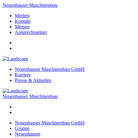
Neuenhauser Maschinenbau
Medien
Kontakt
Messen
Ansprechpartner
Neuenhauser Maschinenbau GmbH
Karriere
Presse & Aktuelles
Neuenhauser Maschinenbau
Neuenhauser Maschinenbau GmbH
Gruppe
Neuenhauser