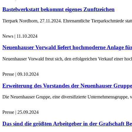
Bastelwerkstatt bekommt eigenes Zunftzeichen
Tierpark Nordhorn, 27.11.2024. Ehrenamtliche Tierparkschmiede stat
News
|
11.10.2024
Neuenhauser Vorwald liefert hochmoderne Anlage für
Neuenhauser Vorwald freut sich, den erfolgreichen Verkauf einer hoc
Presse
|
09.10.2024
Erweiterung des Vorstandes der Neuenhauser Grupp
Die Neuenhauser Gruppe, eine diversifizierte Unternehmensgruppe, v
Presse
|
25.09.2024
Das sind die größten Arbeitgeber in der Grafschaft B