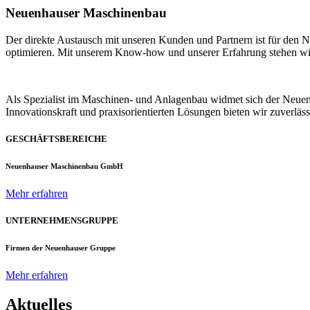
Neuenhauser Maschinenbau
Der direkte Austausch mit unseren Kunden und Partnern ist für den
optimieren. Mit unserem Know-how und unserer Erfahrung stehen wir u
Als Spezialist im Maschinen- und Anlagenbau widmet sich der Neue
Innovationskraft und praxisorientierten Lösungen bieten wir zuverlä
GESCHÄFTSBEREICHE
Neuenhauser Maschinenbau GmbH
Mehr erfahren
UNTERNEHMENSGRUPPE
Firmen der Neuenhauser Gruppe
Mehr erfahren
Aktuelles