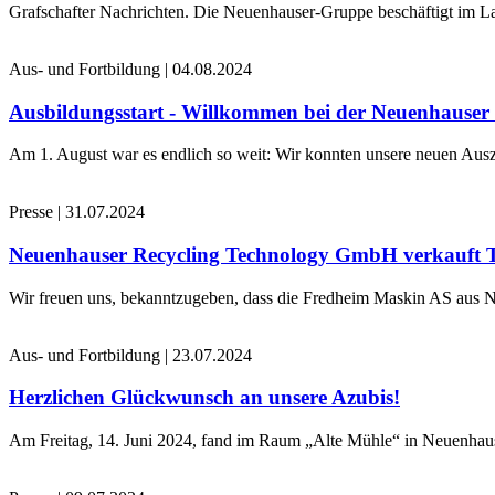
Grafschafter Nachrichten. Die Neuenhauser-Gruppe beschäftigt im La
Aus- und Fortbildung
|
04.08.2024
Ausbildungsstart - Willkommen bei der Neuenhause
Am 1. August war es endlich so weit: Wir konnten unsere neuen Ausz
Presse
|
31.07.2024
Neuenhauser Recycling Technology GmbH verkauft 
Wir freuen uns, bekanntzugeben, dass die Fredheim Maskin AS aus No
Aus- und Fortbildung
|
23.07.2024
Herzlichen Glückwunsch an unsere Azubis!
Am Freitag, 14. Juni 2024, fand im Raum „Alte Mühle“ in Neuenhaus 