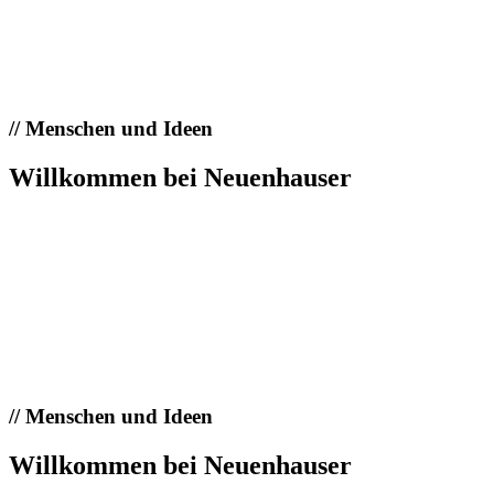
//
Menschen und Ideen
Willkommen bei Neuenhauser
//
Menschen und Ideen
Willkommen bei Neuenhauser