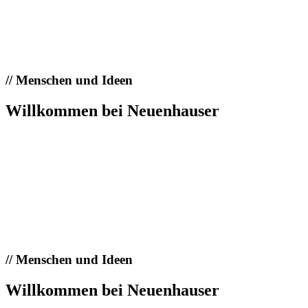
//
Menschen und Ideen
Willkommen bei Neuenhauser
//
Menschen und Ideen
Willkommen bei Neuenhauser