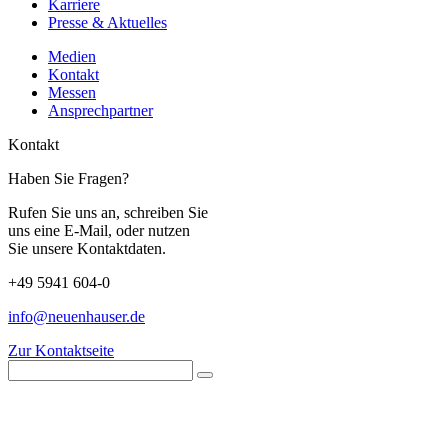
Karriere
Presse & Aktuelles
Medien
Kontakt
Messen
Ansprechpartner
Kontakt
Haben Sie Fragen?
Rufen Sie uns an, schreiben Sie
uns eine E-Mail, oder nutzen
Sie unsere Kontaktdaten.
+49 5941 604-0
info@neuenhauser.de
Zur Kontaktseite