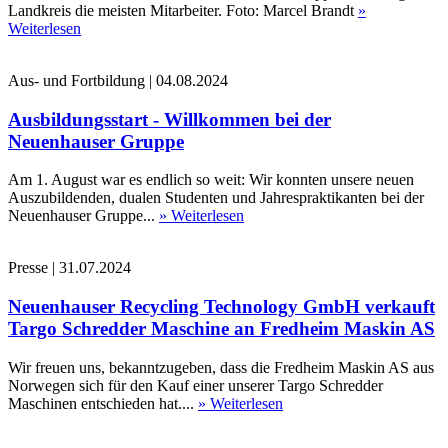
Landkreis die meisten Mitarbeiter. Foto: Marcel Brandt
»
Weiterlesen
Aus- und Fortbildung
|
04.08.2024
Ausbildungsstart - Willkommen bei der
Neuenhauser Gruppe
Am 1. August war es endlich so weit: Wir konnten unsere neuen
Auszubildenden, dualen Studenten und Jahrespraktikanten bei der
Neuenhauser Gruppe...
» Weiterlesen
Presse
|
31.07.2024
Neuenhauser Recycling Technology GmbH verkauft
Targo Schredder Maschine an Fredheim Maskin AS
Wir freuen uns, bekanntzugeben, dass die Fredheim Maskin AS aus
Norwegen sich für den Kauf einer unserer Targo Schredder
Maschinen entschieden hat....
» Weiterlesen