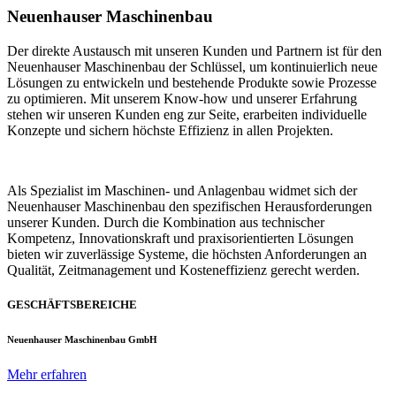
Neuenhauser Maschinenbau
Der direkte Austausch mit unseren Kunden und Partnern ist für den
Neuenhauser Maschinenbau der Schlüssel, um kontinuierlich neue
Lösungen zu entwickeln und bestehende Produkte sowie Prozesse
zu optimieren. Mit unserem Know-how und unserer Erfahrung
stehen wir unseren Kunden eng zur Seite, erarbeiten individuelle
Konzepte und sichern höchste Effizienz in allen Projekten.
Als Spezialist im Maschinen- und Anlagenbau widmet sich der
Neuenhauser Maschinenbau den spezifischen Herausforderungen
unserer Kunden. Durch die Kombination aus technischer
Kompetenz, Innovationskraft und praxisorientierten Lösungen
bieten wir zuverlässige Systeme, die höchsten Anforderungen an
Qualität, Zeitmanagement und Kosteneffizienz gerecht werden.
GESCHÄFTSBEREICHE
Neuenhauser Maschinenbau GmbH
Mehr erfahren