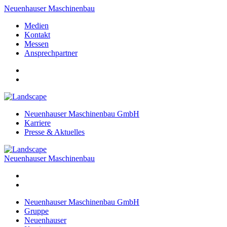
Neuenhauser Maschinenbau
Medien
Kontakt
Messen
Ansprechpartner
Neuenhauser Maschinenbau GmbH
Karriere
Presse & Aktuelles
Neuenhauser Maschinenbau
Neuenhauser Maschinenbau GmbH
Gruppe
Neuenhauser