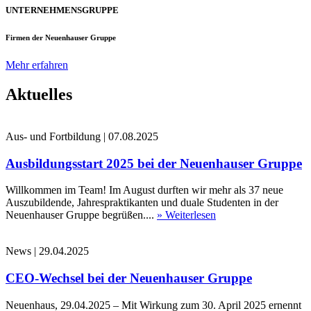
UNTERNEHMENSGRUPPE
Firmen der Neuenhauser Gruppe
Mehr erfahren
Aktuelles
Aus- und Fortbildung
|
07.08.2025
Ausbildungsstart 2025 bei der Neuenhauser Gruppe
Willkommen im Team! Im August durften wir mehr als 37 neue
Auszubildende, Jahrespraktikanten und duale Studenten in der
Neuenhauser Gruppe begrüßen....
» Weiterlesen
News
|
29.04.2025
CEO-Wechsel bei der Neuenhauser Gruppe
Neuenhaus, 29.04.2025 – Mit Wirkung zum 30. April 2025 ernennt