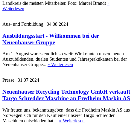
Landkreis die meisten Mitarbeiter. Foto: Marcel Brandt
»
Weiterlesen
Aus- und Fortbildung
|
04.08.2024
Ausbildungsstart - Willkommen bei der
Neuenhauser Gruppe
Am 1. August war es endlich so weit: Wir konnten unsere neuen
Auszubildenden, dualen Studenten und Jahrespraktikanten bei der
Neuenhauser Gruppe...
» Weiterlesen
Presse
|
31.07.2024
Neuenhauser Recycling Technology GmbH verkauft
Targo Schredder Maschine an Fredheim Maskin AS
Wir freuen uns, bekanntzugeben, dass die Fredheim Maskin AS aus
Norwegen sich für den Kauf einer unserer Targo Schredder
Maschinen entschieden hat....
» Weiterlesen