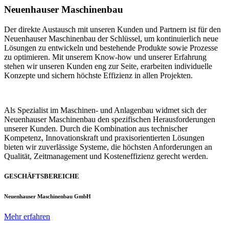
Neuenhauser Maschinenbau
Der direkte Austausch mit unseren Kunden und Partnern ist für den
Neuenhauser Maschinenbau der Schlüssel, um kontinuierlich neue
Lösungen zu entwickeln und bestehende Produkte sowie Prozesse
zu optimieren. Mit unserem Know-how und unserer Erfahrung
stehen wir unseren Kunden eng zur Seite, erarbeiten individuelle
Konzepte und sichern höchste Effizienz in allen Projekten.
Als Spezialist im Maschinen- und Anlagenbau widmet sich der
Neuenhauser Maschinenbau den spezifischen Herausforderungen
unserer Kunden. Durch die Kombination aus technischer
Kompetenz, Innovationskraft und praxisorientierten Lösungen
bieten wir zuverlässige Systeme, die höchsten Anforderungen an
Qualität, Zeitmanagement und Kosteneffizienz gerecht werden.
GESCHÄFTSBEREICHE
Neuenhauser Maschinenbau GmbH
Mehr erfahren