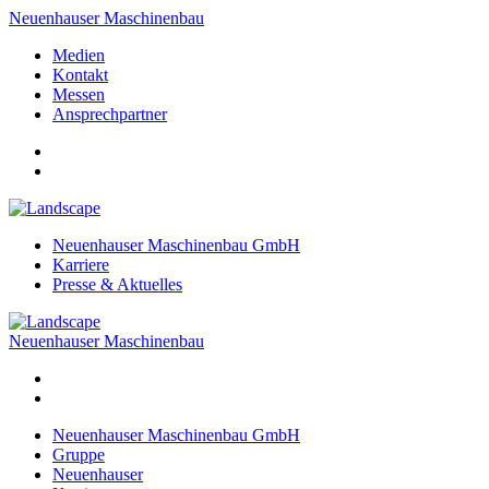
Neuenhauser Maschinenbau
Medien
Kontakt
Messen
Ansprechpartner
Neuenhauser Maschinenbau GmbH
Karriere
Presse & Aktuelles
Neuenhauser Maschinenbau
Neuenhauser Maschinenbau GmbH
Gruppe
Neuenhauser