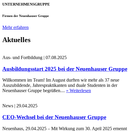
UNTERNEHMENSGRUPPE
Firmen der Neuenhauser Gruppe
Mehr erfahren
Aktuelles
Aus- und Fortbildung
|
07.08.2025
Ausbildungsstart 2025 bei der Neuenhauser Gruppe
Willkommen im Team! Im August durften wir mehr als 37 neue
Auszubildende, Jahrespraktikanten und duale Studenten in der
Neuenhauser Gruppe begrüßen....
» Weiterlesen
News
|
29.04.2025
CEO-Wechsel bei der Neuenhauser Gruppe
Neuenhaus, 29.04.2025 – Mit Wirkung zum 30. April 2025 ernennt