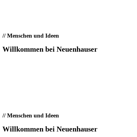
//
Menschen und Ideen
Willkommen bei Neuenhauser
//
Menschen und Ideen
Willkommen bei Neuenhauser