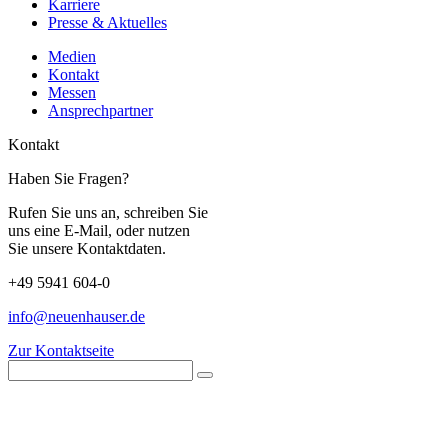
Karriere
Presse & Aktuelles
Medien
Kontakt
Messen
Ansprechpartner
Kontakt
Haben Sie Fragen?
Rufen Sie uns an, schreiben Sie
uns eine E-Mail, oder nutzen
Sie unsere Kontaktdaten.
+49 5941 604-0
info@neuenhauser.de
Zur Kontaktseite