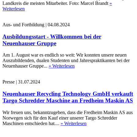
Landkreis die meisten Mitarbeiter. Foto: Marcel Brandt
»
Weiterlesen
Aus- und Fortbildung
|
04.08.2024
Ausbildungsstart - Willkommen bei der
Neuenhauser Gruppe
Am 1. August war es endlich so weit: Wir konnten unsere neuen
Auszubildenden, dualen Studenten und Jahrespraktikanten bei der
Neuenhauser Gruppe...
» Weiterlesen
Presse
|
31.07.2024
Neuenhauser Recycling Technology GmbH verkauft
Targo Schredder Maschine an Fredheim Maskin AS
Wir freuen uns, bekanntzugeben, dass die Fredheim Maskin AS aus
Norwegen sich für den Kauf einer unserer Targo Schredder
Maschinen entschieden hat....
» Weiterlesen