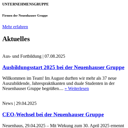
UNTERNEHMENSGRUPPE
Firmen der Neuenhauser Gruppe
Mehr erfahren
Aktuelles
Aus- und Fortbildung
|
07.08.2025
Ausbildungsstart 2025 bei der Neuenhauser Gruppe
Willkommen im Team! Im August durften wir mehr als 37 neue
Auszubildende, Jahrespraktikanten und duale Studenten in der
Neuenhauser Gruppe begrüßen....
» Weiterlesen
News
|
29.04.2025
CEO-Wechsel bei der Neuenhauser Gruppe
Neuenhaus, 29.04.2025 – Mit Wirkung zum 30. April 2025 ernennt