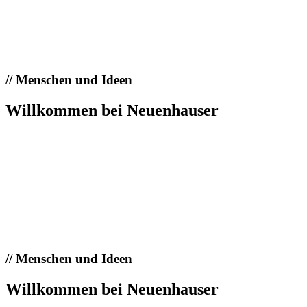
//
Menschen und Ideen
Willkommen bei Neuenhauser
//
Menschen und Ideen
Willkommen bei Neuenhauser