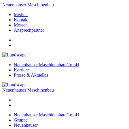
Neuenhauser Maschinenbau
Medien
Kontakt
Messen
Ansprechpartner
Neuenhauser Maschinenbau GmbH
Karriere
Presse & Aktuelles
Neuenhauser Maschinenbau
Neuenhauser Maschinenbau GmbH
Gruppe
Neuenhauser