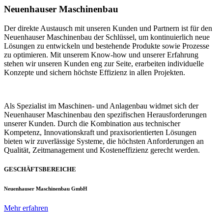
Neuenhauser Maschinenbau
Der direkte Austausch mit unseren Kunden und Partnern ist für den
Neuenhauser Maschinenbau der Schlüssel, um kontinuierlich neue
Lösungen zu entwickeln und bestehende Produkte sowie Prozesse
zu optimieren. Mit unserem Know-how und unserer Erfahrung
stehen wir unseren Kunden eng zur Seite, erarbeiten individuelle
Konzepte und sichern höchste Effizienz in allen Projekten.
Als Spezialist im Maschinen- und Anlagenbau widmet sich der
Neuenhauser Maschinenbau den spezifischen Herausforderungen
unserer Kunden. Durch die Kombination aus technischer
Kompetenz, Innovationskraft und praxisorientierten Lösungen
bieten wir zuverlässige Systeme, die höchsten Anforderungen an
Qualität, Zeitmanagement und Kosteneffizienz gerecht werden.
GESCHÄFTSBEREICHE
Neuenhauser Maschinenbau GmbH
Mehr erfahren