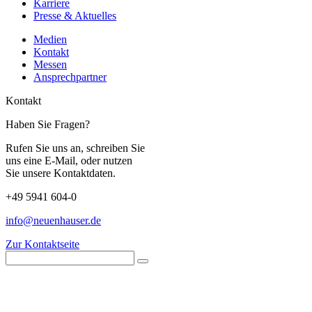
Karriere
Presse & Aktuelles
Medien
Kontakt
Messen
Ansprechpartner
Kontakt
Haben Sie Fragen?
Rufen Sie uns an, schreiben Sie
uns eine E-Mail, oder nutzen
Sie unsere Kontaktdaten.
+49 5941 604-0
info@neuenhauser.de
Zur Kontaktseite