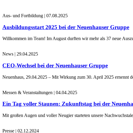
Aus- und Fortbildung
|
07.08.2025
Ausbildungsstart 2025 bei der Neuenhauser Gruppe
Willkommen im Team! Im August durften wir mehr als 37 neue Auszub
News
|
29.04.2025
CEO-Wechsel bei der Neuenhauser Gruppe
Neuenhaus, 29.04.2025 – Mit Wirkung zum 30. April 2025 ernennt 
Messen & Veranstaltungen
|
04.04.2025
Ein Tag voller Staunen: Zukunftstag bei der Neuenh
Mit großen Augen und voller Neugier starteten unsere Nachwuchstale
Presse
|
02.12.2024