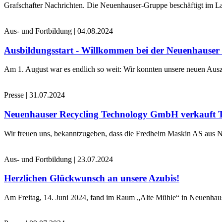
Grafschafter Nachrichten. Die Neuenhauser-Gruppe beschäftigt im La
Aus- und Fortbildung
|
04.08.2024
Ausbildungsstart - Willkommen bei der Neuenhause
Am 1. August war es endlich so weit: Wir konnten unsere neuen Ausz
Presse
|
31.07.2024
Neuenhauser Recycling Technology GmbH verkauft 
Wir freuen uns, bekanntzugeben, dass die Fredheim Maskin AS aus No
Aus- und Fortbildung
|
23.07.2024
Herzlichen Glückwunsch an unsere Azubis!
Am Freitag, 14. Juni 2024, fand im Raum „Alte Mühle“ in Neuenhaus 