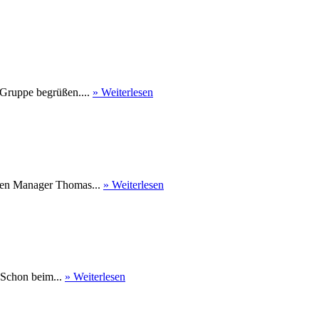
 Gruppe begrüßen....
» Weiterlesen
nen Manager Thomas...
» Weiterlesen
 Schon beim...
» Weiterlesen