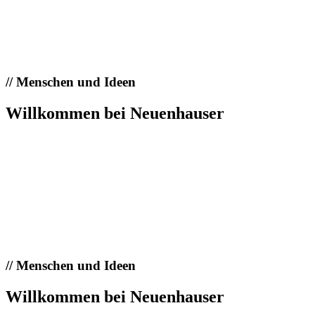
//
Menschen und Ideen
Willkommen bei Neuenhauser
//
Menschen und Ideen
Willkommen bei Neuenhauser