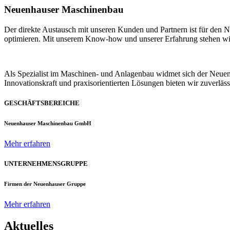
Neuenhauser Maschinenbau
Der direkte Austausch mit unseren Kunden und Partnern ist für den
optimieren. Mit unserem Know-how und unserer Erfahrung stehen wir u
Als Spezialist im Maschinen- und Anlagenbau widmet sich der Neue
Innovationskraft und praxisorientierten Lösungen bieten wir zuverlä
GESCHÄFTSBEREICHE
Neuenhauser Maschinenbau GmbH
Mehr erfahren
UNTERNEHMENSGRUPPE
Firmen der Neuenhauser Gruppe
Mehr erfahren
Aktuelles