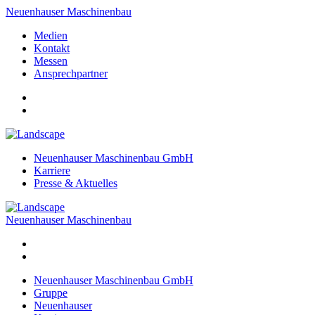
Neuenhauser Maschinenbau
Medien
Kontakt
Messen
Ansprechpartner
Neuenhauser Maschinenbau GmbH
Karriere
Presse & Aktuelles
Neuenhauser Maschinenbau
Neuenhauser Maschinenbau GmbH
Gruppe
Neuenhauser