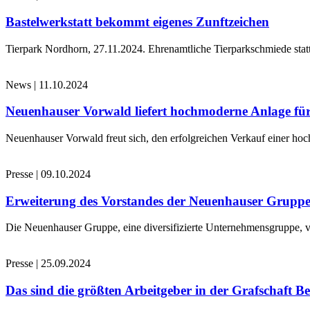
Bastelwerkstatt bekommt eigenes Zunftzeichen
Tierpark Nordhorn, 27.11.2024. Ehrenamtliche Tierparkschmiede stat
News
|
11.10.2024
Neuenhauser Vorwald liefert hochmoderne Anlage für
Neuenhauser Vorwald freut sich, den erfolgreichen Verkauf einer hoc
Presse
|
09.10.2024
Erweiterung des Vorstandes der Neuenhauser Grupp
Die Neuenhauser Gruppe, eine diversifizierte Unternehmensgruppe, v
Presse
|
25.09.2024
Das sind die größten Arbeitgeber in der Grafschaft B