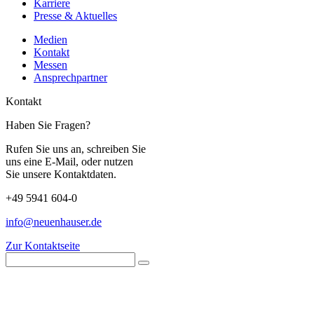
Karriere
Presse & Aktuelles
Medien
Kontakt
Messen
Ansprechpartner
Kontakt
Haben Sie Fragen?
Rufen Sie uns an, schreiben Sie
uns eine E-Mail, oder nutzen
Sie unsere Kontaktdaten.
+49 5941 604-0
info@neuenhauser.de
Zur Kontaktseite