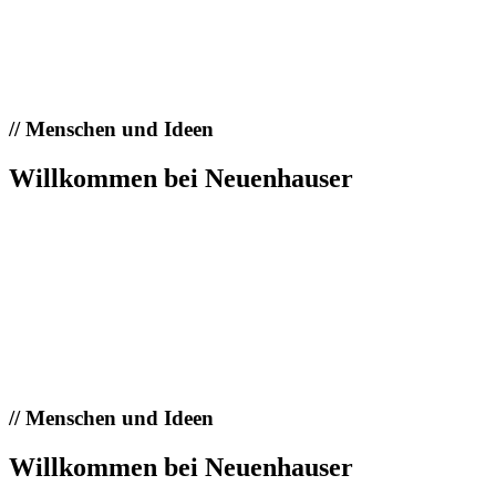
//
Menschen und Ideen
Willkommen bei Neuenhauser
//
Menschen und Ideen
Willkommen bei Neuenhauser