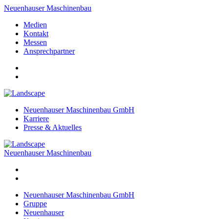
Neuenhauser Maschinenbau
Medien
Kontakt
Messen
Ansprechpartner
Neuenhauser Maschinenbau GmbH
Karriere
Presse & Aktuelles
Neuenhauser Maschinenbau
Neuenhauser Maschinenbau GmbH
Gruppe
Neuenhauser