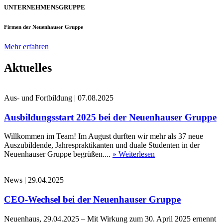
UNTERNEHMENSGRUPPE
Firmen der Neuenhauser Gruppe
Mehr erfahren
Aktuelles
Aus- und Fortbildung
|
07.08.2025
Ausbildungsstart 2025 bei der Neuenhauser Gruppe
Willkommen im Team! Im August durften wir mehr als 37 neue
Auszubildende, Jahrespraktikanten und duale Studenten in der
Neuenhauser Gruppe begrüßen....
» Weiterlesen
News
|
29.04.2025
CEO-Wechsel bei der Neuenhauser Gruppe
Neuenhaus, 29.04.2025 – Mit Wirkung zum 30. April 2025 ernennt