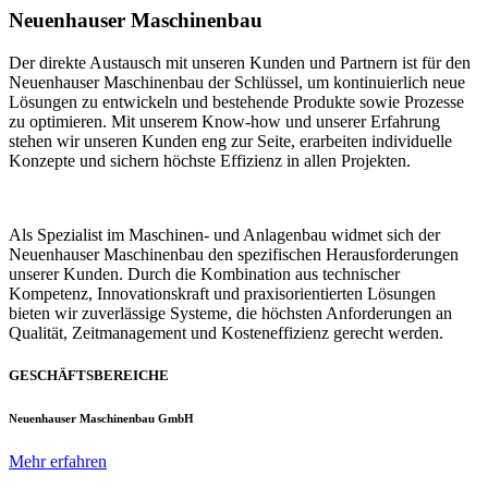
Neuenhauser Maschinenbau
Der direkte Austausch mit unseren Kunden und Partnern ist für den
Neuenhauser Maschinenbau der Schlüssel, um kontinuierlich neue
Lösungen zu entwickeln und bestehende Produkte sowie Prozesse
zu optimieren. Mit unserem Know-how und unserer Erfahrung
stehen wir unseren Kunden eng zur Seite, erarbeiten individuelle
Konzepte und sichern höchste Effizienz in allen Projekten.
Als Spezialist im Maschinen- und Anlagenbau widmet sich der
Neuenhauser Maschinenbau den spezifischen Herausforderungen
unserer Kunden. Durch die Kombination aus technischer
Kompetenz, Innovationskraft und praxisorientierten Lösungen
bieten wir zuverlässige Systeme, die höchsten Anforderungen an
Qualität, Zeitmanagement und Kosteneffizienz gerecht werden.
GESCHÄFTSBEREICHE
Neuenhauser Maschinenbau GmbH
Mehr erfahren