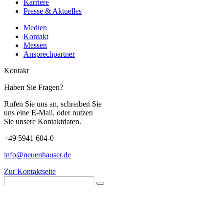
Karriere
Presse & Aktuelles
Medien
Kontakt
Messen
Ansprechpartner
Kontakt
Haben Sie Fragen?
Rufen Sie uns an, schreiben Sie
uns eine E-Mail, oder nutzen
Sie unsere Kontaktdaten.
+49 5941 604-0
info@neuenhauser.de
Zur Kontaktseite