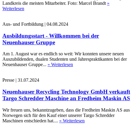
Landkreis die meisten Mitarbeiter. Foto: Marcel Brandt
»
Weiterlesen
Aus- und Fortbildung
|
04.08.2024
Ausbildungsstart - Willkommen bei der
Neuenhauser Gruppe
Am 1. August war es endlich so weit: Wir konnten unsere neuen
Auszubildenden, dualen Studenten und Jahrespraktikanten bei der
Neuenhauser Gruppe...
» Weiterlesen
Presse
|
31.07.2024
Neuenhauser Recycling Technology GmbH verkauft
Targo Schredder Maschine an Fredheim Maskin AS
Wir freuen uns, bekanntzugeben, dass die Fredheim Maskin AS aus
Norwegen sich für den Kauf einer unserer Targo Schredder
Maschinen entschieden hat....
» Weiterlesen