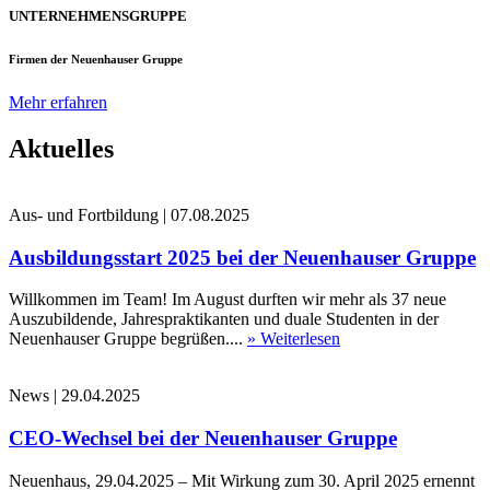
UNTERNEHMENSGRUPPE
Firmen der Neuenhauser Gruppe
Mehr erfahren
Aktuelles
Aus- und Fortbildung
|
07.08.2025
Ausbildungsstart 2025 bei der Neuenhauser Gruppe
Willkommen im Team! Im August durften wir mehr als 37 neue
Auszubildende, Jahrespraktikanten und duale Studenten in der
Neuenhauser Gruppe begrüßen....
» Weiterlesen
News
|
29.04.2025
CEO-Wechsel bei der Neuenhauser Gruppe
Neuenhaus, 29.04.2025 – Mit Wirkung zum 30. April 2025 ernennt