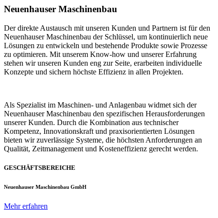
Neuenhauser Maschinenbau
Der direkte Austausch mit unseren Kunden und Partnern ist für den
Neuenhauser Maschinenbau der Schlüssel, um kontinuierlich neue
Lösungen zu entwickeln und bestehende Produkte sowie Prozesse
zu optimieren. Mit unserem Know-how und unserer Erfahrung
stehen wir unseren Kunden eng zur Seite, erarbeiten individuelle
Konzepte und sichern höchste Effizienz in allen Projekten.
Als Spezialist im Maschinen- und Anlagenbau widmet sich der
Neuenhauser Maschinenbau den spezifischen Herausforderungen
unserer Kunden. Durch die Kombination aus technischer
Kompetenz, Innovationskraft und praxisorientierten Lösungen
bieten wir zuverlässige Systeme, die höchsten Anforderungen an
Qualität, Zeitmanagement und Kosteneffizienz gerecht werden.
GESCHÄFTSBEREICHE
Neuenhauser Maschinenbau GmbH
Mehr erfahren