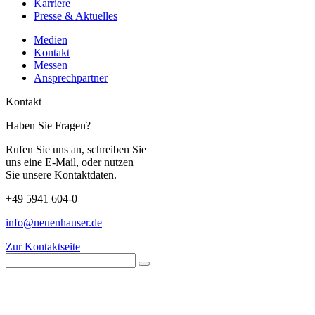
Karriere
Presse & Aktuelles
Medien
Kontakt
Messen
Ansprechpartner
Kontakt
Haben Sie Fragen?
Rufen Sie uns an, schreiben Sie
uns eine E-Mail, oder nutzen
Sie unsere Kontaktdaten.
+49 5941 604-0
info@neuenhauser.de
Zur Kontaktseite