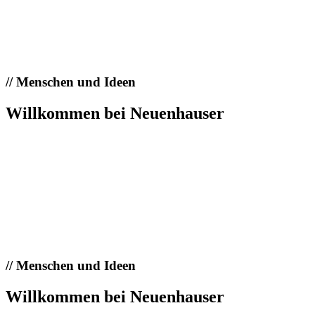
//
Menschen und Ideen
Willkommen bei Neuenhauser
//
Menschen und Ideen
Willkommen bei Neuenhauser