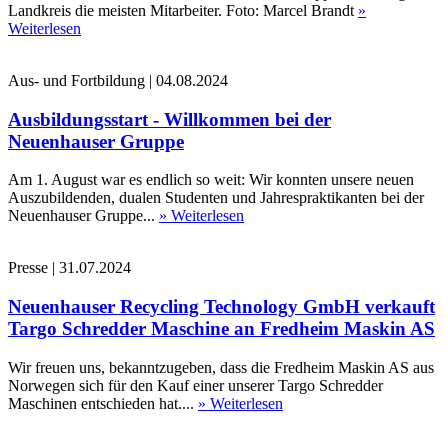
Landkreis die meisten Mitarbeiter. Foto: Marcel Brandt
»
Weiterlesen
Aus- und Fortbildung
|
04.08.2024
Ausbildungsstart - Willkommen bei der
Neuenhauser Gruppe
Am 1. August war es endlich so weit: Wir konnten unsere neuen
Auszubildenden, dualen Studenten und Jahrespraktikanten bei der
Neuenhauser Gruppe...
» Weiterlesen
Presse
|
31.07.2024
Neuenhauser Recycling Technology GmbH verkauft
Targo Schredder Maschine an Fredheim Maskin AS
Wir freuen uns, bekanntzugeben, dass die Fredheim Maskin AS aus
Norwegen sich für den Kauf einer unserer Targo Schredder
Maschinen entschieden hat....
» Weiterlesen