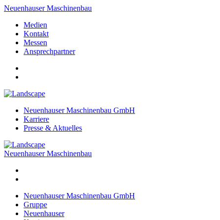
Neuenhauser Maschinenbau
Medien
Kontakt
Messen
Ansprechpartner
Neuenhauser Maschinenbau GmbH
Karriere
Presse & Aktuelles
Neuenhauser Maschinenbau
Neuenhauser Maschinenbau GmbH
Gruppe
Neuenhauser