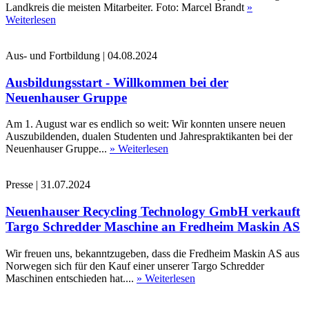
Landkreis die meisten Mitarbeiter. Foto: Marcel Brandt
»
Weiterlesen
Aus- und Fortbildung
|
04.08.2024
Ausbildungsstart - Willkommen bei der
Neuenhauser Gruppe
Am 1. August war es endlich so weit: Wir konnten unsere neuen
Auszubildenden, dualen Studenten und Jahrespraktikanten bei der
Neuenhauser Gruppe...
» Weiterlesen
Presse
|
31.07.2024
Neuenhauser Recycling Technology GmbH verkauft
Targo Schredder Maschine an Fredheim Maskin AS
Wir freuen uns, bekanntzugeben, dass die Fredheim Maskin AS aus
Norwegen sich für den Kauf einer unserer Targo Schredder
Maschinen entschieden hat....
» Weiterlesen