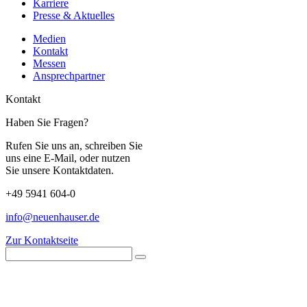
Karriere
Presse & Aktuelles
Medien
Kontakt
Messen
Ansprechpartner
Kontakt
Haben Sie Fragen?
Rufen Sie uns an, schreiben Sie
uns eine E-Mail, oder nutzen
Sie unsere Kontaktdaten.
+49 5941 604-0
info@neuenhauser.de
Zur Kontaktseite