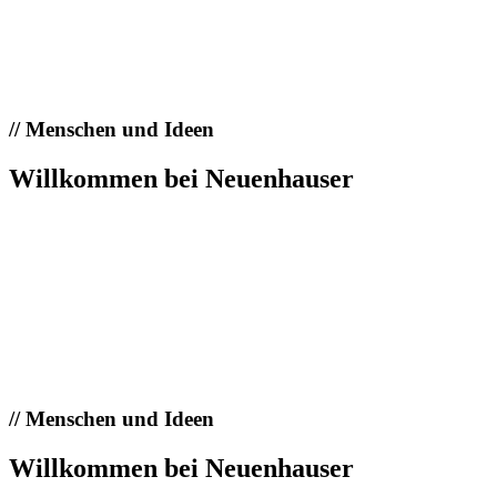
//
Menschen und Ideen
Willkommen bei Neuenhauser
//
Menschen und Ideen
Willkommen bei Neuenhauser