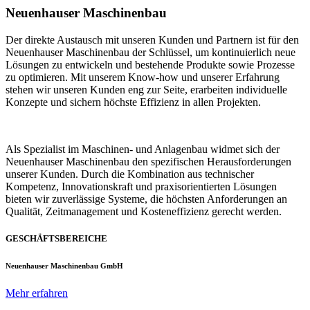
Neuenhauser Maschinenbau
Der direkte Austausch mit unseren Kunden und Partnern ist für den
Neuenhauser Maschinenbau der Schlüssel, um kontinuierlich neue
Lösungen zu entwickeln und bestehende Produkte sowie Prozesse
zu optimieren. Mit unserem Know-how und unserer Erfahrung
stehen wir unseren Kunden eng zur Seite, erarbeiten individuelle
Konzepte und sichern höchste Effizienz in allen Projekten.
Als Spezialist im Maschinen- und Anlagenbau widmet sich der
Neuenhauser Maschinenbau den spezifischen Herausforderungen
unserer Kunden. Durch die Kombination aus technischer
Kompetenz, Innovationskraft und praxisorientierten Lösungen
bieten wir zuverlässige Systeme, die höchsten Anforderungen an
Qualität, Zeitmanagement und Kosteneffizienz gerecht werden.
GESCHÄFTSBEREICHE
Neuenhauser Maschinenbau GmbH
Mehr erfahren