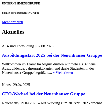
UNTERNEHMENSGRUPPE
Firmen der Neuenhauser Gruppe
Mehr erfahren
Aktuelles
Aus- und Fortbildung
|
07.08.2025
Ausbildungsstart 2025 bei der Neuenhauser Gruppe
Willkommen im Team! Im August durften wir mehr als 37 neue
Auszubildende, Jahrespraktikanten und duale Studenten in der
Neuenhauser Gruppe begrüßen....
» Weiterlesen
News
|
29.04.2025
CEO-Wechsel bei der Neuenhauser Gruppe
Neuenhaus, 29.04.2025 – Mit Wirkung zum 30. April 2025 ernennt