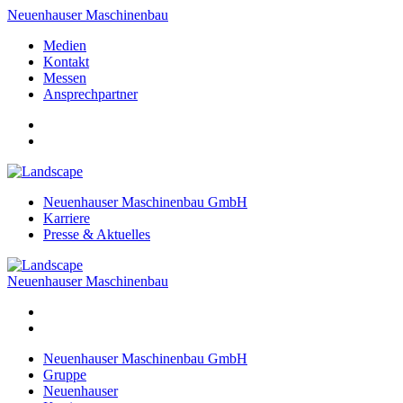
Neuenhauser Maschinenbau
Medien
Kontakt
Messen
Ansprechpartner
Neuenhauser Maschinenbau GmbH
Karriere
Presse & Aktuelles
Neuenhauser Maschinenbau
Neuenhauser Maschinenbau GmbH
Gruppe
Neuenhauser