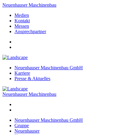
Neuenhauser Maschinenbau
Medien
Kontakt
Messen
Ansprechpartner
Neuenhauser Maschinenbau GmbH
Karriere
Presse & Aktuelles
Neuenhauser Maschinenbau
Neuenhauser Maschinenbau GmbH
Gruppe
Neuenhauser