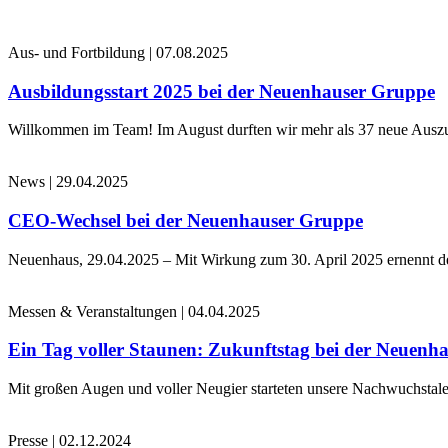
Aus- und Fortbildung
|
07.08.2025
Ausbildungsstart 2025 bei der Neuenhauser Gruppe
Willkommen im Team! Im August durften wir mehr als 37 neue Auszub
News
|
29.04.2025
CEO-Wechsel bei der Neuenhauser Gruppe
Neuenhaus, 29.04.2025 – Mit Wirkung zum 30. April 2025 ernennt 
Messen & Veranstaltungen
|
04.04.2025
Ein Tag voller Staunen: Zukunftstag bei der Neuenh
Mit großen Augen und voller Neugier starteten unsere Nachwuchstale
Presse
|
02.12.2024