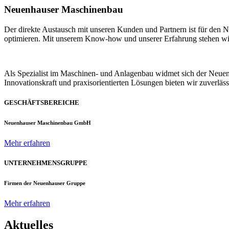
Neuenhauser Maschinenbau
Der direkte Austausch mit unseren Kunden und Partnern ist für den
optimieren. Mit unserem Know-how und unserer Erfahrung stehen wir u
Als Spezialist im Maschinen- und Anlagenbau widmet sich der Neue
Innovationskraft und praxisorientierten Lösungen bieten wir zuverlä
GESCHÄFTSBEREICHE
Neuenhauser Maschinenbau GmbH
Mehr erfahren
UNTERNEHMENSGRUPPE
Firmen der Neuenhauser Gruppe
Mehr erfahren
Aktuelles