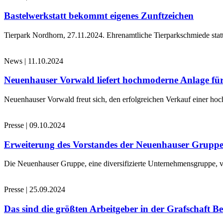
Bastelwerkstatt bekommt eigenes Zunftzeichen
Tierpark Nordhorn, 27.11.2024. Ehrenamtliche Tierparkschmiede stat
News
|
11.10.2024
Neuenhauser Vorwald liefert hochmoderne Anlage für
Neuenhauser Vorwald freut sich, den erfolgreichen Verkauf einer hoc
Presse
|
09.10.2024
Erweiterung des Vorstandes der Neuenhauser Grupp
Die Neuenhauser Gruppe, eine diversifizierte Unternehmensgruppe, v
Presse
|
25.09.2024
Das sind die größten Arbeitgeber in der Grafschaft B