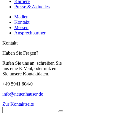
Karriere
Presse & Aktuelles
Medien
Kontakt
Messen
Ansprechpartner
Kontakt
Haben Sie Fragen?
Rufen Sie uns an, schreiben Sie
uns eine E-Mail, oder nutzen
Sie unsere Kontaktdaten.
+49 5941 604-0
info@neuenhauser.de
Zur Kontaktseite