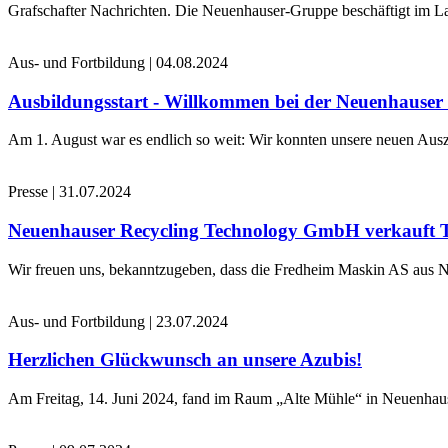
Grafschafter Nachrichten. Die Neuenhauser-Gruppe beschäftigt im La
Aus- und Fortbildung
|
04.08.2024
Ausbildungsstart - Willkommen bei der Neuenhause
Am 1. August war es endlich so weit: Wir konnten unsere neuen Ausz
Presse
|
31.07.2024
Neuenhauser Recycling Technology GmbH verkauft 
Wir freuen uns, bekanntzugeben, dass die Fredheim Maskin AS aus No
Aus- und Fortbildung
|
23.07.2024
Herzlichen Glückwunsch an unsere Azubis!
Am Freitag, 14. Juni 2024, fand im Raum „Alte Mühle“ in Neuenhaus 