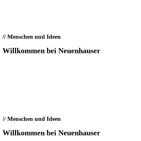
//
Menschen und Ideen
Willkommen bei Neuenhauser
//
Menschen und Ideen
Willkommen bei Neuenhauser