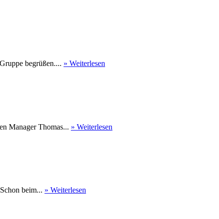
 Gruppe begrüßen....
» Weiterlesen
nen Manager Thomas...
» Weiterlesen
 Schon beim...
» Weiterlesen