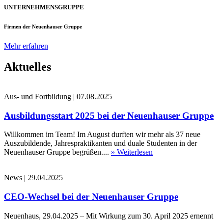
UNTERNEHMENSGRUPPE
Firmen der Neuenhauser Gruppe
Mehr erfahren
Aktuelles
Aus- und Fortbildung
|
07.08.2025
Ausbildungsstart 2025 bei der Neuenhauser Gruppe
Willkommen im Team! Im August durften wir mehr als 37 neue
Auszubildende, Jahrespraktikanten und duale Studenten in der
Neuenhauser Gruppe begrüßen....
» Weiterlesen
News
|
29.04.2025
CEO-Wechsel bei der Neuenhauser Gruppe
Neuenhaus, 29.04.2025 – Mit Wirkung zum 30. April 2025 ernennt