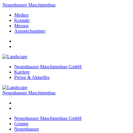
Neuenhauser Maschinenbau
Medien
Kontakt
Messen
Ansprechpartner
Neuenhauser Maschinenbau GmbH
Karriere
Presse & Aktuelles
Neuenhauser Maschinenbau
Neuenhauser Maschinenbau GmbH
Gruppe
Neuenhauser