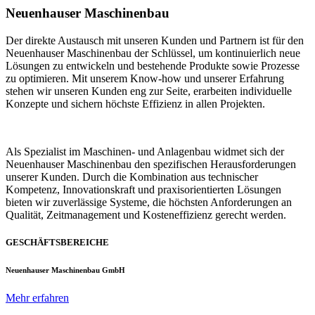
Neuenhauser Maschinenbau
Der direkte Austausch mit unseren Kunden und Partnern ist für den
Neuenhauser Maschinenbau der Schlüssel, um kontinuierlich neue
Lösungen zu entwickeln und bestehende Produkte sowie Prozesse
zu optimieren. Mit unserem Know-how und unserer Erfahrung
stehen wir unseren Kunden eng zur Seite, erarbeiten individuelle
Konzepte und sichern höchste Effizienz in allen Projekten.
Als Spezialist im Maschinen- und Anlagenbau widmet sich der
Neuenhauser Maschinenbau den spezifischen Herausforderungen
unserer Kunden. Durch die Kombination aus technischer
Kompetenz, Innovationskraft und praxisorientierten Lösungen
bieten wir zuverlässige Systeme, die höchsten Anforderungen an
Qualität, Zeitmanagement und Kosteneffizienz gerecht werden.
GESCHÄFTSBEREICHE
Neuenhauser Maschinenbau GmbH
Mehr erfahren