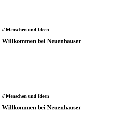
//
Menschen und Ideen
Willkommen bei Neuenhauser
//
Menschen und Ideen
Willkommen bei Neuenhauser