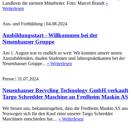
Landkreis die meisten Mitarbeiter. Foto: Marcel Brandt
»
Weiterlesen
Aus- und Fortbildung
|
04.08.2024
Ausbildungsstart - Willkommen bei der
Neuenhauser Gruppe
Am 1. August war es endlich so weit: Wir konnten unsere neuen
Auszubildenden, dualen Studenten und Jahrespraktikanten bei der
Neuenhauser Gruppe...
» Weiterlesen
Presse
|
31.07.2024
Neuenhauser Recycling Technology GmbH verkauft
Targo Schredder Maschine an Fredheim Maskin AS
Wir freuen uns, bekanntzugeben, dass die Fredheim Maskin AS aus
Norwegen sich für den Kauf einer unserer Targo Schredder
Maschinen entschieden hat....
» Weiterlesen