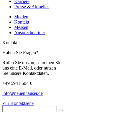
Karriere
Presse & Aktuelles
Medien
Kontakt
Messen
Ansprechpartner
Kontakt
Haben Sie Fragen?
Rufen Sie uns an, schreiben Sie
uns eine E-Mail, oder nutzen
Sie unsere Kontaktdaten.
+49 5941 604-0
info@neuenhauser.de
Zur Kontaktseite