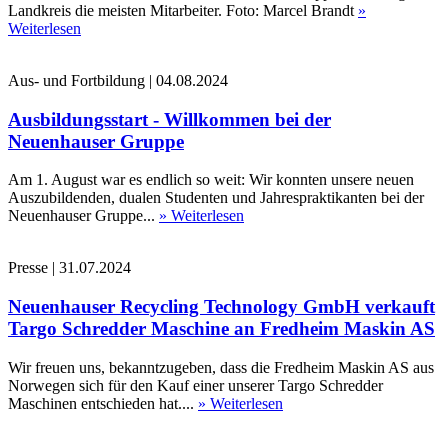
Landkreis die meisten Mitarbeiter. Foto: Marcel Brandt
»
Weiterlesen
Aus- und Fortbildung
|
04.08.2024
Ausbildungsstart - Willkommen bei der
Neuenhauser Gruppe
Am 1. August war es endlich so weit: Wir konnten unsere neuen
Auszubildenden, dualen Studenten und Jahrespraktikanten bei der
Neuenhauser Gruppe...
» Weiterlesen
Presse
|
31.07.2024
Neuenhauser Recycling Technology GmbH verkauft
Targo Schredder Maschine an Fredheim Maskin AS
Wir freuen uns, bekanntzugeben, dass die Fredheim Maskin AS aus
Norwegen sich für den Kauf einer unserer Targo Schredder
Maschinen entschieden hat....
» Weiterlesen