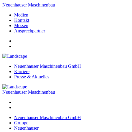
Neuenhauser Maschinenbau
Medien
Kontakt
Messen
Ansprechpartner
Neuenhauser Maschinenbau GmbH
Karriere
Presse & Aktuelles
Neuenhauser Maschinenbau
Neuenhauser Maschinenbau GmbH
Gruppe
Neuenhauser