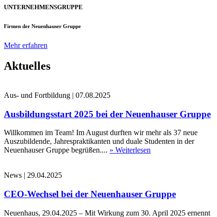
UNTERNEHMENSGRUPPE
Firmen der Neuenhauser Gruppe
Mehr erfahren
Aktuelles
Aus- und Fortbildung
|
07.08.2025
Ausbildungsstart 2025 bei der Neuenhauser Gruppe
Willkommen im Team! Im August durften wir mehr als 37 neue
Auszubildende, Jahrespraktikanten und duale Studenten in der
Neuenhauser Gruppe begrüßen....
» Weiterlesen
News
|
29.04.2025
CEO-Wechsel bei der Neuenhauser Gruppe
Neuenhaus, 29.04.2025 – Mit Wirkung zum 30. April 2025 ernennt