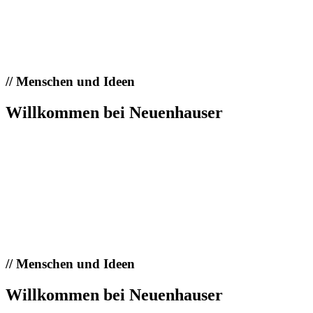
//
Menschen und Ideen
Willkommen bei Neuenhauser
//
Menschen und Ideen
Willkommen bei Neuenhauser