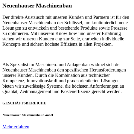
Neuenhauser Maschinenbau
Der direkte Austausch mit unseren Kunden und Partnern ist für den
Neuenhauser Maschinenbau der Schlüssel, um kontinuierlich neue
Lösungen zu entwickeln und bestehende Produkte sowie Prozesse
zu optimieren. Mit unserem Know-how und unserer Erfahrung
stehen wir unseren Kunden eng zur Seite, erarbeiten individuelle
Konzepte und sichern höchste Effizienz in allen Projekten.
Als Spezialist im Maschinen- und Anlagenbau widmet sich der
Neuenhauser Maschinenbau den spezifischen Herausforderungen
unserer Kunden. Durch die Kombination aus technischer
Kompetenz, Innovationskraft und praxisorientierten Lösungen
bieten wir zuverlässige Systeme, die höchsten Anforderungen an
Qualität, Zeitmanagement und Kosteneffizienz gerecht werden.
GESCHÄFTSBEREICHE
Neuenhauser Maschinenbau GmbH
Mehr erfahren