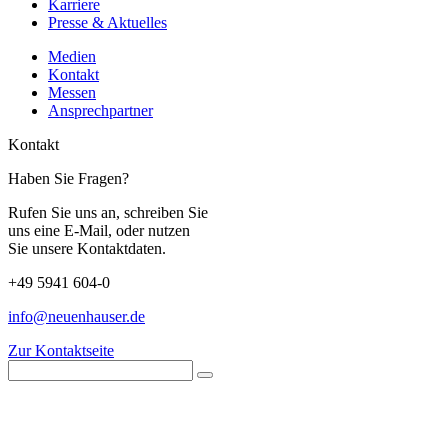
Karriere
Presse & Aktuelles
Medien
Kontakt
Messen
Ansprechpartner
Kontakt
Haben Sie Fragen?
Rufen Sie uns an, schreiben Sie
uns eine E-Mail, oder nutzen
Sie unsere Kontaktdaten.
+49 5941 604-0
info@neuenhauser.de
Zur Kontaktseite