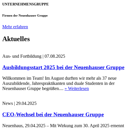
UNTERNEHMENSGRUPPE
Firmen der Neuenhauser Gruppe
Mehr erfahren
Aktuelles
Aus- und Fortbildung
|
07.08.2025
Ausbildungsstart 2025 bei der Neuenhauser Gruppe
Willkommen im Team! Im August durften wir mehr als 37 neue
Auszubildende, Jahrespraktikanten und duale Studenten in der
Neuenhauser Gruppe begrüßen....
» Weiterlesen
News
|
29.04.2025
CEO-Wechsel bei der Neuenhauser Gruppe
Neuenhaus, 29.04.2025 – Mit Wirkung zum 30. April 2025 ernennt