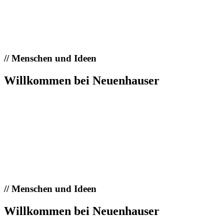
//
Menschen und Ideen
Willkommen bei Neuenhauser
//
Menschen und Ideen
Willkommen bei Neuenhauser