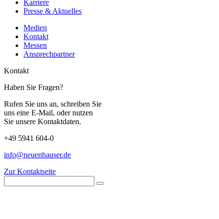
Karriere
Presse & Aktuelles
Medien
Kontakt
Messen
Ansprechpartner
Kontakt
Haben Sie Fragen?
Rufen Sie uns an, schreiben Sie
uns eine E-Mail, oder nutzen
Sie unsere Kontaktdaten.
+49 5941 604-0
info@neuenhauser.de
Zur Kontaktseite