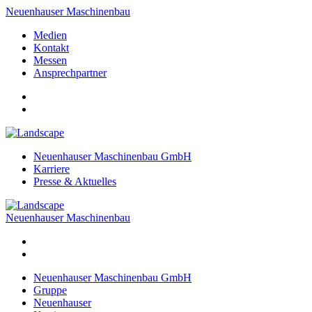
Neuenhauser Maschinenbau
Medien
Kontakt
Messen
Ansprechpartner
Neuenhauser Maschinenbau GmbH
Karriere
Presse & Aktuelles
Neuenhauser Maschinenbau
Neuenhauser Maschinenbau GmbH
Gruppe
Neuenhauser