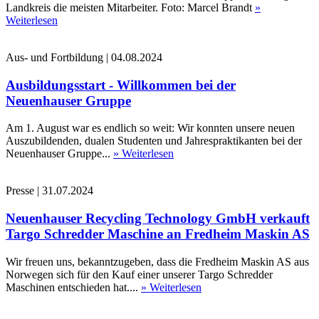
Landkreis die meisten Mitarbeiter. Foto: Marcel Brandt
»
Weiterlesen
Aus- und Fortbildung
|
04.08.2024
Ausbildungsstart - Willkommen bei der
Neuenhauser Gruppe
Am 1. August war es endlich so weit: Wir konnten unsere neuen
Auszubildenden, dualen Studenten und Jahrespraktikanten bei der
Neuenhauser Gruppe...
» Weiterlesen
Presse
|
31.07.2024
Neuenhauser Recycling Technology GmbH verkauft
Targo Schredder Maschine an Fredheim Maskin AS
Wir freuen uns, bekanntzugeben, dass die Fredheim Maskin AS aus
Norwegen sich für den Kauf einer unserer Targo Schredder
Maschinen entschieden hat....
» Weiterlesen