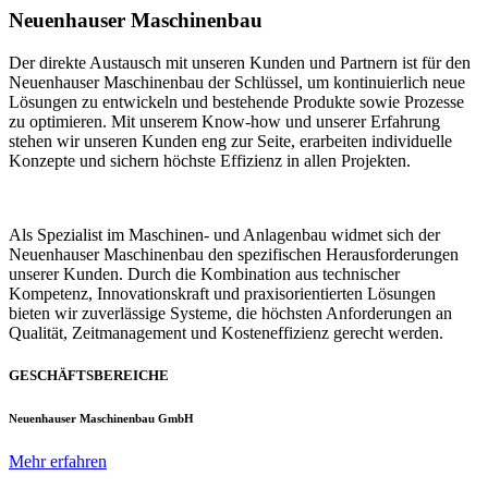
Neuenhauser Maschinenbau
Der direkte Austausch mit unseren Kunden und Partnern ist für den
Neuenhauser Maschinenbau der Schlüssel, um kontinuierlich neue
Lösungen zu entwickeln und bestehende Produkte sowie Prozesse
zu optimieren. Mit unserem Know-how und unserer Erfahrung
stehen wir unseren Kunden eng zur Seite, erarbeiten individuelle
Konzepte und sichern höchste Effizienz in allen Projekten.
Als Spezialist im Maschinen- und Anlagenbau widmet sich der
Neuenhauser Maschinenbau den spezifischen Herausforderungen
unserer Kunden. Durch die Kombination aus technischer
Kompetenz, Innovationskraft und praxisorientierten Lösungen
bieten wir zuverlässige Systeme, die höchsten Anforderungen an
Qualität, Zeitmanagement und Kosteneffizienz gerecht werden.
GESCHÄFTSBEREICHE
Neuenhauser Maschinenbau GmbH
Mehr erfahren