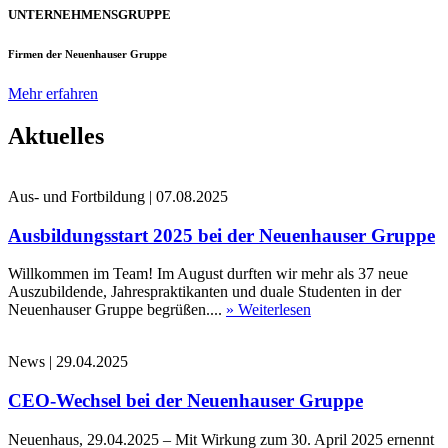
UNTERNEHMENSGRUPPE
Firmen der Neuenhauser Gruppe
Mehr erfahren
Aktuelles
Aus- und Fortbildung
|
07.08.2025
Ausbildungsstart 2025 bei der Neuenhauser Gruppe
Willkommen im Team! Im August durften wir mehr als 37 neue
Auszubildende, Jahrespraktikanten und duale Studenten in der
Neuenhauser Gruppe begrüßen....
» Weiterlesen
News
|
29.04.2025
CEO-Wechsel bei der Neuenhauser Gruppe
Neuenhaus, 29.04.2025 – Mit Wirkung zum 30. April 2025 ernennt