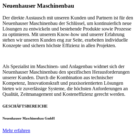
Neuenhauser Maschinenbau
Der direkte Austausch mit unseren Kunden und Partnern ist für den
Neuenhauser Maschinenbau der Schlüssel, um kontinuierlich neue
Lösungen zu entwickeln und bestehende Produkte sowie Prozesse
zu optimieren. Mit unserem Know-how und unserer Erfahrung
stehen wir unseren Kunden eng zur Seite, erarbeiten individuelle
Konzepte und sichern höchste Effizienz in allen Projekten.
Als Spezialist im Maschinen- und Anlagenbau widmet sich der
Neuenhauser Maschinenbau den spezifischen Herausforderungen
unserer Kunden. Durch die Kombination aus technischer
Kompetenz, Innovationskraft und praxisorientierten Lösungen
bieten wir zuverlässige Systeme, die höchsten Anforderungen an
Qualität, Zeitmanagement und Kosteneffizienz gerecht werden.
GESCHÄFTSBEREICHE
Neuenhauser Maschinenbau GmbH
Mehr erfahren