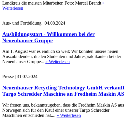
Landkreis die meisten Mitarbeiter. Foto: Marcel Brandt
»
Weiterlesen
Aus- und Fortbildung
|
04.08.2024
Ausbildungsstart - Willkommen bei der
Neuenhauser Gruppe
Am 1. August war es endlich so weit: Wir konnten unsere neuen
Auszubildenden, dualen Studenten und Jahrespraktikanten bei der
Neuenhauser Gruppe...
» Weiterlesen
Presse
|
31.07.2024
Neuenhauser Recycling Technology GmbH verkauft
Targo Schredder Maschine an Fredheim Maskin AS
Wir freuen uns, bekanntzugeben, dass die Fredheim Maskin AS aus
Norwegen sich für den Kauf einer unserer Targo Schredder
Maschinen entschieden hat....
» Weiterlesen