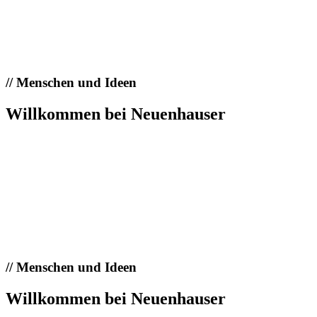
//
Menschen und Ideen
Willkommen bei Neuenhauser
//
Menschen und Ideen
Willkommen bei Neuenhauser