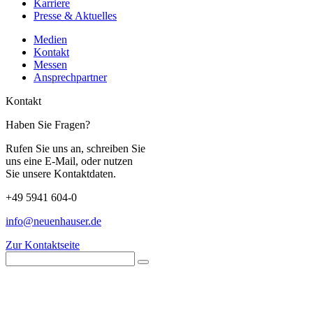
Karriere
Presse & Aktuelles
Medien
Kontakt
Messen
Ansprechpartner
Kontakt
Haben Sie Fragen?
Rufen Sie uns an, schreiben Sie
uns eine E-Mail, oder nutzen
Sie unsere Kontaktdaten.
+49 5941 604-0
info@neuenhauser.de
Zur Kontaktseite