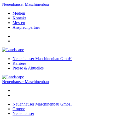
Neuenhauser Maschinenbau
Medien
Kontakt
Messen
Ansprechpartner
Neuenhauser Maschinenbau GmbH
Karriere
Presse & Aktuelles
Neuenhauser Maschinenbau
Neuenhauser Maschinenbau GmbH
Gruppe
Neuenhauser