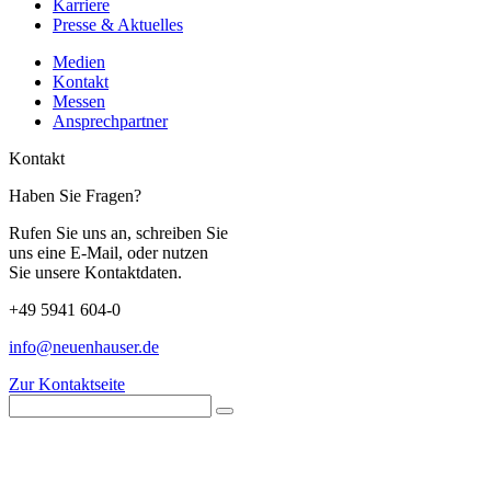
Karriere
Presse & Aktuelles
Medien
Kontakt
Messen
Ansprechpartner
Kontakt
Haben Sie Fragen?
Rufen Sie uns an, schreiben Sie
uns eine E-Mail, oder nutzen
Sie unsere Kontaktdaten.
+49 5941 604-0
info@neuenhauser.de
Zur Kontaktseite