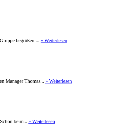
 Gruppe begrüßen....
» Weiterlesen
nen Manager Thomas...
» Weiterlesen
 Schon beim...
» Weiterlesen