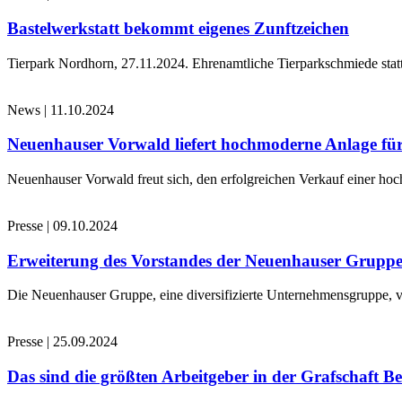
Bastelwerkstatt bekommt eigenes Zunftzeichen
Tierpark Nordhorn, 27.11.2024. Ehrenamtliche Tierparkschmiede stat
News
|
11.10.2024
Neuenhauser Vorwald liefert hochmoderne Anlage für
Neuenhauser Vorwald freut sich, den erfolgreichen Verkauf einer hoc
Presse
|
09.10.2024
Erweiterung des Vorstandes der Neuenhauser Grupp
Die Neuenhauser Gruppe, eine diversifizierte Unternehmensgruppe, v
Presse
|
25.09.2024
Das sind die größten Arbeitgeber in der Grafschaft B