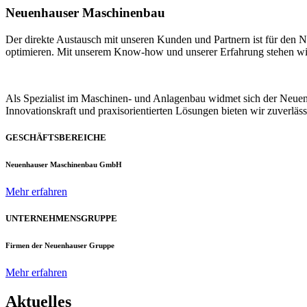
Neuenhauser Maschinenbau
Der direkte Austausch mit unseren Kunden und Partnern ist für den
optimieren. Mit unserem Know-how und unserer Erfahrung stehen wir u
Als Spezialist im Maschinen- und Anlagenbau widmet sich der Neue
Innovationskraft und praxisorientierten Lösungen bieten wir zuverlä
GESCHÄFTSBEREICHE
Neuenhauser Maschinenbau GmbH
Mehr erfahren
UNTERNEHMENSGRUPPE
Firmen der Neuenhauser Gruppe
Mehr erfahren
Aktuelles