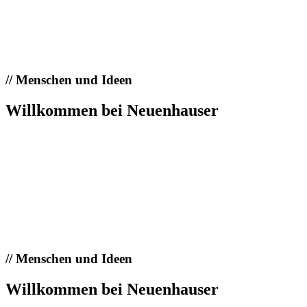
//
Menschen und Ideen
Willkommen bei Neuenhauser
//
Menschen und Ideen
Willkommen bei Neuenhauser