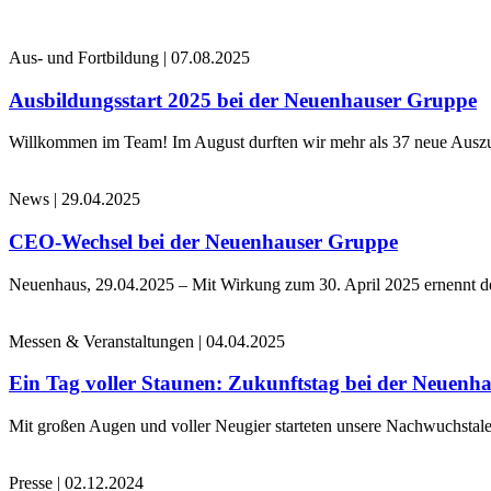
Aus- und Fortbildung
|
07.08.2025
Ausbildungsstart 2025 bei der Neuenhauser Gruppe
Willkommen im Team! Im August durften wir mehr als 37 neue Auszub
News
|
29.04.2025
CEO-Wechsel bei der Neuenhauser Gruppe
Neuenhaus, 29.04.2025 – Mit Wirkung zum 30. April 2025 ernennt 
Messen & Veranstaltungen
|
04.04.2025
Ein Tag voller Staunen: Zukunftstag bei der Neuenh
Mit großen Augen und voller Neugier starteten unsere Nachwuchstale
Presse
|
02.12.2024