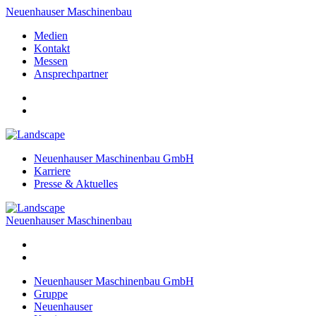
Neuenhauser Maschinenbau
Medien
Kontakt
Messen
Ansprechpartner
Neuenhauser Maschinenbau GmbH
Karriere
Presse & Aktuelles
Neuenhauser Maschinenbau
Neuenhauser Maschinenbau GmbH
Gruppe
Neuenhauser