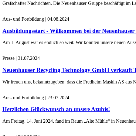
Grafschafter Nachrichten. Die Neuenhauser-Gruppe beschäftigt im La
Aus- und Fortbildung
|
04.08.2024
Ausbildungsstart - Willkommen bei der Neuenhause
Am 1. August war es endlich so weit: Wir konnten unsere neuen Ausz
Presse
|
31.07.2024
Neuenhauser Recycling Technology GmbH verkauft 
Wir freuen uns, bekanntzugeben, dass die Fredheim Maskin AS aus No
Aus- und Fortbildung
|
23.07.2024
Herzlichen Glückwunsch an unsere Azubis!
Am Freitag, 14. Juni 2024, fand im Raum „Alte Mühle“ in Neuenhaus 