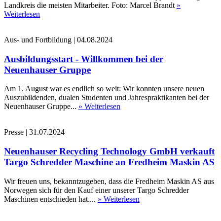
Landkreis die meisten Mitarbeiter. Foto: Marcel Brandt
»
Weiterlesen
Aus- und Fortbildung
|
04.08.2024
Ausbildungsstart - Willkommen bei der
Neuenhauser Gruppe
Am 1. August war es endlich so weit: Wir konnten unsere neuen
Auszubildenden, dualen Studenten und Jahrespraktikanten bei der
Neuenhauser Gruppe...
» Weiterlesen
Presse
|
31.07.2024
Neuenhauser Recycling Technology GmbH verkauft
Targo Schredder Maschine an Fredheim Maskin AS
Wir freuen uns, bekanntzugeben, dass die Fredheim Maskin AS aus
Norwegen sich für den Kauf einer unserer Targo Schredder
Maschinen entschieden hat....
» Weiterlesen