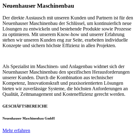
Neuenhauser Maschinenbau
Der direkte Austausch mit unseren Kunden und Partnern ist für den
Neuenhauser Maschinenbau der Schlüssel, um kontinuierlich neue
Lösungen zu entwickeln und bestehende Produkte sowie Prozesse
zu optimieren. Mit unserem Know-how und unserer Erfahrung
stehen wir unseren Kunden eng zur Seite, erarbeiten individuelle
Konzepte und sichern höchste Effizienz in allen Projekten.
Als Spezialist im Maschinen- und Anlagenbau widmet sich der
Neuenhauser Maschinenbau den spezifischen Herausforderungen
unserer Kunden. Durch die Kombination aus technischer
Kompetenz, Innovationskraft und praxisorientierten Lösungen
bieten wir zuverlässige Systeme, die höchsten Anforderungen an
Qualität, Zeitmanagement und Kosteneffizienz gerecht werden.
GESCHÄFTSBEREICHE
Neuenhauser Maschinenbau GmbH
Mehr erfahren