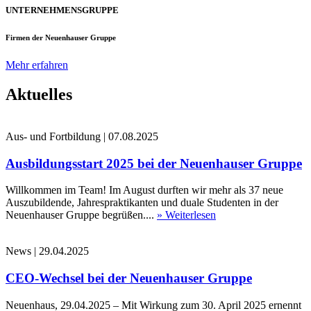
UNTERNEHMENSGRUPPE
Firmen der Neuenhauser Gruppe
Mehr erfahren
Aktuelles
Aus- und Fortbildung
|
07.08.2025
Ausbildungsstart 2025 bei der Neuenhauser Gruppe
Willkommen im Team! Im August durften wir mehr als 37 neue
Auszubildende, Jahrespraktikanten und duale Studenten in der
Neuenhauser Gruppe begrüßen....
» Weiterlesen
News
|
29.04.2025
CEO-Wechsel bei der Neuenhauser Gruppe
Neuenhaus, 29.04.2025 – Mit Wirkung zum 30. April 2025 ernennt