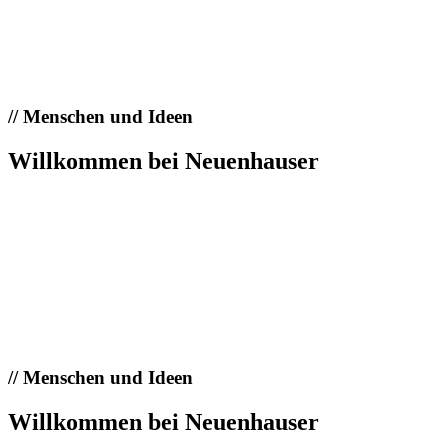
//
Menschen und Ideen
Willkommen bei Neuenhauser
//
Menschen und Ideen
Willkommen bei Neuenhauser