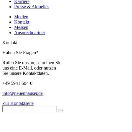
Karriere
Presse & Aktuelles
Medien
Kontakt
Messen
Ansprechpartner
Kontakt
Haben Sie Fragen?
Rufen Sie uns an, schreiben Sie
uns eine E-Mail, oder nutzen
Sie unsere Kontaktdaten.
+49 5941 604-0
info@neuenhauser.de
Zur Kontaktseite