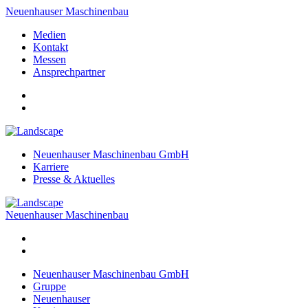
Neuenhauser Maschinenbau
Medien
Kontakt
Messen
Ansprechpartner
Neuenhauser Maschinenbau GmbH
Karriere
Presse & Aktuelles
Neuenhauser Maschinenbau
Neuenhauser Maschinenbau GmbH
Gruppe
Neuenhauser