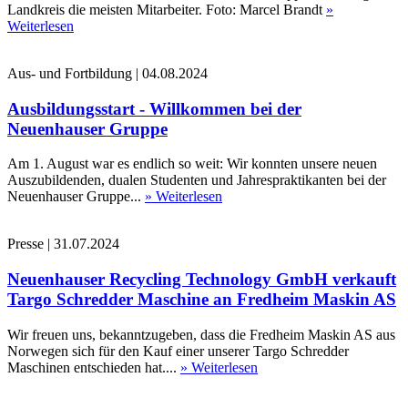
Landkreis die meisten Mitarbeiter. Foto: Marcel Brandt
»
Weiterlesen
Aus- und Fortbildung
|
04.08.2024
Ausbildungsstart - Willkommen bei der
Neuenhauser Gruppe
Am 1. August war es endlich so weit: Wir konnten unsere neuen
Auszubildenden, dualen Studenten und Jahrespraktikanten bei der
Neuenhauser Gruppe...
» Weiterlesen
Presse
|
31.07.2024
Neuenhauser Recycling Technology GmbH verkauft
Targo Schredder Maschine an Fredheim Maskin AS
Wir freuen uns, bekanntzugeben, dass die Fredheim Maskin AS aus
Norwegen sich für den Kauf einer unserer Targo Schredder
Maschinen entschieden hat....
» Weiterlesen