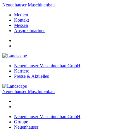
Neuenhauser Maschinenbau
Medien
Kontakt
Messen
Ansprechpartner
Neuenhauser Maschinenbau GmbH
Karriere
Presse & Aktuelles
Neuenhauser Maschinenbau
Neuenhauser Maschinenbau GmbH
Gruppe
Neuenhauser