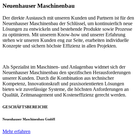
Neuenhauser Maschinenbau
Der direkte Austausch mit unseren Kunden und Partnern ist für den
Neuenhauser Maschinenbau der Schlüssel, um kontinuierlich neue
Lösungen zu entwickeln und bestehende Produkte sowie Prozesse
zu optimieren. Mit unserem Know-how und unserer Erfahrung
stehen wir unseren Kunden eng zur Seite, erarbeiten individuelle
Konzepte und sichern höchste Effizienz in allen Projekten.
Als Spezialist im Maschinen- und Anlagenbau widmet sich der
Neuenhauser Maschinenbau den spezifischen Herausforderungen
unserer Kunden. Durch die Kombination aus technischer
Kompetenz, Innovationskraft und praxisorientierten Lösungen
bieten wir zuverlässige Systeme, die höchsten Anforderungen an
Qualität, Zeitmanagement und Kosteneffizienz gerecht werden.
GESCHÄFTSBEREICHE
Neuenhauser Maschinenbau GmbH
Mehr erfahren