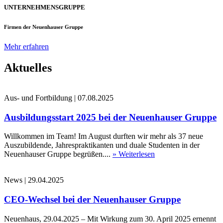
UNTERNEHMENSGRUPPE
Firmen der Neuenhauser Gruppe
Mehr erfahren
Aktuelles
Aus- und Fortbildung
|
07.08.2025
Ausbildungsstart 2025 bei der Neuenhauser Gruppe
Willkommen im Team! Im August durften wir mehr als 37 neue
Auszubildende, Jahrespraktikanten und duale Studenten in der
Neuenhauser Gruppe begrüßen....
» Weiterlesen
News
|
29.04.2025
CEO-Wechsel bei der Neuenhauser Gruppe
Neuenhaus, 29.04.2025 – Mit Wirkung zum 30. April 2025 ernennt