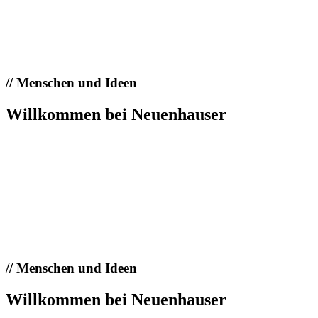
//
Menschen und Ideen
Willkommen bei Neuenhauser
//
Menschen und Ideen
Willkommen bei Neuenhauser