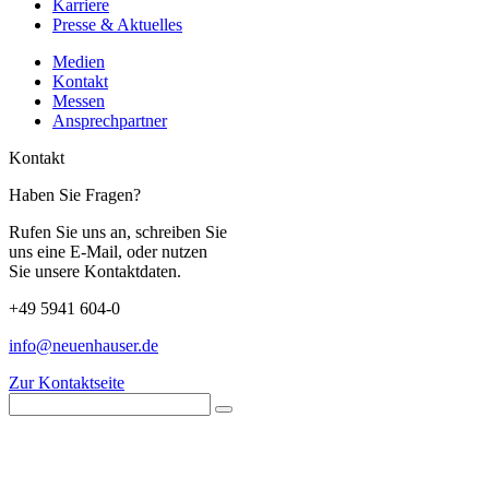
Karriere
Presse & Aktuelles
Medien
Kontakt
Messen
Ansprechpartner
Kontakt
Haben Sie Fragen?
Rufen Sie uns an, schreiben Sie
uns eine E-Mail, oder nutzen
Sie unsere Kontaktdaten.
+49 5941 604-0
info@neuenhauser.de
Zur Kontaktseite