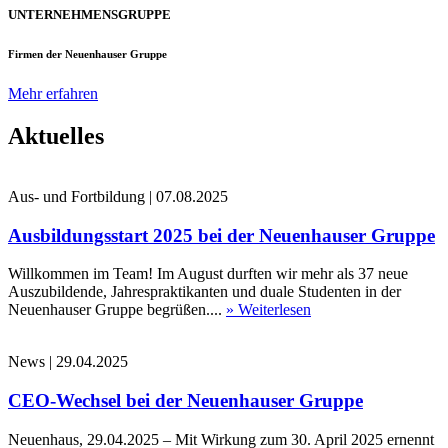
UNTERNEHMENSGRUPPE
Firmen der Neuenhauser Gruppe
Mehr erfahren
Aktuelles
Aus- und Fortbildung
|
07.08.2025
Ausbildungsstart 2025 bei der Neuenhauser Gruppe
Willkommen im Team! Im August durften wir mehr als 37 neue
Auszubildende, Jahrespraktikanten und duale Studenten in der
Neuenhauser Gruppe begrüßen....
» Weiterlesen
News
|
29.04.2025
CEO-Wechsel bei der Neuenhauser Gruppe
Neuenhaus, 29.04.2025 – Mit Wirkung zum 30. April 2025 ernennt