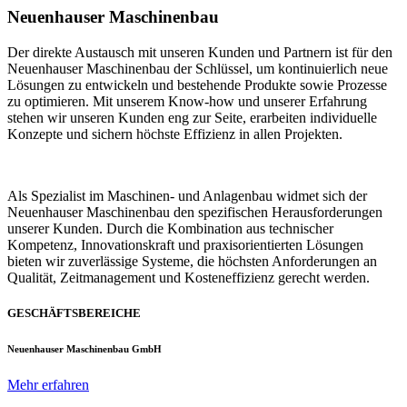
Neuenhauser Maschinenbau
Der direkte Austausch mit unseren Kunden und Partnern ist für den
Neuenhauser Maschinenbau der Schlüssel, um kontinuierlich neue
Lösungen zu entwickeln und bestehende Produkte sowie Prozesse
zu optimieren. Mit unserem Know-how und unserer Erfahrung
stehen wir unseren Kunden eng zur Seite, erarbeiten individuelle
Konzepte und sichern höchste Effizienz in allen Projekten.
Als Spezialist im Maschinen- und Anlagenbau widmet sich der
Neuenhauser Maschinenbau den spezifischen Herausforderungen
unserer Kunden. Durch die Kombination aus technischer
Kompetenz, Innovationskraft und praxisorientierten Lösungen
bieten wir zuverlässige Systeme, die höchsten Anforderungen an
Qualität, Zeitmanagement und Kosteneffizienz gerecht werden.
GESCHÄFTSBEREICHE
Neuenhauser Maschinenbau GmbH
Mehr erfahren