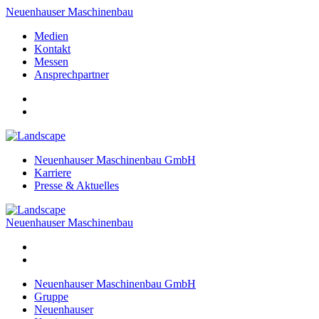
Neuenhauser Maschinenbau
Medien
Kontakt
Messen
Ansprechpartner
Neuenhauser Maschinenbau GmbH
Karriere
Presse & Aktuelles
Neuenhauser Maschinenbau
Neuenhauser Maschinenbau GmbH
Gruppe
Neuenhauser