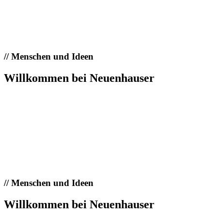
//
Menschen und Ideen
Willkommen bei Neuenhauser
//
Menschen und Ideen
Willkommen bei Neuenhauser