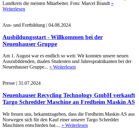
Landkreis die meisten Mitarbeiter. Foto: Marcel Brandt
»
Weiterlesen
Aus- und Fortbildung
|
04.08.2024
Ausbildungsstart - Willkommen bei der
Neuenhauser Gruppe
Am 1. August war es endlich so weit: Wir konnten unsere neuen
Auszubildenden, dualen Studenten und Jahrespraktikanten bei der
Neuenhauser Gruppe...
» Weiterlesen
Presse
|
31.07.2024
Neuenhauser Recycling Technology GmbH verkauft
Targo Schredder Maschine an Fredheim Maskin AS
Wir freuen uns, bekanntzugeben, dass die Fredheim Maskin AS aus
Norwegen sich für den Kauf einer unserer Targo Schredder
Maschinen entschieden hat....
» Weiterlesen