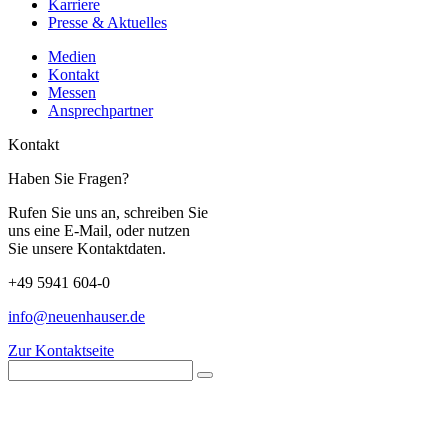
Karriere
Presse & Aktuelles
Medien
Kontakt
Messen
Ansprechpartner
Kontakt
Haben Sie Fragen?
Rufen Sie uns an, schreiben Sie
uns eine E-Mail, oder nutzen
Sie unsere Kontaktdaten.
+49 5941 604-0
info@neuenhauser.de
Zur Kontaktseite