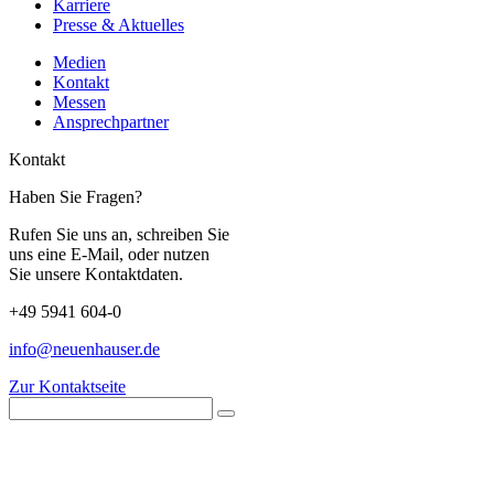
Karriere
Presse & Aktuelles
Medien
Kontakt
Messen
Ansprechpartner
Kontakt
Haben Sie Fragen?
Rufen Sie uns an, schreiben Sie
uns eine E-Mail, oder nutzen
Sie unsere Kontaktdaten.
+49 5941 604-0
info@neuenhauser.de
Zur Kontaktseite