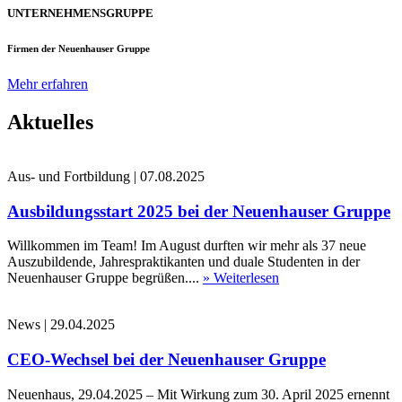
UNTERNEHMENSGRUPPE
Firmen der Neuenhauser Gruppe
Mehr erfahren
Aktuelles
Aus- und Fortbildung
|
07.08.2025
Ausbildungsstart 2025 bei der Neuenhauser Gruppe
Willkommen im Team! Im August durften wir mehr als 37 neue
Auszubildende, Jahrespraktikanten und duale Studenten in der
Neuenhauser Gruppe begrüßen....
» Weiterlesen
News
|
29.04.2025
CEO-Wechsel bei der Neuenhauser Gruppe
Neuenhaus, 29.04.2025 – Mit Wirkung zum 30. April 2025 ernennt