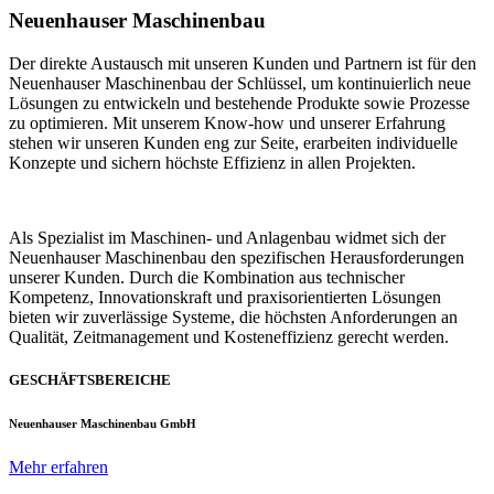
Neuenhauser Maschinenbau
Der direkte Austausch mit unseren Kunden und Partnern ist für den
Neuenhauser Maschinenbau der Schlüssel, um kontinuierlich neue
Lösungen zu entwickeln und bestehende Produkte sowie Prozesse
zu optimieren. Mit unserem Know-how und unserer Erfahrung
stehen wir unseren Kunden eng zur Seite, erarbeiten individuelle
Konzepte und sichern höchste Effizienz in allen Projekten.
Als Spezialist im Maschinen- und Anlagenbau widmet sich der
Neuenhauser Maschinenbau den spezifischen Herausforderungen
unserer Kunden. Durch die Kombination aus technischer
Kompetenz, Innovationskraft und praxisorientierten Lösungen
bieten wir zuverlässige Systeme, die höchsten Anforderungen an
Qualität, Zeitmanagement und Kosteneffizienz gerecht werden.
GESCHÄFTSBEREICHE
Neuenhauser Maschinenbau GmbH
Mehr erfahren