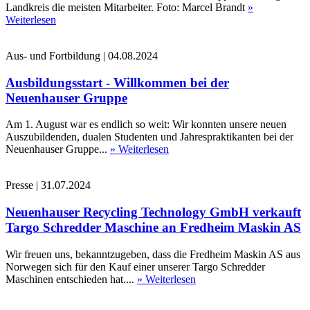
Landkreis die meisten Mitarbeiter. Foto: Marcel Brandt
»
Weiterlesen
Aus- und Fortbildung
|
04.08.2024
Ausbildungsstart - Willkommen bei der
Neuenhauser Gruppe
Am 1. August war es endlich so weit: Wir konnten unsere neuen
Auszubildenden, dualen Studenten und Jahrespraktikanten bei der
Neuenhauser Gruppe...
» Weiterlesen
Presse
|
31.07.2024
Neuenhauser Recycling Technology GmbH verkauft
Targo Schredder Maschine an Fredheim Maskin AS
Wir freuen uns, bekanntzugeben, dass die Fredheim Maskin AS aus
Norwegen sich für den Kauf einer unserer Targo Schredder
Maschinen entschieden hat....
» Weiterlesen