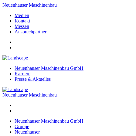
Neuenhauser Maschinenbau
Medien
Kontakt
Messen
Ansprechpartner
Neuenhauser Maschinenbau GmbH
Karriere
Presse & Aktuelles
Neuenhauser Maschinenbau
Neuenhauser Maschinenbau GmbH
Gruppe
Neuenhauser