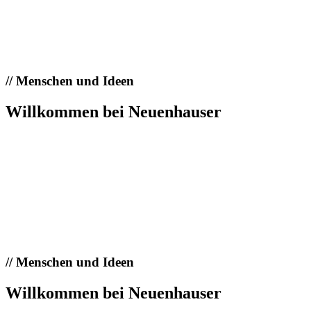
//
Menschen und Ideen
Willkommen bei Neuenhauser
//
Menschen und Ideen
Willkommen bei Neuenhauser