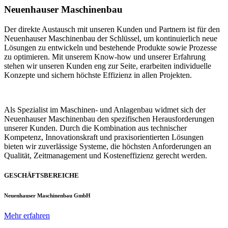
Neuenhauser Maschinenbau
Der direkte Austausch mit unseren Kunden und Partnern ist für den
Neuenhauser Maschinenbau der Schlüssel, um kontinuierlich neue
Lösungen zu entwickeln und bestehende Produkte sowie Prozesse
zu optimieren. Mit unserem Know-how und unserer Erfahrung
stehen wir unseren Kunden eng zur Seite, erarbeiten individuelle
Konzepte und sichern höchste Effizienz in allen Projekten.
Als Spezialist im Maschinen- und Anlagenbau widmet sich der
Neuenhauser Maschinenbau den spezifischen Herausforderungen
unserer Kunden. Durch die Kombination aus technischer
Kompetenz, Innovationskraft und praxisorientierten Lösungen
bieten wir zuverlässige Systeme, die höchsten Anforderungen an
Qualität, Zeitmanagement und Kosteneffizienz gerecht werden.
GESCHÄFTSBEREICHE
Neuenhauser Maschinenbau GmbH
Mehr erfahren