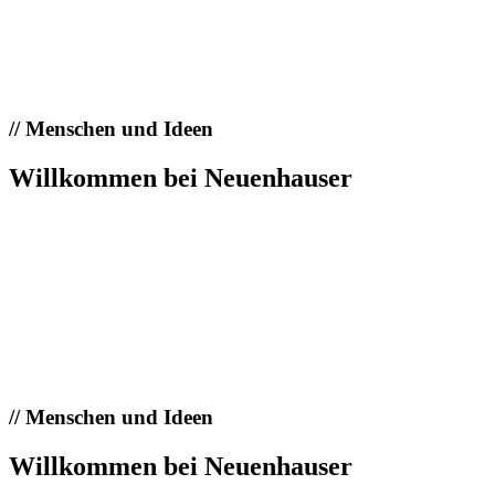
//
Menschen und Ideen
Willkommen bei Neuenhauser
//
Menschen und Ideen
Willkommen bei Neuenhauser