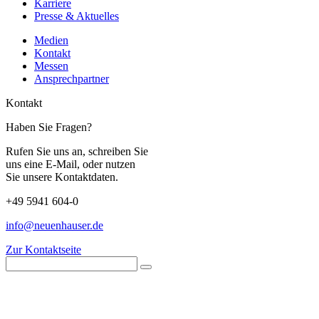
Karriere
Presse & Aktuelles
Medien
Kontakt
Messen
Ansprechpartner
Kontakt
Haben Sie Fragen?
Rufen Sie uns an, schreiben Sie
uns eine E-Mail, oder nutzen
Sie unsere Kontaktdaten.
+49 5941 604-0
info@neuenhauser.de
Zur Kontaktseite