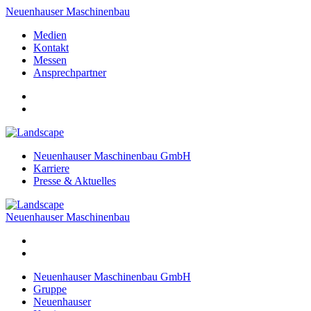
Neuenhauser Maschinenbau
Medien
Kontakt
Messen
Ansprechpartner
Neuenhauser Maschinenbau GmbH
Karriere
Presse & Aktuelles
Neuenhauser Maschinenbau
Neuenhauser Maschinenbau GmbH
Gruppe
Neuenhauser