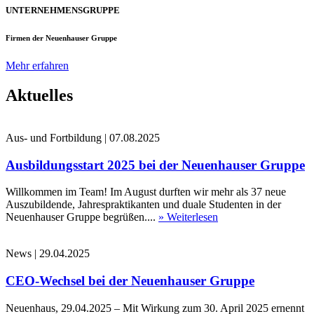
UNTERNEHMENSGRUPPE
Firmen der Neuenhauser Gruppe
Mehr erfahren
Aktuelles
Aus- und Fortbildung
|
07.08.2025
Ausbildungsstart 2025 bei der Neuenhauser Gruppe
Willkommen im Team! Im August durften wir mehr als 37 neue
Auszubildende, Jahrespraktikanten und duale Studenten in der
Neuenhauser Gruppe begrüßen....
» Weiterlesen
News
|
29.04.2025
CEO-Wechsel bei der Neuenhauser Gruppe
Neuenhaus, 29.04.2025 – Mit Wirkung zum 30. April 2025 ernennt