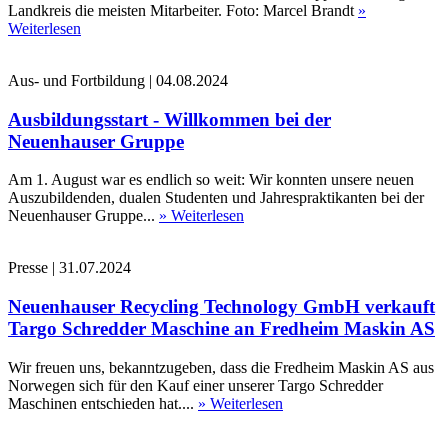
Landkreis die meisten Mitarbeiter. Foto: Marcel Brandt
»
Weiterlesen
Aus- und Fortbildung
|
04.08.2024
Ausbildungsstart - Willkommen bei der
Neuenhauser Gruppe
Am 1. August war es endlich so weit: Wir konnten unsere neuen
Auszubildenden, dualen Studenten und Jahrespraktikanten bei der
Neuenhauser Gruppe...
» Weiterlesen
Presse
|
31.07.2024
Neuenhauser Recycling Technology GmbH verkauft
Targo Schredder Maschine an Fredheim Maskin AS
Wir freuen uns, bekanntzugeben, dass die Fredheim Maskin AS aus
Norwegen sich für den Kauf einer unserer Targo Schredder
Maschinen entschieden hat....
» Weiterlesen