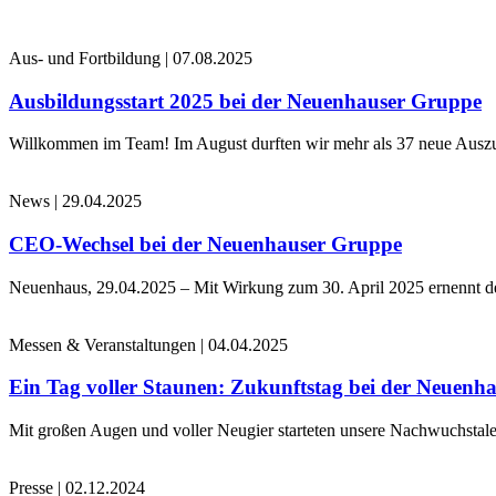
Aus- und Fortbildung
|
07.08.2025
Ausbildungsstart 2025 bei der Neuenhauser Gruppe
Willkommen im Team! Im August durften wir mehr als 37 neue Auszub
News
|
29.04.2025
CEO-Wechsel bei der Neuenhauser Gruppe
Neuenhaus, 29.04.2025 – Mit Wirkung zum 30. April 2025 ernennt 
Messen & Veranstaltungen
|
04.04.2025
Ein Tag voller Staunen: Zukunftstag bei der Neuenh
Mit großen Augen und voller Neugier starteten unsere Nachwuchstale
Presse
|
02.12.2024