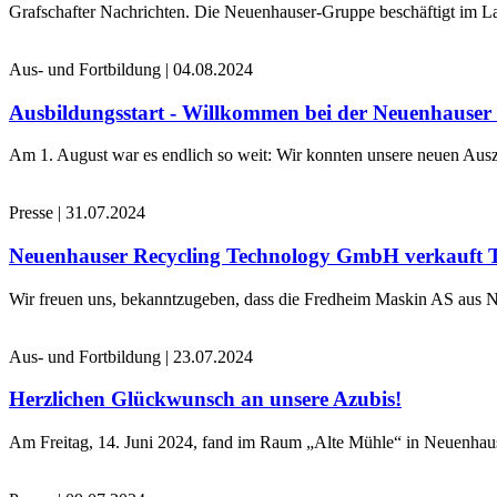
Grafschafter Nachrichten. Die Neuenhauser-Gruppe beschäftigt im La
Aus- und Fortbildung
|
04.08.2024
Ausbildungsstart - Willkommen bei der Neuenhause
Am 1. August war es endlich so weit: Wir konnten unsere neuen Ausz
Presse
|
31.07.2024
Neuenhauser Recycling Technology GmbH verkauft 
Wir freuen uns, bekanntzugeben, dass die Fredheim Maskin AS aus No
Aus- und Fortbildung
|
23.07.2024
Herzlichen Glückwunsch an unsere Azubis!
Am Freitag, 14. Juni 2024, fand im Raum „Alte Mühle“ in Neuenhaus 