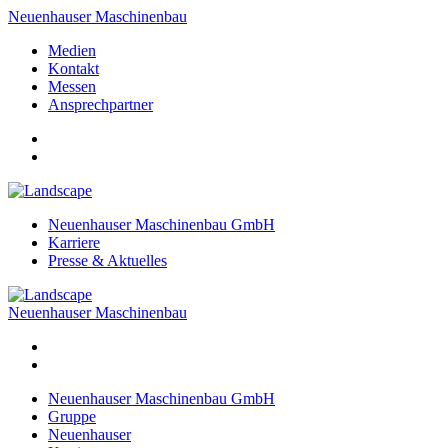
Neuenhauser Maschinenbau
Medien
Kontakt
Messen
Ansprechpartner
Neuenhauser Maschinenbau GmbH
Karriere
Presse & Aktuelles
Neuenhauser Maschinenbau
Neuenhauser Maschinenbau GmbH
Gruppe
Neuenhauser