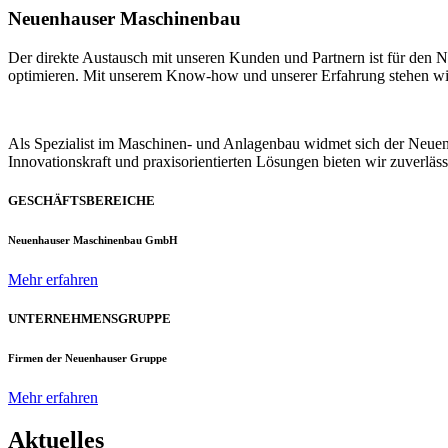
Neuenhauser Maschinenbau
Der direkte Austausch mit unseren Kunden und Partnern ist für den
optimieren. Mit unserem Know-how und unserer Erfahrung stehen wir u
Als Spezialist im Maschinen- und Anlagenbau widmet sich der Neue
Innovationskraft und praxisorientierten Lösungen bieten wir zuverlä
GESCHÄFTSBEREICHE
Neuenhauser Maschinenbau GmbH
Mehr erfahren
UNTERNEHMENSGRUPPE
Firmen der Neuenhauser Gruppe
Mehr erfahren
Aktuelles