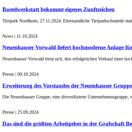
Bastelwerkstatt bekommt eigenes Zunftzeichen
Tierpark Nordhorn, 27.11.2024. Ehrenamtliche Tierparkschmiede stat
News
|
11.10.2024
Neuenhauser Vorwald liefert hochmoderne Anlage für
Neuenhauser Vorwald freut sich, den erfolgreichen Verkauf einer hoc
Presse
|
09.10.2024
Erweiterung des Vorstandes der Neuenhauser Grupp
Die Neuenhauser Gruppe, eine diversifizierte Unternehmensgruppe, v
Presse
|
25.09.2024
Das sind die größten Arbeitgeber in der Grafschaft B