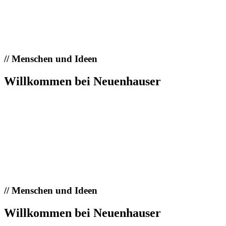
//
Menschen und Ideen
Willkommen bei Neuenhauser
//
Menschen und Ideen
Willkommen bei Neuenhauser