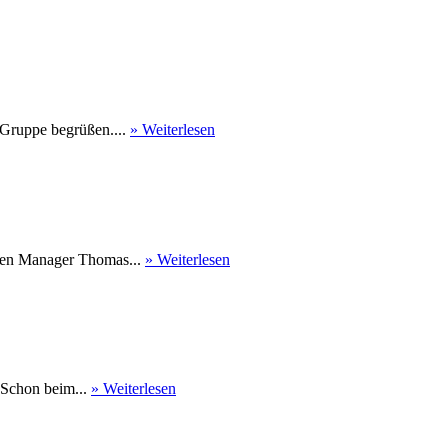
 Gruppe begrüßen....
» Weiterlesen
nen Manager Thomas...
» Weiterlesen
 Schon beim...
» Weiterlesen