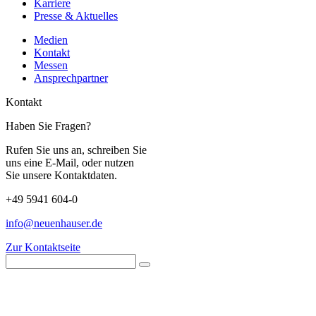
Karriere
Presse & Aktuelles
Medien
Kontakt
Messen
Ansprechpartner
Kontakt
Haben Sie Fragen?
Rufen Sie uns an, schreiben Sie
uns eine E-Mail, oder nutzen
Sie unsere Kontaktdaten.
+49 5941 604-0
info@neuenhauser.de
Zur Kontaktseite