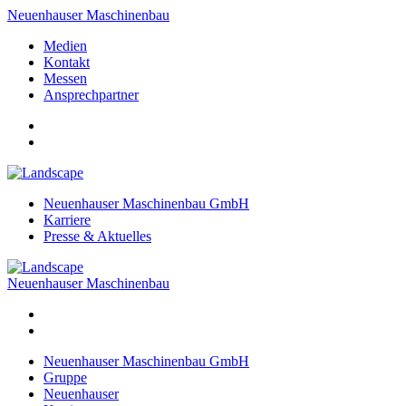
Neuenhauser Maschinenbau
Medien
Kontakt
Messen
Ansprechpartner
Neuenhauser Maschinenbau GmbH
Karriere
Presse & Aktuelles
Neuenhauser Maschinenbau
Neuenhauser Maschinenbau GmbH
Gruppe
Neuenhauser