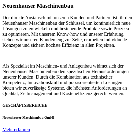
Neuenhauser Maschinenbau
Der direkte Austausch mit unseren Kunden und Partnern ist für den
Neuenhauser Maschinenbau der Schlüssel, um kontinuierlich neue
Lösungen zu entwickeln und bestehende Produkte sowie Prozesse
zu optimieren. Mit unserem Know-how und unserer Erfahrung
stehen wir unseren Kunden eng zur Seite, erarbeiten individuelle
Konzepte und sichern höchste Effizienz in allen Projekten.
Als Spezialist im Maschinen- und Anlagenbau widmet sich der
Neuenhauser Maschinenbau den spezifischen Herausforderungen
unserer Kunden. Durch die Kombination aus technischer
Kompetenz, Innovationskraft und praxisorientierten Lösungen
bieten wir zuverlässige Systeme, die höchsten Anforderungen an
Qualität, Zeitmanagement und Kosteneffizienz gerecht werden.
GESCHÄFTSBEREICHE
Neuenhauser Maschinenbau GmbH
Mehr erfahren