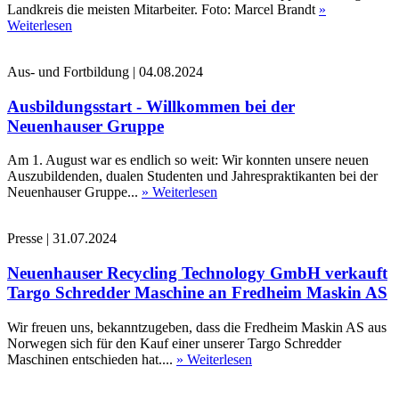
Landkreis die meisten Mitarbeiter. Foto: Marcel Brandt
»
Weiterlesen
Aus- und Fortbildung
|
04.08.2024
Ausbildungsstart - Willkommen bei der
Neuenhauser Gruppe
Am 1. August war es endlich so weit: Wir konnten unsere neuen
Auszubildenden, dualen Studenten und Jahrespraktikanten bei der
Neuenhauser Gruppe...
» Weiterlesen
Presse
|
31.07.2024
Neuenhauser Recycling Technology GmbH verkauft
Targo Schredder Maschine an Fredheim Maskin AS
Wir freuen uns, bekanntzugeben, dass die Fredheim Maskin AS aus
Norwegen sich für den Kauf einer unserer Targo Schredder
Maschinen entschieden hat....
» Weiterlesen