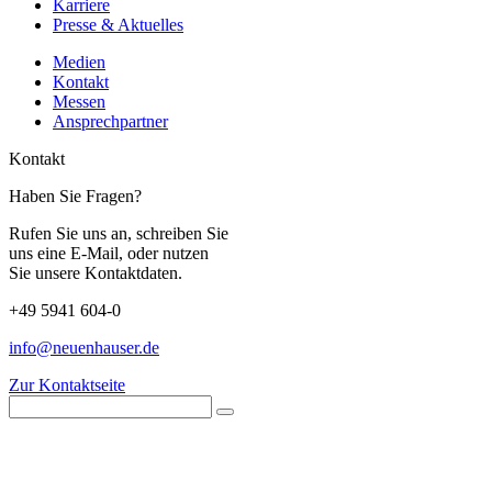
Karriere
Presse & Aktuelles
Medien
Kontakt
Messen
Ansprechpartner
Kontakt
Haben Sie Fragen?
Rufen Sie uns an, schreiben Sie
uns eine E-Mail, oder nutzen
Sie unsere Kontaktdaten.
+49 5941 604-0
info@neuenhauser.de
Zur Kontaktseite