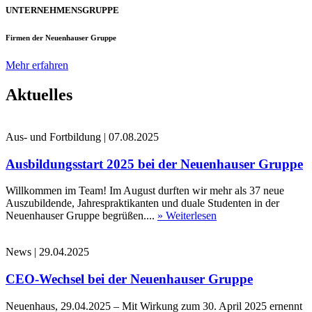
UNTERNEHMENSGRUPPE
Firmen der Neuenhauser Gruppe
Mehr erfahren
Aktuelles
Aus- und Fortbildung
|
07.08.2025
Ausbildungsstart 2025 bei der Neuenhauser Gruppe
Willkommen im Team! Im August durften wir mehr als 37 neue
Auszubildende, Jahrespraktikanten und duale Studenten in der
Neuenhauser Gruppe begrüßen....
» Weiterlesen
News
|
29.04.2025
CEO-Wechsel bei der Neuenhauser Gruppe
Neuenhaus, 29.04.2025 – Mit Wirkung zum 30. April 2025 ernennt