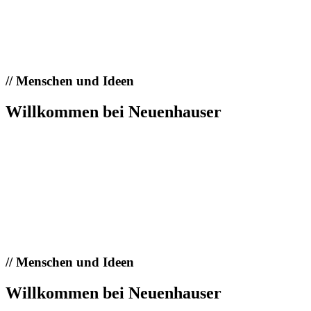
//
Menschen und Ideen
Willkommen bei Neuenhauser
//
Menschen und Ideen
Willkommen bei Neuenhauser