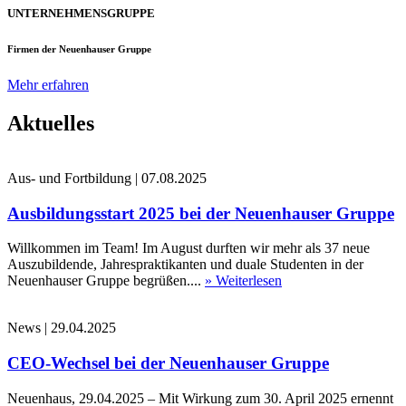
UNTERNEHMENSGRUPPE
Firmen der Neuenhauser Gruppe
Mehr erfahren
Aktuelles
Aus- und Fortbildung
|
07.08.2025
Ausbildungsstart 2025 bei der Neuenhauser Gruppe
Willkommen im Team! Im August durften wir mehr als 37 neue
Auszubildende, Jahrespraktikanten und duale Studenten in der
Neuenhauser Gruppe begrüßen....
» Weiterlesen
News
|
29.04.2025
CEO-Wechsel bei der Neuenhauser Gruppe
Neuenhaus, 29.04.2025 – Mit Wirkung zum 30. April 2025 ernennt