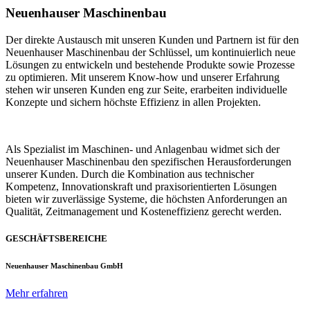
Neuenhauser Maschinenbau
Der direkte Austausch mit unseren Kunden und Partnern ist für den
Neuenhauser Maschinenbau der Schlüssel, um kontinuierlich neue
Lösungen zu entwickeln und bestehende Produkte sowie Prozesse
zu optimieren. Mit unserem Know-how und unserer Erfahrung
stehen wir unseren Kunden eng zur Seite, erarbeiten individuelle
Konzepte und sichern höchste Effizienz in allen Projekten.
Als Spezialist im Maschinen- und Anlagenbau widmet sich der
Neuenhauser Maschinenbau den spezifischen Herausforderungen
unserer Kunden. Durch die Kombination aus technischer
Kompetenz, Innovationskraft und praxisorientierten Lösungen
bieten wir zuverlässige Systeme, die höchsten Anforderungen an
Qualität, Zeitmanagement und Kosteneffizienz gerecht werden.
GESCHÄFTSBEREICHE
Neuenhauser Maschinenbau GmbH
Mehr erfahren