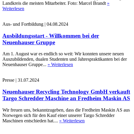
Landkreis die meisten Mitarbeiter. Foto: Marcel Brandt
»
Weiterlesen
Aus- und Fortbildung
|
04.08.2024
Ausbildungsstart - Willkommen bei der
Neuenhauser Gruppe
Am 1. August war es endlich so weit: Wir konnten unsere neuen
Auszubildenden, dualen Studenten und Jahrespraktikanten bei der
Neuenhauser Gruppe...
» Weiterlesen
Presse
|
31.07.2024
Neuenhauser Recycling Technology GmbH verkauft
Targo Schredder Maschine an Fredheim Maskin AS
Wir freuen uns, bekanntzugeben, dass die Fredheim Maskin AS aus
Norwegen sich für den Kauf einer unserer Targo Schredder
Maschinen entschieden hat....
» Weiterlesen