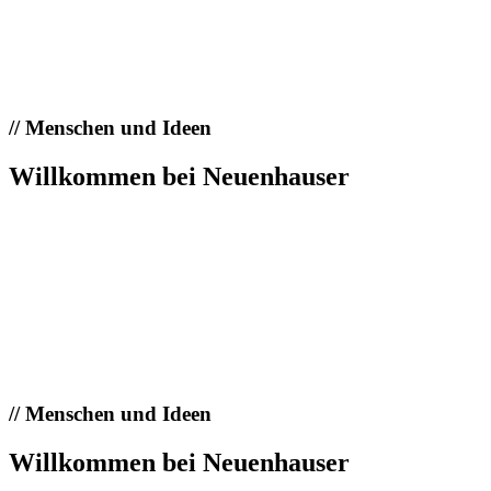
//
Menschen und Ideen
Willkommen bei Neuenhauser
//
Menschen und Ideen
Willkommen bei Neuenhauser