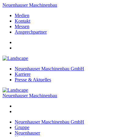
Neuenhauser Maschinenbau
Medien
Kontakt
Messen
Ansprechpartner
Neuenhauser Maschinenbau GmbH
Karriere
Presse & Aktuelles
Neuenhauser Maschinenbau
Neuenhauser Maschinenbau GmbH
Gruppe
Neuenhauser