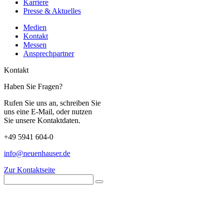
Karriere
Presse & Aktuelles
Medien
Kontakt
Messen
Ansprechpartner
Kontakt
Haben Sie Fragen?
Rufen Sie uns an, schreiben Sie
uns eine E-Mail, oder nutzen
Sie unsere Kontaktdaten.
+49 5941 604-0
info@neuenhauser.de
Zur Kontaktseite